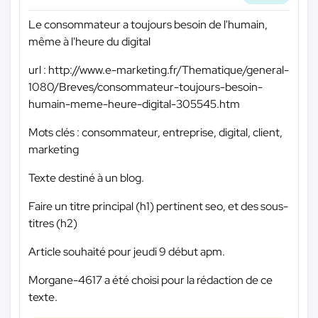
Le consommateur a toujours besoin de l'humain,
même à l'heure du digital
url : http://www.e-marketing.fr/Thematique/general-
1080/Breves/consommateur-toujours-besoin-
humain-meme-heure-digital-305545.htm
Mots clés : consommateur, entreprise, digital, client,
marketing
Texte destiné à un blog.
Faire un titre principal (h1) pertinent seo, et des sous-
titres (h2)
Article souhaité pour jeudi 9 début apm.
Morgane-4617 a été choisi pour la rédaction de ce
texte.