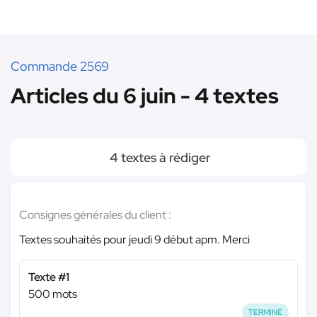
Commande 2569
Articles du 6 juin - 4 textes
4 textes à rédiger
Consignes générales du client :
Textes souhaités pour jeudi 9 début apm. Merci
Texte #1
500 mots
TERMINÉ