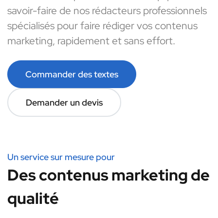
savoir-faire de nos rédacteurs professionnels
spécialisés pour faire rédiger vos contenus
marketing, rapidement et sans effort.
Commander des textes
Demander un devis
Un service sur mesure pour
Des contenus marketing de
qualité