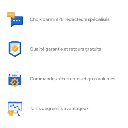
Choix parmi 978 rédacteurs spécialisés
Qualité garantie et retours gratuits
Commandes récurrentes et gros volumes
Tarifs dégressifs avantageux