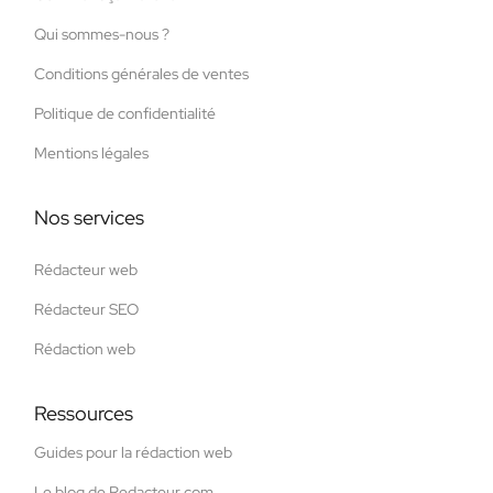
Qui sommes-nous ?
Conditions générales de ventes
Politique de confidentialité
Mentions légales
Nos services
Rédacteur web
Rédacteur SEO
Rédaction web
Ressources
Guides pour la rédaction web
Le blog de Redacteur.com