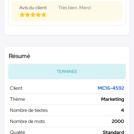
Avis du client
Très bien. Merci
Résumé
TERMINÉE
Client
MC16-4592
Thème
Marketing
Nombre de textes
4
Nombre de mots
2000
Qualité
Standard