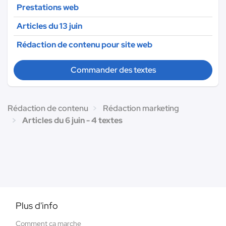
Prestations web
Articles du 13 juin
Rédaction de contenu pour site web
Commander des textes
Rédaction de contenu
Rédaction marketing
Articles du 6 juin - 4 textes
Plus d'info
Comment ça marche