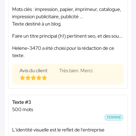
Mots clés : impression, papier, imprimeur, catalogue,
impression publicitaire, publicité ...
Texte destiné à un blog.
Faire un titre principal (h1) pertinent seo, et des sou...
Helene-3470 a été choisi pour la rédaction de ce
texte.
Avis du client
Très bien. Merci.
Texte #3
500 mots
TERMINÉ
L'identité visuelle est le reflet de l'entreprise