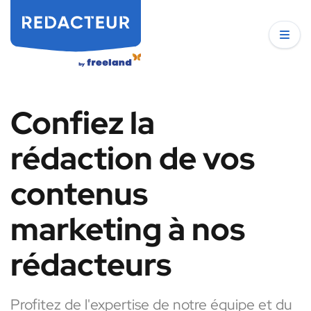
Confiez la
rédaction de vos
contenus
marketing à nos
rédacteurs
Profitez de l'expertise de notre équipe et du