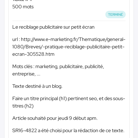
500 mots
TERMINÉ
Le reciblage publicitaire sur petit écran
url : http://www.e-marketing.fr/Thematique/general-
1080/Breves/-pratique-reciblage-publicitaire-petit-
ecran-305528.htm
Mots clés : marketing, publicitaire, publicité,
entreprise, ...
Texte destiné à un blog.
Faire un titre principal (h1) pertinent seo, et des sous-
titres (h2)
Article souhaité pour jeudi 9 début apm.
SR16-4822 a été choisi pour la rédaction de ce texte.