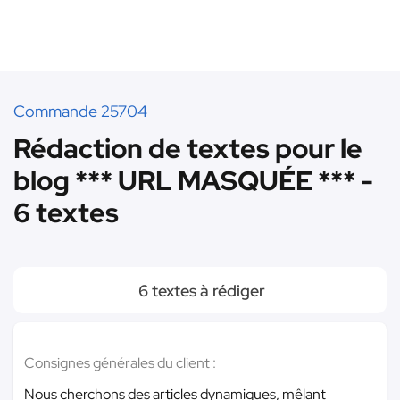
Commande 25704
Rédaction de textes pour le
blog *** URL MASQUÉE *** -
6 textes
6 textes à rédiger
Consignes générales du client :
Nous cherchons des articles dynamiques, mêlant