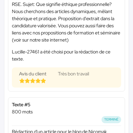
RSE. Sujet: Que signifie éthique professionnelle?
Nous cherchons des articles dynamiques, mêlant
théorique et pratique. Proposition d'extrait dans la
candidature valorisée. Vous pouvez aussi faire des
liens avec nos propositions de formation et séminaire
(voir sur notre site internet)
Lucille-27461 a été choisi pour la rédaction de ce
texte.
Avis du client
Très bon travail
Texte #5
800 mots
TERMINÉ
Rédaction d'un article pour le blog de Nicomak,