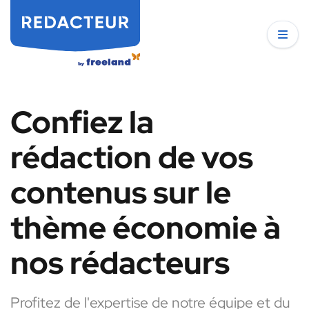
Confiez la
rédaction de vos
contenus sur le
thème économie à
nos rédacteurs
Profitez de l'expertise de notre équipe et du