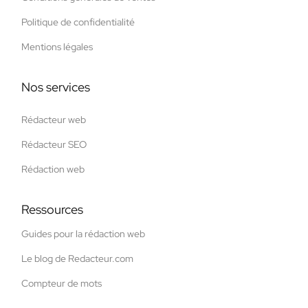
Politique de confidentialité
Mentions légales
Nos services
Rédacteur web
Rédacteur SEO
Rédaction web
Ressources
Guides pour la rédaction web
Le blog de Redacteur.com
Compteur de mots