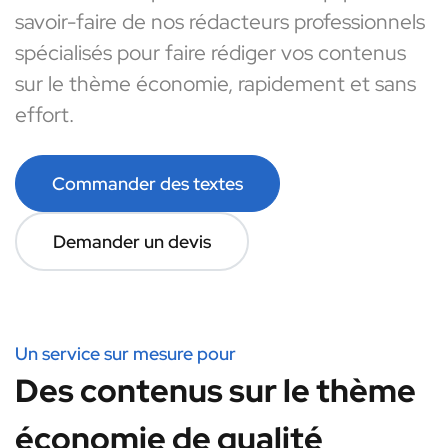
savoir-faire de nos rédacteurs professionnels
spécialisés pour faire rédiger vos contenus
sur le thème économie, rapidement et sans
effort.
Commander des textes
Demander un devis
Un service sur mesure pour
Des contenus sur le thème
économie de qualité