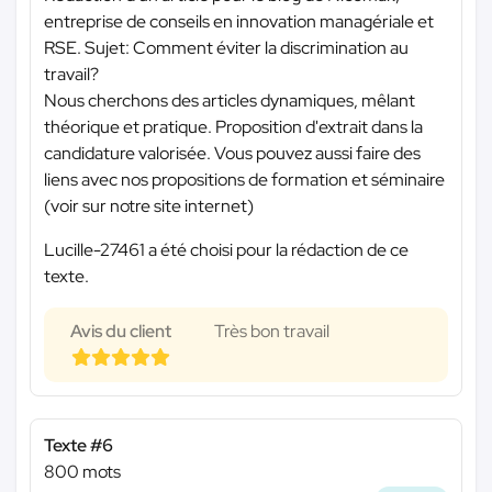
entreprise de conseils en innovation managériale et
RSE. Sujet: Comment éviter la discrimination au
travail?
Nous cherchons des articles dynamiques, mêlant
théorique et pratique. Proposition d'extrait dans la
candidature valorisée. Vous pouvez aussi faire des
liens avec nos propositions de formation et séminaire
(voir sur notre site internet)
Lucille-27461 a été choisi pour la rédaction de ce
texte.
Avis du client
Très bon travail
Texte #6
800 mots