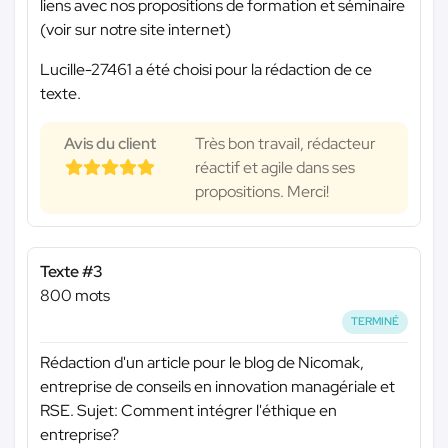
liens avec nos propositions de formation et séminaire
(voir sur notre site internet)
Lucille-27461 a été choisi pour la rédaction de ce
texte.
Avis du client
Très bon travail, rédacteur
réactif et agile dans ses
propositions. Merci!
Texte #3
800 mots
TERMINÉ
Rédaction d'un article pour le blog de Nicomak,
entreprise de conseils en innovation managériale et
RSE. Sujet: Comment intégrer l'éthique en
entreprise?