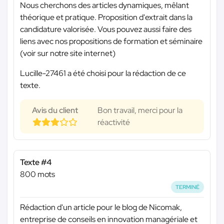
Nous cherchons des articles dynamiques, mêlant
théorique et pratique. Proposition d'extrait dans la
candidature valorisée. Vous pouvez aussi faire des
liens avec nos propositions de formation et séminaire
(voir sur notre site internet)
Lucille-27461 a été choisi pour la rédaction de ce
texte.
Avis du client
Bon travail, merci pour la
réactivité
Texte #4
800 mots
TERMINÉ
Rédaction d'un article pour le blog de Nicomak,
entreprise de conseils en innovation managériale et