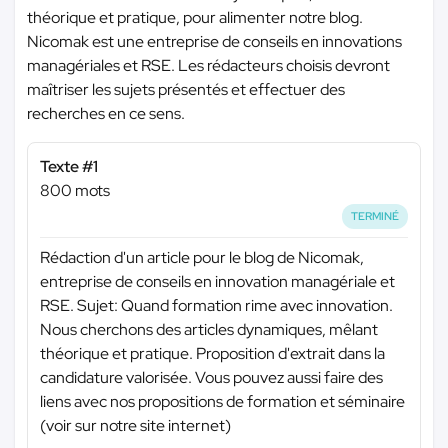
théorique et pratique, pour alimenter notre blog.
Nicomak est une entreprise de conseils en innovations
managériales et RSE. Les rédacteurs choisis devront
maîtriser les sujets présentés et effectuer des
recherches en ce sens.
Texte #1
800 mots
TERMINÉ
Rédaction d'un article pour le blog de Nicomak,
entreprise de conseils en innovation managériale et
RSE. Sujet: Quand formation rime avec innovation.
Nous cherchons des articles dynamiques, mêlant
théorique et pratique. Proposition d'extrait dans la
candidature valorisée. Vous pouvez aussi faire des
liens avec nos propositions de formation et séminaire
(voir sur notre site internet)