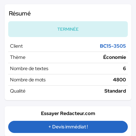
Résumé
TERMINÉE
Client
BC15-3505
Thème
Économie
Nombre de textes
6
Nombre de mots
4800
Qualité
Standard
Essayer Redacteur.com
+ Devis immédiat !