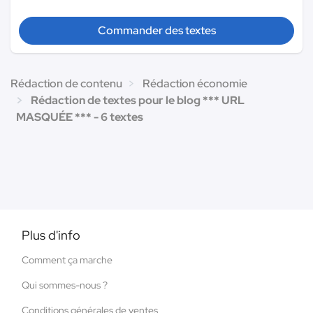
Commander des textes
Rédaction de contenu
Rédaction économie
Rédaction de textes pour le blog *** URL
MASQUÉE *** - 6 textes
Plus d'info
Comment ça marche
Qui sommes-nous ?
Conditions générales de ventes