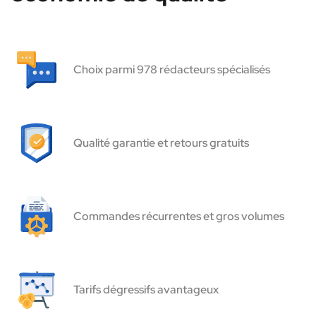
Choix parmi 978 rédacteurs spécialisés
Qualité garantie et retours gratuits
Commandes récurrentes et gros volumes
Tarifs dégressifs avantageux