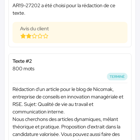
AR19-27202 a été choisi pour la rédaction de ce
texte.
Avis du client
Texte #2
800 mots
TERMINÉ
Rédaction d'un article pour le blog de Nicomak,
entreprise de conseils en innovation managériale et
RSE. Sujet: Qualité de vie au travail et
communication interne.
Nous cherchons des articles dynamiques, mêlant
théorique et pratique. Proposition d'extrait dans la
candidature valorisée. Vous pouvez aussi faire des