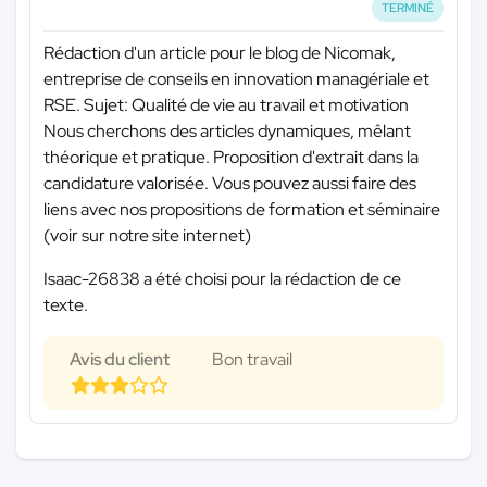
TERMINÉ
Rédaction d'un article pour le blog de Nicomak,
entreprise de conseils en innovation managériale et
RSE. Sujet: Qualité de vie au travail et motivation
Nous cherchons des articles dynamiques, mêlant
théorique et pratique. Proposition d'extrait dans la
candidature valorisée. Vous pouvez aussi faire des
liens avec nos propositions de formation et séminaire
(voir sur notre site internet)
Isaac-26838 a été choisi pour la rédaction de ce
texte.
Avis du client
Bon travail