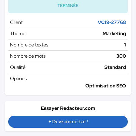
TERMINÉE
Client
VC19-27768
Thème
Marketing
Nombre de textes
1
Nombre de mots
300
Qualité
Standard
Options
Optimisation SEO
Essayer Redacteur.com
+ Devis immédiat !