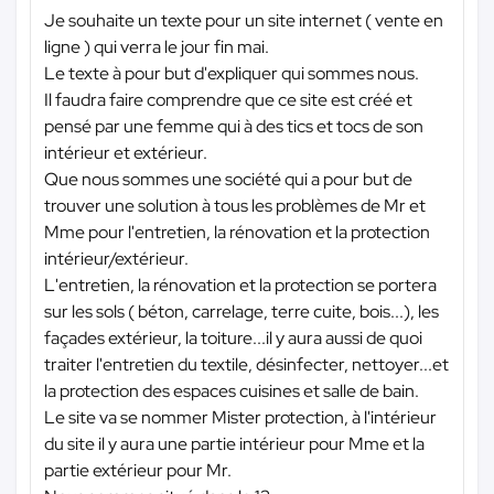
Je souhaite un texte pour un site internet ( vente en
ligne ) qui verra le jour fin mai.
Le texte à pour but d'expliquer qui sommes nous.
Il faudra faire comprendre que ce site est créé et
pensé par une femme qui à des tics et tocs de son
intérieur et extérieur.
Que nous sommes une société qui a pour but de
trouver une solution à tous les problèmes de Mr et
Mme pour l'entretien, la rénovation et la protection
intérieur/extérieur.
L'entretien, la rénovation et la protection se portera
sur les sols ( béton, carrelage, terre cuite, bois...), les
façades extérieur, la toiture...il y aura aussi de quoi
traiter l'entretien du textile, désinfecter, nettoyer...et
la protection des espaces cuisines et salle de bain.
Le site va se nommer Mister protection, à l'intérieur
du site il y aura une partie intérieur pour Mme et la
partie extérieur pour Mr.