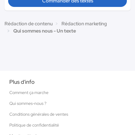
Commander des textes
Rédaction de contenu
Rédaction marketing
Qui sommes nous - Un texte
Plus d'info
Comment ça marche
Qui sommes-nous ?
Conditions générales de ventes
Politique de confidentialité