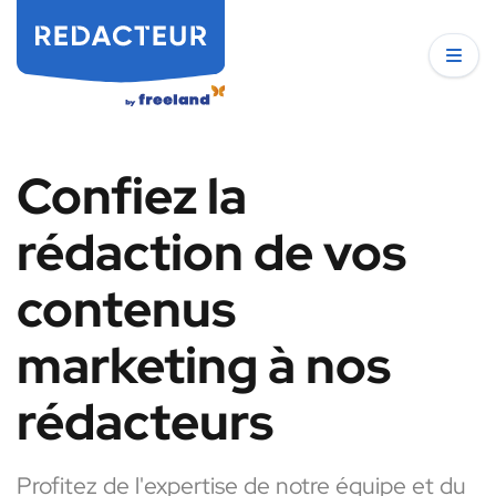
Confiez la
rédaction de vos
contenus
marketing à nos
rédacteurs
Profitez de l'expertise de notre équipe et du