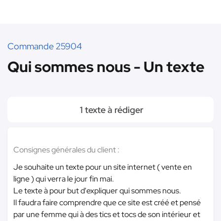
Commande 25904
Qui sommes nous - Un texte
1 texte à rédiger
Consignes générales du client :
Je souhaite un texte pour un site internet ( vente en
ligne ) qui verra le jour fin mai.
Le texte à pour but d'expliquer qui sommes nous.
Il faudra faire comprendre que ce site est créé et pensé
par une femme qui à des tics et tocs de son intérieur et