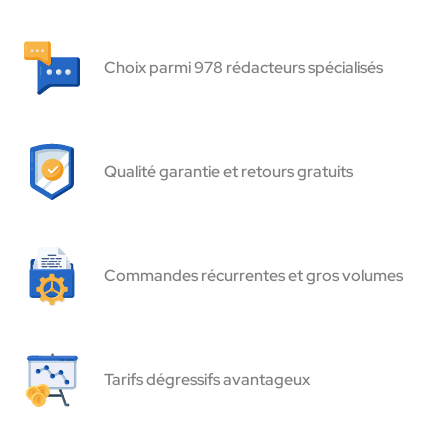
Choix parmi 978 rédacteurs spécialisés
Qualité garantie et retours gratuits
Commandes récurrentes et gros volumes
Tarifs dégressifs avantageux