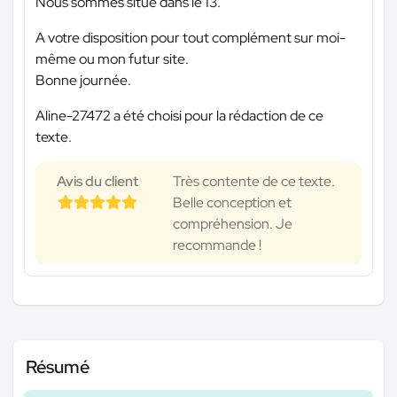
Nous sommes situé dans le 13.
A votre disposition pour tout complément sur moi-
même ou mon futur site.
Bonne journée.
Aline-27472 a été choisi pour la rédaction de ce
texte.
Avis du client
Très contente de ce texte.
Belle conception et
compréhension. Je
recommande !
Résumé