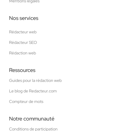
Mentions légales
Nos services
Rédacteur web
Rédacteur SEO
Rédaction web
Ressources
Guides pour la rédaction web
Le blog de Redacteur.com
Compteur de mots
Notre communauté
Conditions de participation