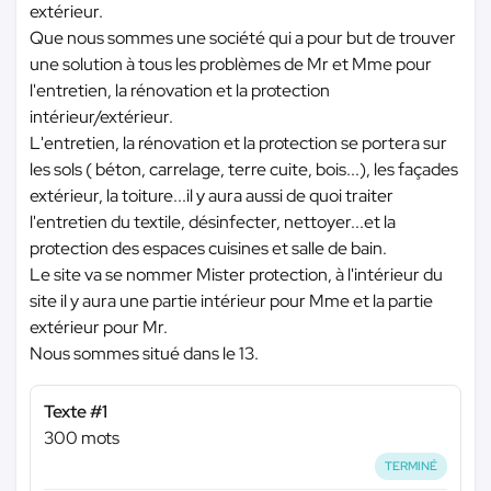
extérieur.
Que nous sommes une société qui a pour but de trouver
une solution à tous les problèmes de Mr et Mme pour
l'entretien, la rénovation et la protection
intérieur/extérieur.
L'entretien, la rénovation et la protection se portera sur
les sols ( béton, carrelage, terre cuite, bois...), les façades
extérieur, la toiture...il y aura aussi de quoi traiter
l'entretien du textile, désinfecter, nettoyer...et la
protection des espaces cuisines et salle de bain.
Le site va se nommer Mister protection, à l'intérieur du
site il y aura une partie intérieur pour Mme et la partie
extérieur pour Mr.
Nous sommes situé dans le 13.
Texte #1
300 mots
TERMINÉ