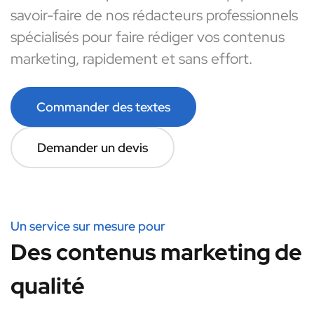
savoir-faire de nos rédacteurs professionnels
spécialisés pour faire rédiger vos contenus
marketing, rapidement et sans effort.
Commander des textes
Demander un devis
Un service sur mesure pour
Des contenus marketing de
qualité