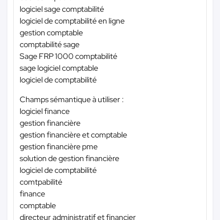
logiciel sage comptabilité
logiciel de comptabilité en ligne
gestion comptable
comptabilité sage
Sage FRP 1000 comptabilité
sage logiciel comptable
logiciel de comptabilité
Champs sémantique à utiliser :
logiciel finance
gestion financière
gestion financière et comptable
gestion financière pme
solution de gestion financière
logiciel de comptabilité
comtpabilité
finance
comptable
directeur administratif et financier