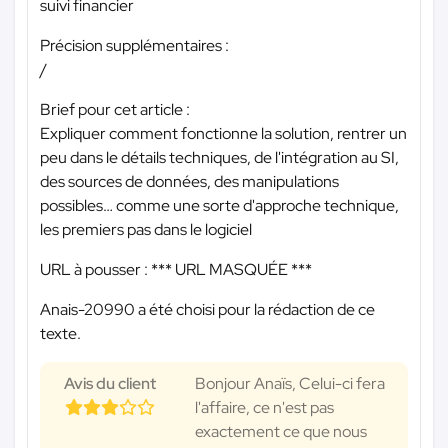
suivi financier
Précision supplémentaires :
/
Brief pour cet article :
Expliquer comment fonctionne la solution, rentrer un
peu dans le détails techniques, de l'intégration au SI,
des sources de données, des manipulations
possibles… comme une sorte d'approche technique,
les premiers pas dans le logiciel
URL à pousser :
*** URL MASQUÉE ***
Anais-20990 a été choisi pour la rédaction de ce
texte.
Avis du client
Bonjour Anaïs, Celui-ci fera
l'affaire, ce n'est pas
exactement ce que nous