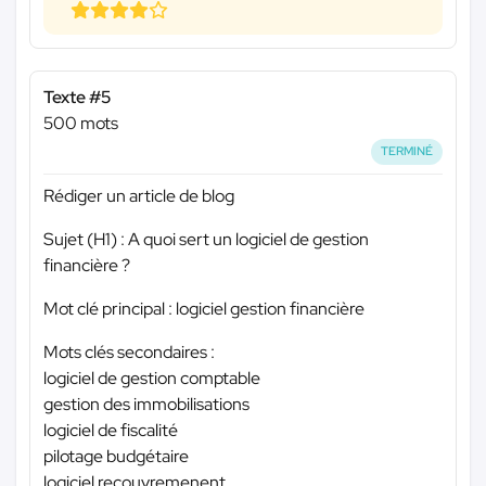
Texte #5
500 mots
TERMINÉ
Rédiger un article de blog
Sujet (H1) : A quoi sert un logiciel de gestion
financière ?
Mot clé principal : logiciel gestion financière
Mots clés secondaires :
logiciel de gestion comptable
gestion des immobilisations
logiciel de fiscalité
pilotage budgétaire
logiciel recouvremenent