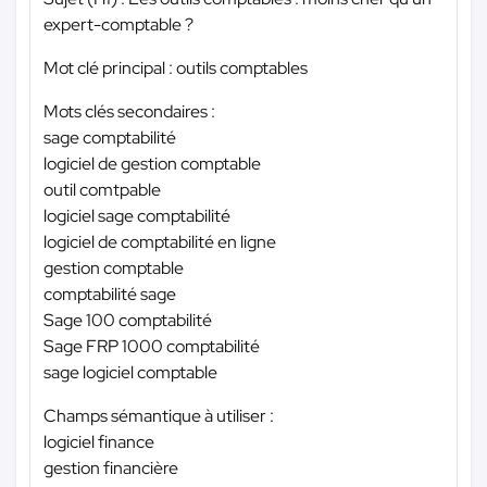
expert-comptable ?
Mot clé principal : outils comptables
Mots clés secondaires :
sage comptabilité
logiciel de gestion comptable
outil comtpable
logiciel sage comptabilité
logiciel de comptabilité en ligne
gestion comptable
comptabilité sage
Sage 100 comptabilité
Sage FRP 1000 comptabilité
sage logiciel comptable
Champs sémantique à utiliser :
logiciel finance
gestion financière