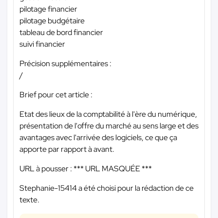
pilotage financier
pilotage budgétaire
tableau de bord financier
suivi financier
Précision supplémentaires :
/
Brief pour cet article :
Etat des lieux de la comptabilité à l'ère du numérique,
présentation de l'offre du marché au sens large et des
avantages avec l'arrivée des logiciels, ce que ça
apporte par rapport à avant.
URL à pousser :
*** URL MASQUÉE ***
Stephanie-15414 a été choisi pour la rédaction de ce
texte.