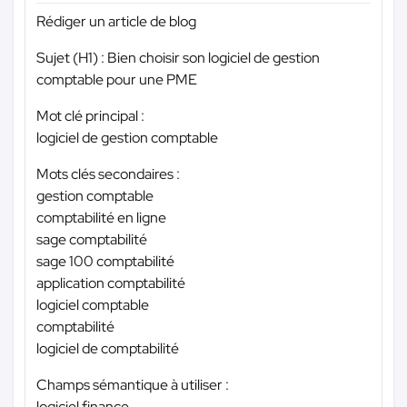
Rédiger un article de blog
Sujet (H1) : Bien choisir son logiciel de gestion
comptable pour une PME
Mot clé principal :
logiciel de gestion comptable
Mots clés secondaires :
gestion comptable
comptabilité en ligne
sage comptabilité
sage 100 comptabilité
application comptabilité
logiciel comptable
comptabilité
logiciel de comptabilité
Champs sémantique à utiliser :
logiciel finance