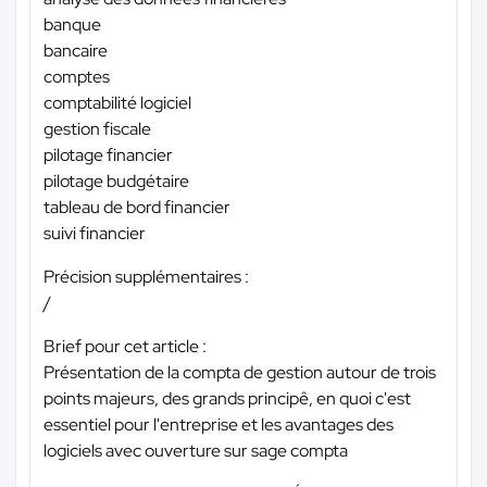
banque
bancaire
comptes
comptabilité logiciel
gestion fiscale
pilotage financier
pilotage budgétaire
tableau de bord financier
suivi financier
Précision supplémentaires :
/
Brief pour cet article :
Présentation de la compta de gestion autour de trois
points majeurs, des grands principê, en quoi c'est
essentiel pour l'entreprise et les avantages des
logiciels avec ouverture sur sage compta