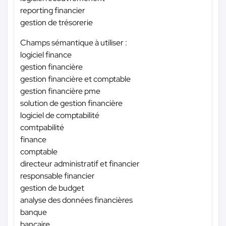
reporting financier
gestion de trésorerie
Champs sémantique à utiliser :
logiciel finance
gestion financière
gestion financière et comptable
gestion financière pme
solution de gestion financière
logiciel de comptabilité
comtpabilité
finance
comptable
directeur administratif et financier
responsable financier
gestion de budget
analyse des données financières
banque
bancaire