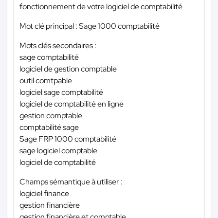
fonctionnement de votre logiciel de comptabilité
Mot clé principal : Sage 1000 comptabilité
Mots clés secondaires :
sage comptabilité
logiciel de gestion comptable
outil comtpable
logiciel sage comptabilité
logiciel de comptabilité en ligne
gestion comptable
comptabilité sage
Sage FRP 1000 comptabilité
sage logiciel comptable
logiciel de comptabilité
Champs sémantique à utiliser :
logiciel finance
gestion financière
gestion financière et comptable