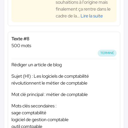
souhaitions à l'origine mais
finalement ça rentre dans le
cadre de la
…
Lire la suite
Texte #8
500 mots
TERMINÉ
Rédiger un article de blog
Sujet (H1) : Les logiciels de comptabilité
révolutionnent le métier de comptable
Mot clé principal : métier de comptable
Mots clés secondaires :
sage comptabilité
logiciel de gestion comptable
outil comtpable