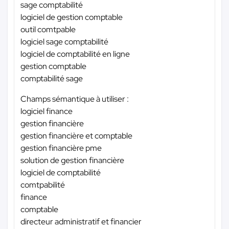
sage comptabilité
logiciel de gestion comptable
outil comtpable
logiciel sage comptabilité
logiciel de comptabilité en ligne
gestion comptable
comptabilité sage
Champs sémantique à utiliser :
logiciel finance
gestion financière
gestion financière et comptable
gestion financière pme
solution de gestion financière
logiciel de comptabilité
comtpabilité
finance
comptable
directeur administratif et financier