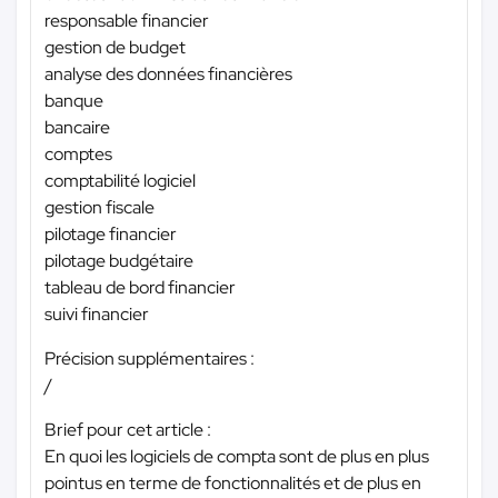
responsable financier
gestion de budget
analyse des données financières
banque
bancaire
comptes
comptabilité logiciel
gestion fiscale
pilotage financier
pilotage budgétaire
tableau de bord financier
suivi financier
Précision supplémentaires :
/
Brief pour cet article :
En quoi les logiciels de compta sont de plus en plus
pointus en terme de fonctionnalités et de plus en