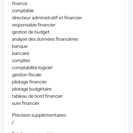
finance
comptable
directeur administratif et financier
responsable financier
gestion de budget
analyse des données financières
banque
bancaire
comptes
comptabilité logiciel
gestion fiscale
pilotage financier
pilotage budgétaire
tableau de bord financier
suivi financier
Précision supplémentaires :
/