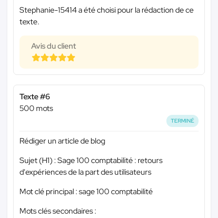
Stephanie-15414 a été choisi pour la rédaction de ce
texte.
Avis du client
Texte #6
500 mots
TERMINÉ
Rédiger un article de blog
Sujet (H1) : Sage 100 comptabilité : retours
d'expériences de la part des utilisateurs
Mot clé principal : sage 100 comptabilité
Mots clés secondaires :