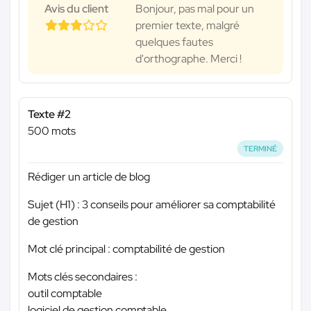
Avis du client
Bonjour, pas mal pour un
premier texte, malgré
quelques fautes
d'orthographe. Merci !
Texte #2
500 mots
TERMINÉ
Rédiger un article de blog
Sujet (H1) : 3 conseils pour améliorer sa comptabilité
de gestion
Mot clé principal : comptabilité de gestion
Mots clés secondaires :
outil comptable
logiciel de gestion comptable