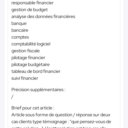
responsable financier
gestion de budget
analyse des données financières
banque
bancaire
comptes
comptabilité logiciel
gestion fiscale
pilotage financier
pilotage budgétaire
tableau de bord financier
suivi financier
Précision supplémentaires :
/
Brief pour cet article :
Article sous forme de question / réponse sur deux
cas clients type témoignage : "que pensez-vous de