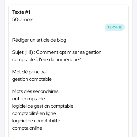
Texte #1
500 mots
TERMINÉ
Rédiger un article de blog
Sujet (H1) : Comment optimiser sa gestion
comptable à l'ère du numérique?
Mot clé principal :
gestion comptable
Mots clés secondaires :
outil comptable
logiciel de gestion comptable
comptabilité en ligne
logiciel de comptabilité
compta online