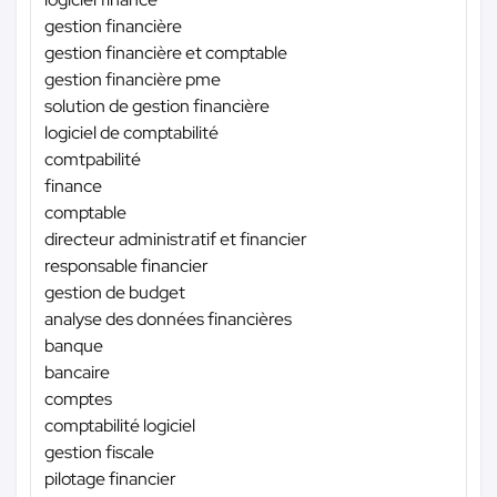
gestion financière
gestion financière et comptable
gestion financière pme
solution de gestion financière
logiciel de comptabilité
comtpabilité
finance
comptable
directeur administratif et financier
responsable financier
gestion de budget
analyse des données financières
banque
bancaire
comptes
comptabilité logiciel
gestion fiscale
pilotage financier