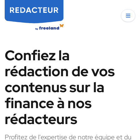
Confiez la
rédaction de vos
contenus sur la
finance à nos
rédacteurs
Profitez de l'expertise de notre équipe et du