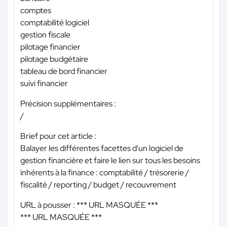
comptes
comptabilité logiciel
gestion fiscale
pilotage financier
pilotage budgétaire
tableau de bord financier
suivi financier
Précision supplémentaires :
/
Brief pour cet article :
Balayer les différentes facettes d'un logiciel de
gestion financière et faire le lien sur tous les besoins
inhérents à la finance : comptabilité / trésorerie /
fiscalité / reporting / budget / recouvrement
URL à pousser :
*** URL MASQUÉE ***
*** URL MASQUÉE ***