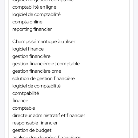
comptabilité en ligne
logiciel de comptabilité
compta online
reporting financier
Champs sémantique à utiliser :
logiciel finance
gestion financière
gestion financière et comptable
gestion financière pme
solution de gestion financière
logiciel de comptabilité
comtpabilité
finance
comptable
directeur administratif et financier
responsable financier
gestion de budget
analyse des données financières