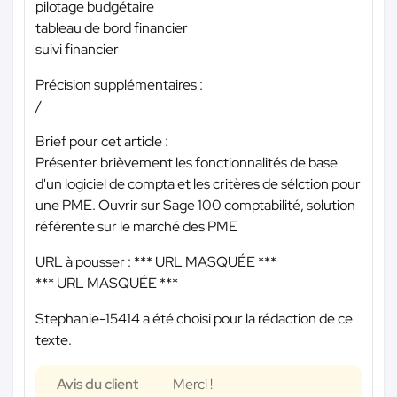
pilotage budgétaire
tableau de bord financier
suivi financier
Précision supplémentaires :
/
Brief pour cet article :
Présenter brièvement les fonctionnalités de base
d'un logiciel de compta et les critères de sélction pour
une PME. Ouvrir sur Sage 100 comptabilité, solution
référente sur le marché des PME
URL à pousser :
*** URL MASQUÉE ***
*** URL MASQUÉE ***
Stephanie-15414 a été choisi pour la rédaction de ce
texte.
Avis du client
Merci !