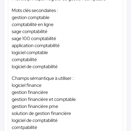
Mots clés secondaires :
gestion comptable
comptabilité en ligne
sage comptabilité
sage 100 comptabilité
application comptabilité
logiciel comptable
comptabilité
logiciel de comptabilité
Champs sémantique à utiliser :
logiciel finance
gestion financière
gestion financière et comptable
gestion financière pme
solution de gestion financière
logiciel de comptabilité
comtpabilité