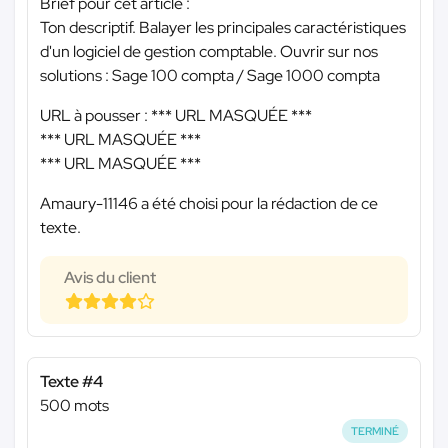
Brief pour cet article :
Ton descriptif. Balayer les principales caractéristiques
d'un logiciel de gestion comptable. Ouvrir sur nos
solutions : Sage 100 compta / Sage 1000 compta
URL à pousser :
*** URL MASQUÉE ***
*** URL MASQUÉE ***
*** URL MASQUÉE ***
Amaury-11146 a été choisi pour la rédaction de ce
texte.
Avis du client
Texte #4
500 mots
TERMINÉ