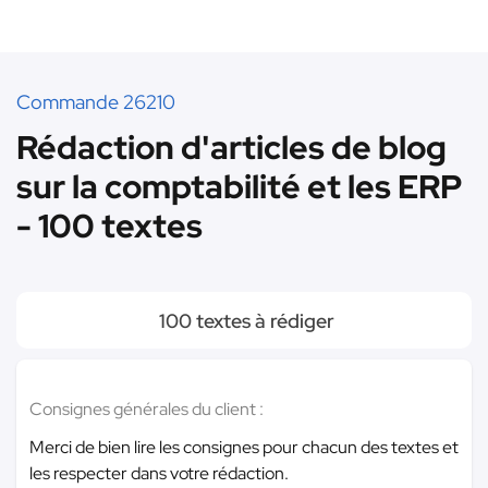
Commande 26210
Rédaction d'articles de blog
sur la comptabilité et les ERP
- 100 textes
100 textes à rédiger
Consignes générales du client :
Merci de bien lire les consignes pour chacun des textes et
les respecter dans votre rédaction.