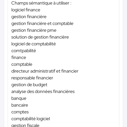
Champs sémantique à utiliser :
logiciel finance
gestion financière
gestion financière et comptable
gestion financière pme
solution de gestion financière
logiciel de comptabilité
comtpabilité
finance
comptable
directeur administratif et financier
responsable financier
gestion de budget
analyse des données financières
banque
bancaire
comptes
comptabilité logiciel
gestion fiscale