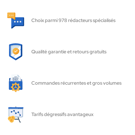
Choix parmi 978 rédacteurs spécialisés
Qualité garantie et retours gratuits
Commandes récurrentes et gros volumes
Tarifs dégressifs avantageux