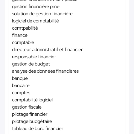
gestion financière pme
solution de gestion financière
logiciel de comptabilité
comtpabilité
finance
comptable
directeur administratif et financier
responsable financier
gestion de budget
analyse des données financières
banque
bancaire
comptes
comptabilité logiciel
gestion fiscale
pilotage financier
pilotage budgétaire
tableau de bord financier