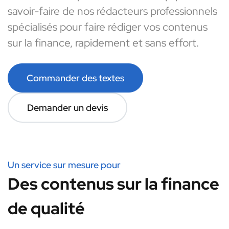
savoir-faire de nos rédacteurs professionnels
spécialisés pour faire rédiger vos contenus
sur la finance, rapidement et sans effort.
Commander des textes
Demander un devis
Un service sur mesure pour
Des contenus sur la finance
de qualité