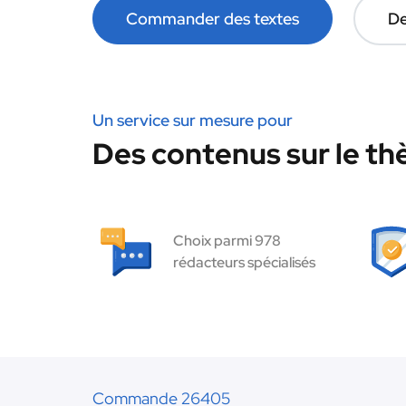
Commander des textes
De
Un service sur mesure pour
Des contenus sur le t
Choix parmi 978
rédacteurs spécialisés
Commande 26405