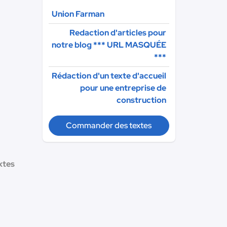
Union Farman
Redaction d'articles pour
notre blog
*** URL MASQUÉE
***
Rédaction d'un texte d'accueil
pour une entreprise de
construction
Commander des textes
xtes