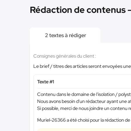
Rédaction de contenus - 
2 textes à rédiger
Consignes générales du client :
Le brief / titres des articles seront envoyées une 
Texte #1
Contenu dans le domaine de l'isolation / polys
Nous avons besoin d'un rédacteur ayant une af
Si possible, merci de nous joindre un contenu r
Muriel-26366 a été choisi pour la rédaction de 