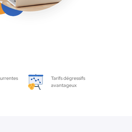
urrentes
Tarifs dégressifs
avantageux