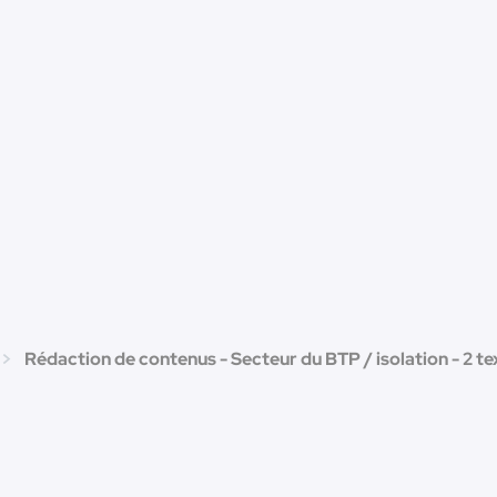
Rédaction de contenus - Secteur du BTP / isolation - 2 te