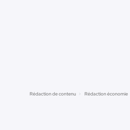
Rédaction de contenu
Rédaction économie