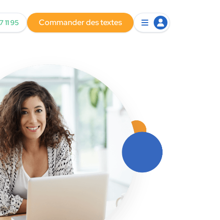
Commander des textes
7 11 95