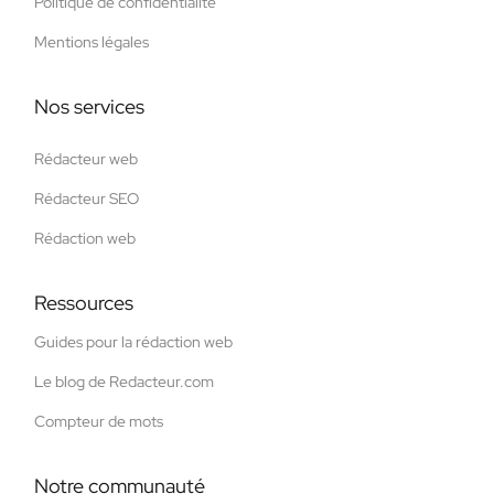
Politique de confidentialité
Mentions légales
Nos services
Rédacteur web
Rédacteur SEO
Rédaction web
Ressources
Guides pour la rédaction web
Le blog de Redacteur.com
Compteur de mots
Notre communauté