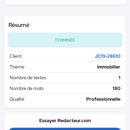
Résumé
TERMINÉE
Client
JC19-28610
Thème
Immobilier
Nombre de textes
1
Nombre de mots
180
Qualité
Professionnelle
Essayer Redacteur.com