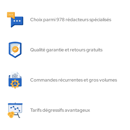
Choix parmi 978 rédacteurs spécialisés
Qualité garantie et retours gratuits
Commandes récurrentes et gros volumes
Tarifs dégressifs avantageux