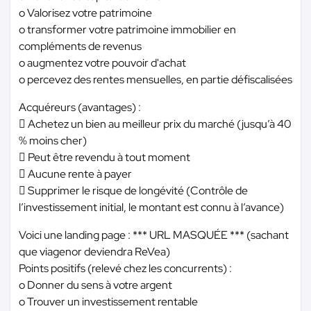
o Valorisez votre patrimoine
o transformer votre patrimoine immobilier en
compléments de revenus
o augmentez votre pouvoir d'achat
o percevez des rentes mensuelles, en partie défiscalisées
Acquéreurs (avantages) :
 Achetez un bien au meilleur prix du marché (jusqu’à 40
% moins cher)
 Peut être revendu à tout moment
 Aucune rente à payer
 Supprimer le risque de longévité (Contrôle de
l’investissement initial, le montant est connu à l’avance)
Voici une landing page :
*** URL MASQUÉE ***
(sachant
que viagenor deviendra ReVea)
Points positifs (relevé chez les concurrents) :
o Donner du sens à votre argent
o Trouver un investissement rentable