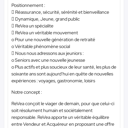
Positionnement :
 Réassurance, sécurité, sérénité et bienveillance
 Dynamique, Jeune, grand public
 ReVea un spécialite
 ReVea un véritable mouvement
o Pour une nouvelle génération de retraité
o Véritable phénomène social
 Nous nous adressons aux jeuniors :
o Seniors avec une nouvelle jeunesse
o Plus actifs et plus soucieux de leur santé, les plus de
soixante ans sont aujourd’hui en quête de nouvelles
expériences : voyages, gastronomie, loisirs
Notre concept :
ReVea conçoit le viager de demain, pour que celui-ci
soit résolument humain et sociétalement
responsable. ReVea apporte un véritable équilibre
entre Vendeur et Acquéreur en proposant une offre