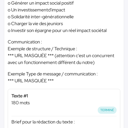
o Générer un impact social positif
o Un investissementd'impact
o Solidarité inter-générationnelle
o Charger la vie des jeuniors
o Investir son épargne pour un réel impact sociétal
Communication :
Exemple de structure / Technique :
*** URL MASQUÉE ***
(attention c’est un concurrent
avec un fonctionnement différent du notre)
Exemple Type de message / communication :
*** URL MASQUÉE ***
Texte #1
180 mots
TERMINÉ
Brief pour la rédaction du texte :