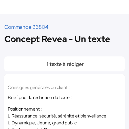
Commande 26804
Concept Revea - Un texte
1 texte à rédiger
Consignes générales du client :
Brief pour la rédaction du texte :
Positionnement :
 Réassurance, sécurité, sérénité et bienveillance
 Dynamique, Jeune, grand public