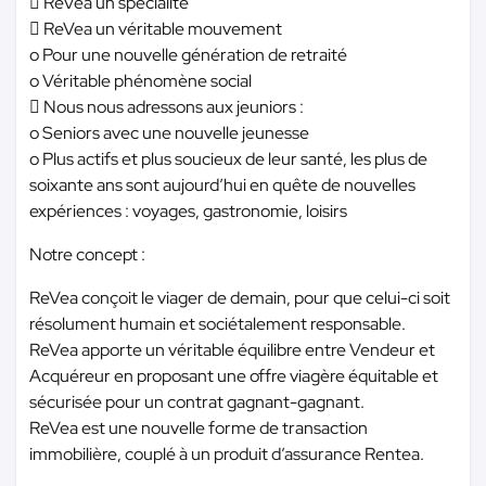
 ReVea un spécialite
 ReVea un véritable mouvement
o Pour une nouvelle génération de retraité
o Véritable phénomène social
 Nous nous adressons aux jeuniors :
o Seniors avec une nouvelle jeunesse
o Plus actifs et plus soucieux de leur santé, les plus de
soixante ans sont aujourd’hui en quête de nouvelles
expériences : voyages, gastronomie, loisirs
Notre concept :
ReVea conçoit le viager de demain, pour que celui-ci soit
résolument humain et sociétalement responsable.
ReVea apporte un véritable équilibre entre Vendeur et
Acquéreur en proposant une offre viagère équitable et
sécurisée pour un contrat gagnant-gagnant.
ReVea est une nouvelle forme de transaction
immobilière, couplé à un produit d’assurance Rentea.