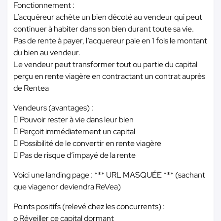
Fonctionnement :
L’acquéreur achète un bien décoté au vendeur qui peut
continuer à habiter dans son bien durant toute sa vie.
Pas de rente à payer, l’acquereur paie en 1 fois le montant
du bien au vendeur.
Le vendeur peut transformer tout ou partie du capital
perçu en rente viagère en contractant un contrat auprès
de Rentea
Vendeurs (avantages) :
 Pouvoir rester à vie dans leur bien
 Perçoit immédiatement un capital
 Possibilité de le convertir en rente viagère
 Pas de risque d’impayé de la rente
Voici une landing page :
*** URL MASQUÉE ***
(sachant
que viagenor deviendra ReVea)
Points positifs (relevé chez les concurrents) :
o Réveiller ce capital dormant