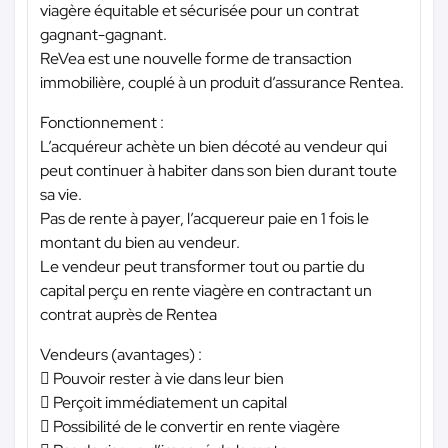
viagère équitable et sécurisée pour un contrat
gagnant-gagnant.
ReVea est une nouvelle forme de transaction
immobilière, couplé à un produit d’assurance Rentea.
Fonctionnement :
L’acquéreur achète un bien décoté au vendeur qui
peut continuer à habiter dans son bien durant toute
sa vie.
Pas de rente à payer, l’acquereur paie en 1 fois le
montant du bien au vendeur.
Le vendeur peut transformer tout ou partie du
capital perçu en rente viagère en contractant un
contrat auprès de Rentea
Vendeurs (avantages) :
 Pouvoir rester à vie dans leur bien
 Perçoit immédiatement un capital
 Possibilité de le convertir en rente viagère