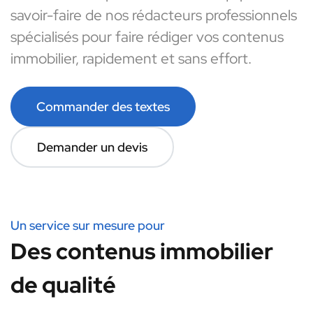
savoir-faire de nos rédacteurs professionnels
spécialisés pour faire rédiger vos contenus
immobilier, rapidement et sans effort.
Commander des textes
Demander un devis
Un service sur mesure pour
Des contenus immobilier
de qualité