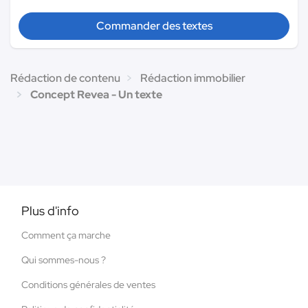
Commander des textes
Rédaction de contenu
Rédaction immobilier
Concept Revea - Un texte
Plus d'info
Comment ça marche
Qui sommes-nous ?
Conditions générales de ventes