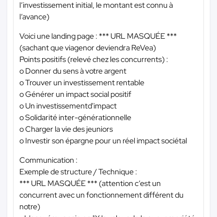
l’investissement initial, le montant est connu à
l’avance)
Voici une landing page :
*** URL MASQUÉE ***
(sachant que viagenor deviendra ReVea)
Points positifs (relevé chez les concurrents) :
o Donner du sens à votre argent
o Trouver un investissement rentable
o Générer un impact social positif
o Un investissementd'impact
o Solidarité inter-générationnelle
o Charger la vie des jeuniors
o Investir son épargne pour un réel impact sociétal
Communication :
Exemple de structure / Technique :
*** URL MASQUÉE ***
(attention c’est un
concurrent avec un fonctionnement différent du
notre)