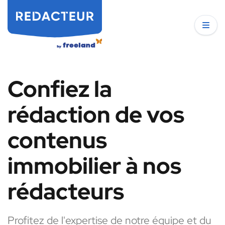
Confiez la
rédaction de vos
contenus
immobilier à nos
rédacteurs
Profitez de l'expertise de notre équipe et du