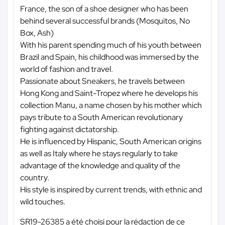
France, the son of a shoe designer who has been
behind several successful brands (Mosquitos, No
Box, Ash)
With his parent spending much of his youth between
Brazil and Spain, his childhood was immersed by the
world of fashion and travel.
Passionate about Sneakers, he travels between
Hong Kong and Saint-Tropez where he develops his
collection Manu, a name chosen by his mother which
pays tribute to a South American revolutionary
fighting against dictatorship.
He is influenced by Hispanic, South American origins
as well as Italy where he stays regularly to take
advantage of the knowledge and quality of the
country.
His style is inspired by current trends, with ethnic and
wild touches.
SR19-26385 a été choisi pour la rédaction de ce