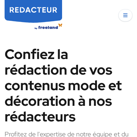
Confiez la
rédaction de vos
contenus mode et
décoration à nos
rédacteurs
Profitez de l'expertise de notre équipe et du