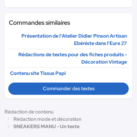
Commandes similaires
Présentation de l'Atelier Didier Pinson Artisan
Ebéniste dans l'Eure 27
Rédactions de textes pour des fiches produits -
Décoration Vintage
Contenu site Tissus Papi
Commander des textes
Rédaction de contenu
Rédaction mode et décoration
SNEAKERS MANU - Un texte