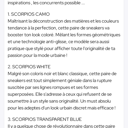
inspirations , les concurrents possible ...
1. SCORPIOS CAMO
Maîtrisant la déconstruction des matières et les couleurs
tendance à la perfection, cette paire de sneakers va
booster ton look coloré. Mêlant les formes géométriques
et une technologie anti-glisse, ce modèle sera aussi
pratique que stylé pour afficher toute l'originalité de ta
passion pour la mode urbaine !
2. SCORPIOS WHITE
Malgré son coloris noir et blanc classique, cette paire de
sneakers est tout simplement géniale dans la rupture
suscitée par ses lignes rompues et ses formes
superposées. Elle s'adresse à ceux qui refusent de se
soumettre à un style sans originalité. Un must absolu
pour les adeptes d'un look urbain discret mais efficace !
3. SCORPIOS TRANSPARENT BLUE
Il y a quelque chose de révolutionnaire dans cette paire