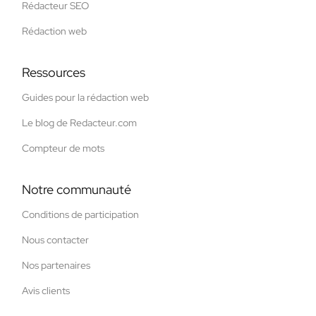
Rédacteur SEO
Rédaction web
Ressources
Guides pour la rédaction web
Le blog de Redacteur.com
Compteur de mots
Notre communauté
Conditions de participation
Nous contacter
Nos partenaires
Avis clients