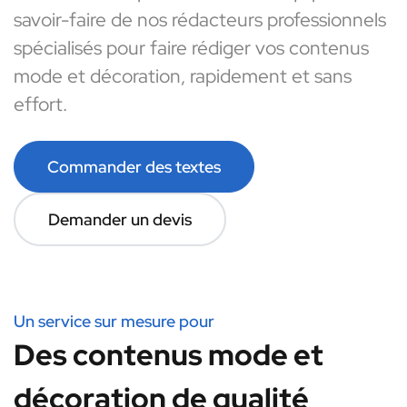
savoir-faire de nos rédacteurs professionnels
spécialisés pour faire rédiger vos contenus
mode et décoration, rapidement et sans
effort.
Commander des textes
Demander un devis
Un service sur mesure pour
Des contenus mode et
décoration de qualité