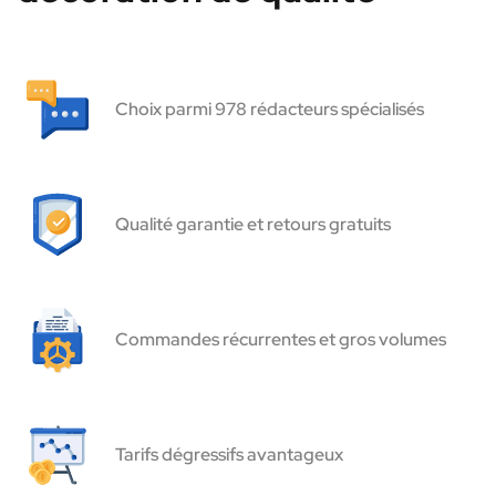
Choix parmi 978 rédacteurs spécialisés
Qualité garantie et retours gratuits
Commandes récurrentes et gros volumes
Tarifs dégressifs avantageux