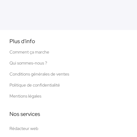
Plus d'info
Comment ça marche
Qui sommes-nous ?
Conditions générales de ventes
Politique de confidentialité
Mentions légales
Nos services
Rédacteur web