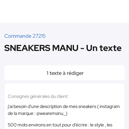
Commande 27215
SNEAKERS MANU - Un texte
1 texte à rédiger
Consignes générales du client :
j'ai besoin d'une description de mes sneakers ( instagram
de la marque : @wearemanu_)
500 mots environs en tout pour d'écrire : le style , les