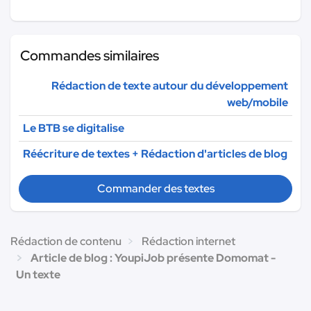
Commandes similaires
Rédaction de texte autour du développement
web/mobile
Le BTB se digitalise
Réécriture de textes + Rédaction d'articles de blog
Commander des textes
Rédaction de contenu
Rédaction internet
Article de blog : YoupiJob présente Domomat -
Un texte