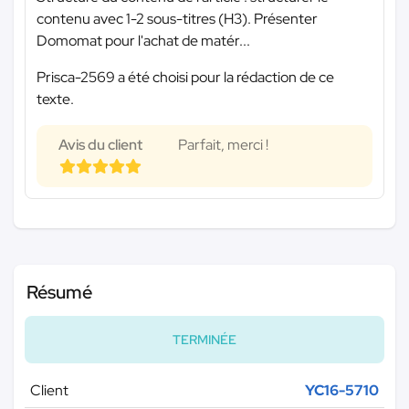
contenu avec 1-2 sous-titres (H3). Présenter
Domomat pour l'achat de matér...
Prisca-2569 a été choisi pour la rédaction de ce
texte.
Avis du client
Parfait, merci !
Résumé
TERMINÉE
Client
YC16-5710