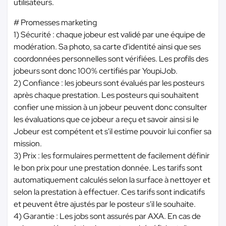
utilisateurs.
# Promesses marketing
1) Sécurité : chaque jobeur est validé par une équipe de
modération. Sa photo, sa carte d'identité ainsi que ses
coordonnées personnelles sont vérifiées. Les profils des
jobeurs sont donc 100% certifiés par YoupiJob.
2) Confiance : les jobeurs sont évalués par les posteurs
après chaque prestation. Les posteurs qui souhaitent
confier une mission à un jobeur peuvent donc consulter
les évaluations que ce jobeur a reçu et savoir ainsi si le
Jobeur est compétent et s'il estime pouvoir lui confier sa
mission.
3) Prix : les formulaires permettent de facilement définir
le bon prix pour une prestation donnée. Les tarifs sont
automatiquement calculés selon la surface à nettoyer et
selon la prestation à effectuer. Ces tarifs sont indicatifs
et peuvent être ajustés par le posteur s'il le souhaite.
4) Garantie : Les jobs sont assurés par AXA. En cas de