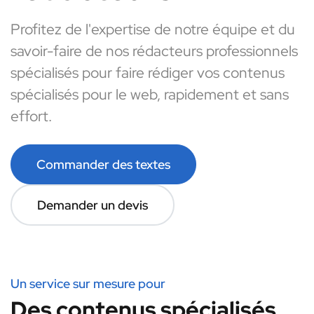
Profitez de l'expertise de notre équipe et du
savoir-faire de nos rédacteurs professionnels
spécialisés pour faire rédiger vos contenus
spécialisés pour le web, rapidement et sans
effort.
Commander des textes
Demander un devis
Un service sur mesure pour
Des contenus spécialisés