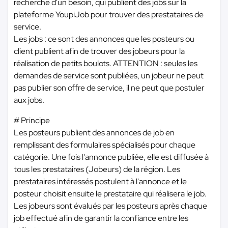
recherche d'un besoin, qui publient des jobs sur la
plateforme YoupiJob pour trouver des prestataires de
service.
Les jobs : ce sont des annonces que les posteurs ou
client publient afin de trouver des jobeurs pour la
réalisation de petits boulots. ATTENTION : seules les
demandes de service sont publiées, un jobeur ne peut
pas publier son offre de service, il ne peut que postuler
aux jobs.
# Principe
Les posteurs publient des annonces de job en
remplissant des formulaires spécialisés pour chaque
catégorie. Une fois l'annonce publiée, elle est diffusée à
tous les prestataires (Jobeurs) de la région. Les
prestataires intéressés postulent à l'annonce et le
posteur choisit ensuite le prestataire qui réalisera le job.
Les jobeurs sont évalués par les posteurs après chaque
job effectué afin de garantir la confiance entre les