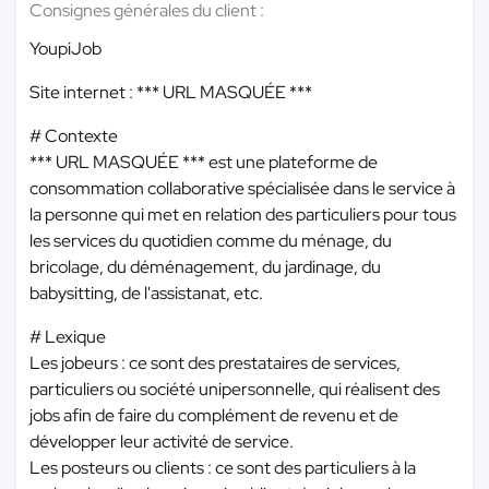
Consignes générales du client :
YoupiJob
Site internet :
*** URL MASQUÉE ***
# Contexte
*** URL MASQUÉE ***
est une plateforme de
consommation collaborative spécialisée dans le service à
la personne qui met en relation des particuliers pour tous
les services du quotidien comme du ménage, du
bricolage, du déménagement, du jardinage, du
babysitting, de l'assistanat, etc.
# Lexique
Les jobeurs : ce sont des prestataires de services,
particuliers ou société unipersonnelle, qui réalisent des
jobs afin de faire du complément de revenu et de
développer leur activité de service.
Les posteurs ou clients : ce sont des particuliers à la