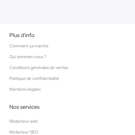
Plus d'info
Comment ça marche
Qui sommes-nous ?
Conditions générales de ventes
Politique de confidentialité
Mentions légales
Nos services
Rédacteur web
Rédacteur SEO