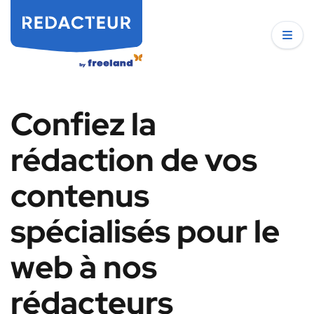
Confiez la
rédaction de vos
contenus
spécialisés pour le
web à nos
rédacteurs