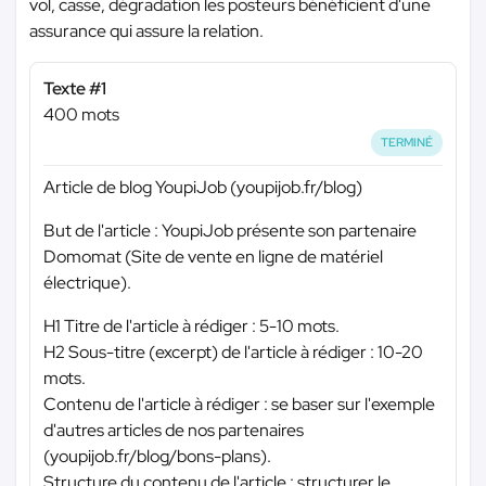
vol, casse, dégradation les posteurs bénéficient d'une
assurance qui assure la relation.
Texte #1
400 mots
TERMINÉ
Article de blog YoupiJob (youpijob.fr/blog)
But de l'article : YoupiJob présente son partenaire
Domomat (Site de vente en ligne de matériel
électrique).
H1 Titre de l'article à rédiger : 5-10 mots.
H2 Sous-titre (excerpt) de l'article à rédiger : 10-20
mots.
Contenu de l'article à rédiger : se baser sur l'exemple
d'autres articles de nos partenaires
(youpijob.fr/blog/bons-plans).
Structure du contenu de l'article : structurer le