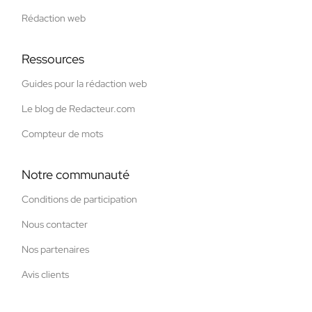
Rédaction web
Ressources
Guides pour la rédaction web
Le blog de Redacteur.com
Compteur de mots
Notre communauté
Conditions de participation
Nous contacter
Nos partenaires
Avis clients