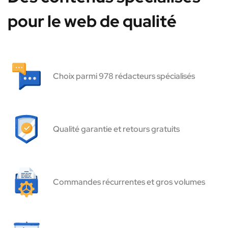
pour le web de qualité
Choix parmi 978 rédacteurs spécialisés
Qualité garantie et retours gratuits
Commandes récurrentes et gros volumes