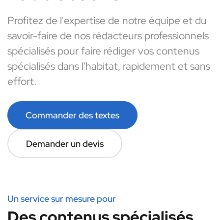
Profitez de l'expertise de notre équipe et du
savoir-faire de nos rédacteurs professionnels
spécialisés pour faire rédiger vos contenus
spécialisés dans l'habitat, rapidement et sans
effort.
Commander des textes
Demander un devis
Un service sur mesure pour
Des contenus spécialisés