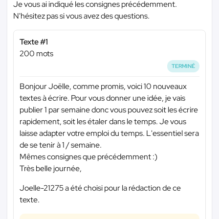
Je vous ai indiqué les consignes précédemment.
N'hésitez pas si vous avez des questions.
Texte #1
200 mots
TERMINÉ
Bonjour Joëlle, comme promis, voici 10 nouveaux
textes à écrire. Pour vous donner une idée, je vais
publier 1 par semaine donc vous pouvez soit les écrire
rapidement, soit les étaler dans le temps. Je vous
laisse adapter votre emploi du temps. L'essentiel sera
de se tenir à 1 / semaine.
Mêmes consignes que précédemment :)
Très belle journée,
Joelle-21275 a été choisi pour la rédaction de ce
texte.