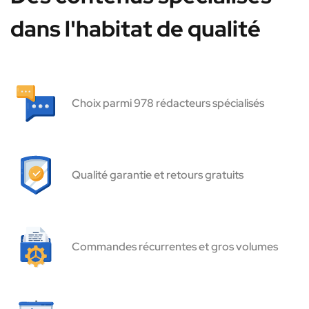
dans l'habitat de qualité
Choix parmi 978 rédacteurs spécialisés
Qualité garantie et retours gratuits
Commandes récurrentes et gros volumes