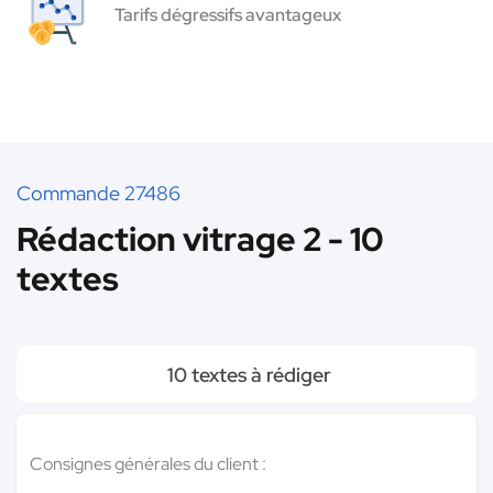
Tarifs dégressifs avantageux
Commande 27486
Rédaction vitrage 2 - 10
textes
10 textes à rédiger
Consignes générales du client :