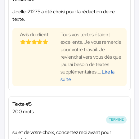
Joelle-21275 a été choisi pour la rédaction de ce
texte.
Avis du client
Tous vos textes étaient
excellents. Je vous remercie
pour votre travail. Je
reviendrai vers vous dès que
j'aurai besoin de textes
supplémentaires.
…
Lire la
suite
Texte #5
200 mots
TERMINÉ
sujet de votre choix, concertez moi avant pour