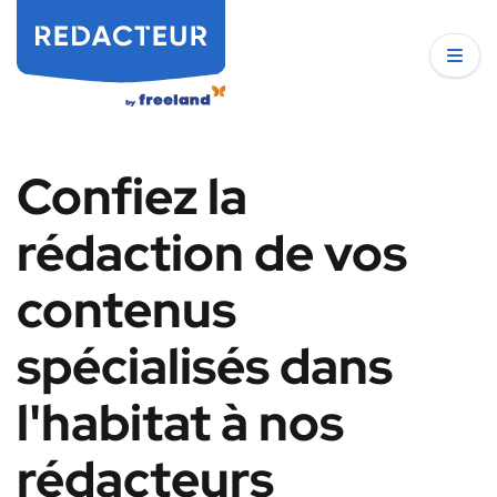
Confiez la
rédaction de vos
contenus
spécialisés dans
l'habitat à nos
rédacteurs