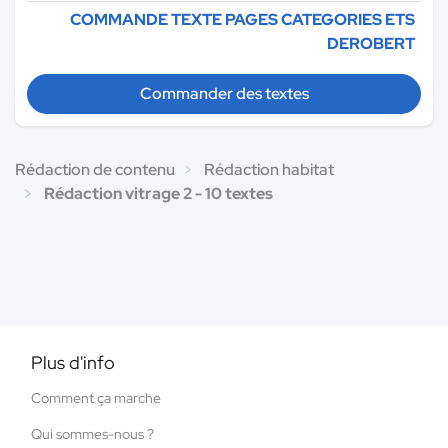
COMMANDE TEXTE PAGES CATEGORIES ETS
DEROBERT
Commander des textes
Rédaction de contenu
Rédaction habitat
Rédaction vitrage 2 - 10 textes
Plus d'info
Comment ça marche
Qui sommes-nous ?