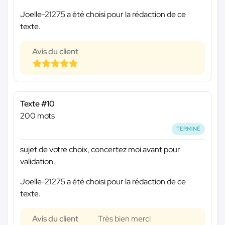
Joelle-21275 a été choisi pour la rédaction de ce
texte.
Avis du client
Texte #10
200 mots
TERMINÉ
sujet de votre choix, concertez moi avant pour
validation.
Joelle-21275 a été choisi pour la rédaction de ce
texte.
Avis du client
Très bien merci