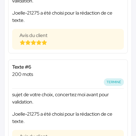
validation.
Joelle-21275 a été choisi pour la rédaction de ce
texte.
Avis du client
Texte #6
200 mots
TERMINÉ
sujet de votre choix, concertez moi avant pour
validation.
Joelle-21275 a été choisi pour la rédaction de ce
texte.