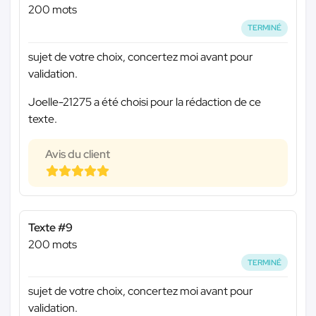
200 mots
TERMINÉ
sujet de votre choix, concertez moi avant pour
validation.
Joelle-21275 a été choisi pour la rédaction de ce
texte.
Avis du client
Texte #9
200 mots
TERMINÉ
sujet de votre choix, concertez moi avant pour
validation.