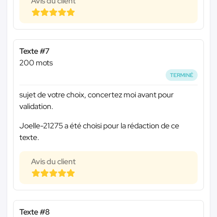
Avis du client
Texte #7
200 mots
TERMINÉ
sujet de votre choix, concertez moi avant pour
validation.
Joelle-21275 a été choisi pour la rédaction de ce
texte.
Avis du client
Texte #8