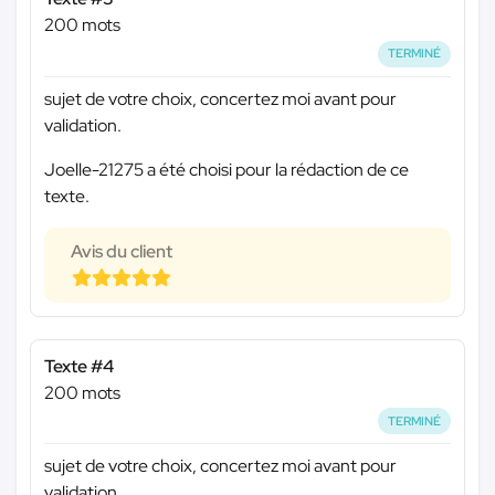
200 mots
TERMINÉ
sujet de votre choix, concertez moi avant pour
validation.
Joelle-21275 a été choisi pour la rédaction de ce
texte.
Avis du client
Texte #4
200 mots
TERMINÉ
sujet de votre choix, concertez moi avant pour
validation.