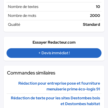
Nombre de textes
10
Nombre de mots
2000
Qualité
Standard
Essayer Redacteur.com
+ Devis immédiat !
Commandes similaires
Rédaction pour entreprise pose et fourniture
menuiserie prime éco-logis 91
Rédaction de texte pour les sites Destombes bois
et Destombes habitat