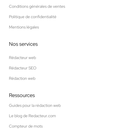
Conditions générales de ventes
Politique de confidentialité
Mentions légales
Nos services
Rédacteur web
Rédacteur SEO
Rédaction web
Ressources
Guides pour la rédaction web
Le blog de Redacteur.com
Compteur de mots