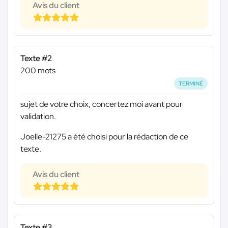
Avis du client
Texte #2
200 mots
TERMINÉ
sujet de votre choix, concertez moi avant pour
validation.
Joelle-21275 a été choisi pour la rédaction de ce
texte.
Avis du client
Texte #3