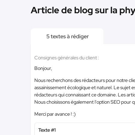
Article de blog sur la ph
5 textes à rédiger
Consignes générales du client :
Bonjour,
Nous recherchons des rédacteurs pour notre clien
assainissement écologique et naturel. Le sujet e
rédacteurs qui connaissant ce domaine. Les artic
Nous choisissons également l'option SEO pour qu
Merci par avance ! :)
Texte #1