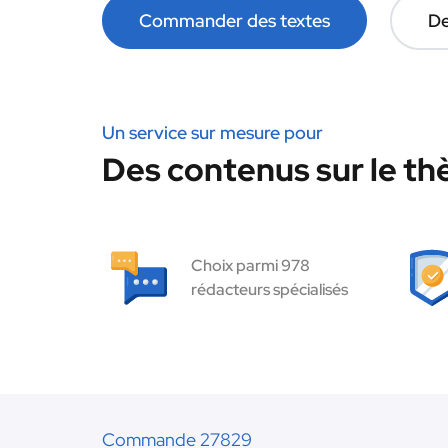
Commander des textes
De
Un service sur mesure pour
Des contenus sur le th
Choix parmi 978
rédacteurs spécialisés
Commande 27829