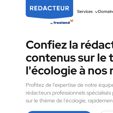
Services
Domaine
Confiez la rédac
contenus sur le
l'écologie à nos
Profitez de l'expertise de notre équip
rédacteurs professionnels spécialisés
sur le thème de l'écologie, rapidement