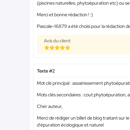
(piscines naturelles, phytoépuration etc) ou se 
Merci et bonne rédaction ! :)
Pascale-16879 a été choisi pour la rédaction de
Avis du client
Texte #2
Mot clé principal : assainissement phytoépurat
Mots clés secondaires : cout phytoépuration; 
Cher auteur,
Merci de rédiger un billet de blog traitant sur
d'épuration écologique et naturel