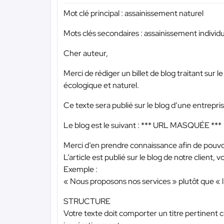
Mot clé principal : assainissement naturel
Mots clés secondaires : assainissement indivi
Cher auteur,
Merci de rédiger un billet de blog traitant sur 
écologique et naturel.
Ce texte sera publié sur le blog d’une entrepris
Le blog est le suivant :
*** URL MASQUÉE ***
Merci d’en prendre connaissance afin de pouvoir
L’article est publié sur le blog de notre client
Exemple :
« Nous proposons nos services » plutôt que « l
STRUCTURE
Votre texte doit comporter un titre pertinent 