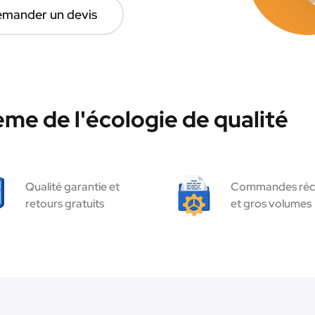
mander un devis
ème de l'écologie de qualité
Qualité garantie et
Commandes réc
retours gratuits
et gros volumes