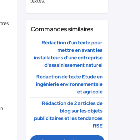
textes.
itres
Commandes similaires
Rédaction d'un texte pour
mettre en avant les
installateurs d'une entreprise
d'assainissement naturel
Rédaction de texte Etude en
ingénierie environnementale
et agricole
Rédaction de 2 articles de
un
blog sur les objets
publicitaires et les tendances
RSE