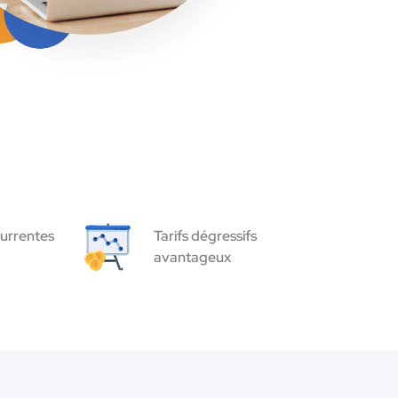
urrentes
Tarifs dégressifs
avantageux