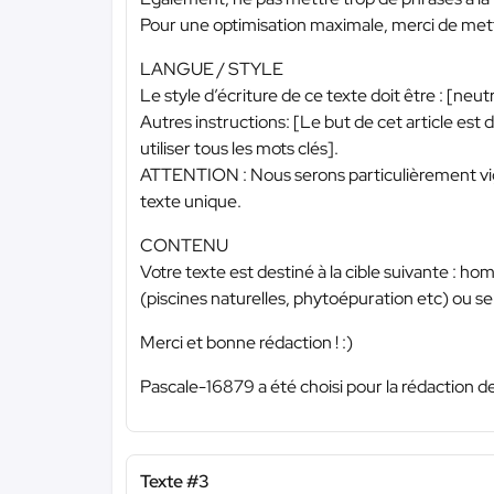
Pour une optimisation maximale, merci de mett
LANGUE / STYLE
Le style d’écriture de ce texte doit être : [ne
Autres instructions: [Le but de cet article est
utiliser tous les mots clés].
ATTENTION : Nous serons particulièrement vigila
texte unique.
CONTENU
Votre texte est destiné à la cible suivante : 
(piscines naturelles, phytoépuration etc) ou se 
Merci et bonne rédaction ! :)
Pascale-16879 a été choisi pour la rédaction de
Texte #3