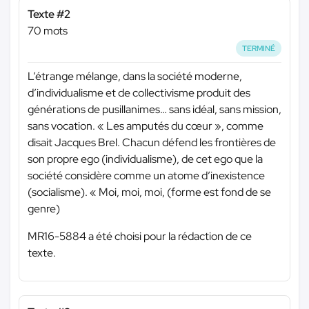
Texte #2
70 mots
TERMINÉ
L’étrange mélange, dans la société moderne,
d’individualisme et de collectivisme produit des
générations de pusillanimes… sans idéal, sans mission,
sans vocation. « Les amputés du cœur », comme
disait Jacques Brel. Chacun défend les frontières de
son propre ego (individualisme), de cet ego que la
société considère comme un atome d’inexistence
(socialisme). « Moi, moi, moi, (forme est fond de se
genre)
MR16-5884 a été choisi pour la rédaction de ce
texte.