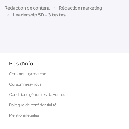
Rédaction de contenu
Rédaction marketing
Leadership 5D - 3 textes
Plus d'info
Comment ça marche
Qui sommes-nous ?
Conditions générales de ventes
Politique de confidentialité
Mentions légales