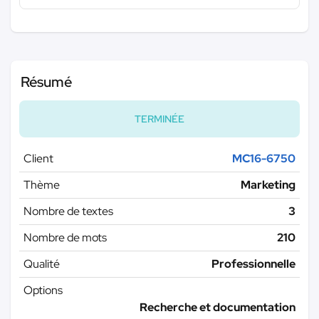
Résumé
TERMINÉE
Client
MC16-6750
Thème
Marketing
Nombre de textes
3
Nombre de mots
210
Qualité
Professionnelle
Options
Recherche et documentation