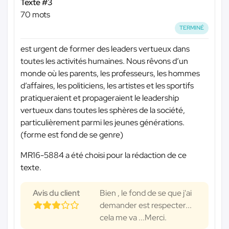
Texte #3
70 mots
TERMINÉ
est urgent de former des leaders vertueux dans
toutes les activités humaines. Nous rêvons d’un
monde où les parents, les professeurs, les hommes
d’affaires, les politiciens, les artistes et les sportifs
pratiqueraient et propageraient le leadership
vertueux dans toutes les sphères de la société,
particulièrement parmi les jeunes générations.
(forme est fond de se genre)
MR16-5884 a été choisi pour la rédaction de ce
texte.
Avis du client
Bien , le fond de se que j'ai
demander est respecter...
cela me va ...Merci.