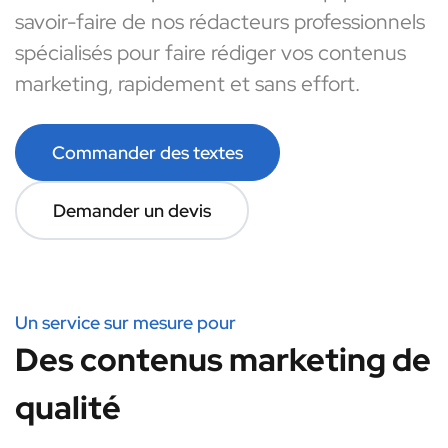
savoir-faire de nos rédacteurs professionnels
spécialisés pour faire rédiger vos contenus
marketing, rapidement et sans effort.
Commander des textes
Demander un devis
Un service sur mesure pour
Des contenus marketing de
qualité