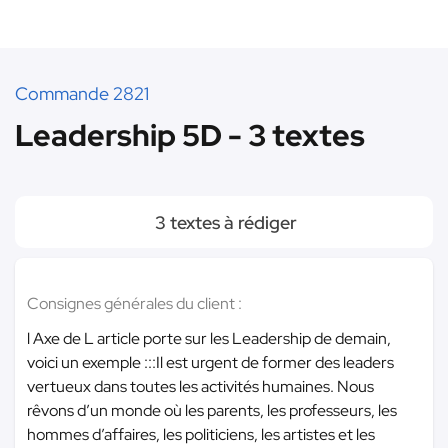
Commande 2821
Leadership 5D - 3 textes
3 textes à rédiger
Consignes générales du client :
l Axe de L article porte sur les Leadership de demain,
voici un exemple :::Il est urgent de former des leaders
vertueux dans toutes les activités humaines. Nous
rêvons d’un monde où les parents, les professeurs, les
hommes d’affaires, les politiciens, les artistes et les