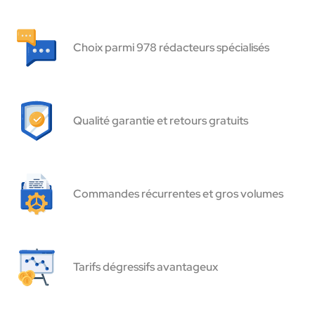
Choix parmi 978 rédacteurs spécialisés
Qualité garantie et retours gratuits
Commandes récurrentes et gros volumes
Tarifs dégressifs avantageux