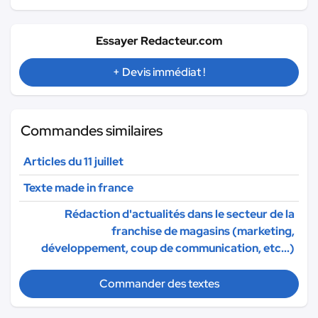
Essayer Redacteur.com
+ Devis immédiat !
Commandes similaires
Articles du 11 juillet
Texte made in france
Rédaction d'actualités dans le secteur de la
franchise de magasins (marketing,
développement, coup de communication, etc...)
Commander des textes