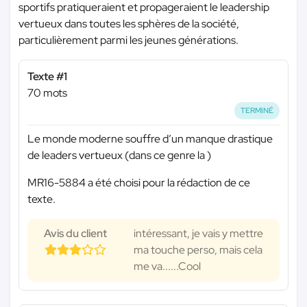
sportifs pratiqueraient et propageraient le leadership
vertueux dans toutes les sphères de la société,
particulièrement parmi les jeunes générations.
Texte #1
70 mots
TERMINÉ
Le monde moderne souffre d’un manque drastique
de leaders vertueux (dans ce genre la )
MR16-5884 a été choisi pour la rédaction de ce
texte.
Avis du client
intéressant, je vais y mettre
ma touche perso, mais cela
me va......Cool