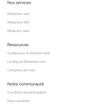
Nos services
Rédacteur web
Rédacteur SEO
Rédaction web
Ressources
Guides pour la rédaction web
Le blog de Redacteur.com
Compteur de mots
Notre communauté
Conditions de participation
Nous contacter