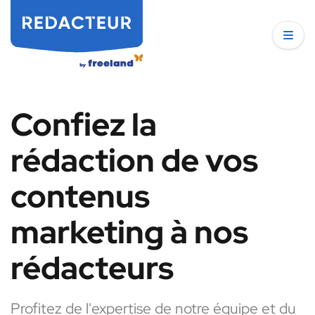
Confiez la
rédaction de vos
contenus
marketing à nos
rédacteurs
Profitez de l'expertise de notre équipe et du