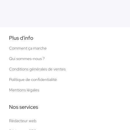
Plus d'info
Comment ça marche
Qui sommes-nous ?
Conditions générales de ventes
Politique de confidentialité
Mentions légales
Nos services
Rédacteur web