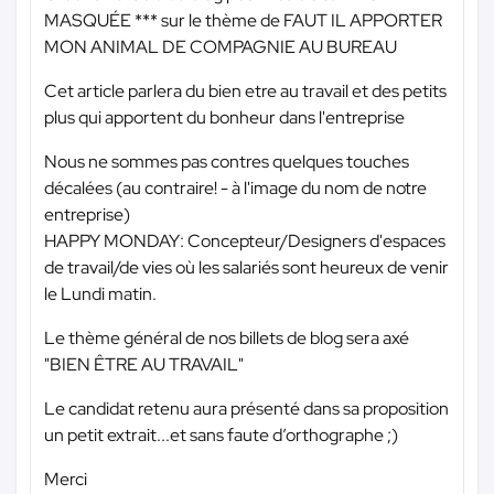
MASQUÉE ***
sur le thème de FAUT IL APPORTER
MON ANIMAL DE COMPAGNIE AU BUREAU
Cet article parlera du bien etre au travail et des petits
plus qui apportent du bonheur dans l'entreprise
Nous ne sommes pas contres quelques touches
décalées (au contraire! - à l'image du nom de notre
entreprise)
HAPPY MONDAY: Concepteur/Designers d'espaces
de travail/de vies où les salariés sont heureux de venir
le Lundi matin.
Le thème général de nos billets de blog sera axé
"BIEN ÊTRE AU TRAVAIL"
Le candidat retenu aura présenté dans sa proposition
un petit extrait...et sans faute d’orthographe ;)
Merci