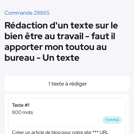
Commande 28865
Rédaction d'un texte sur le
bien être au travail - faut il
apporter mon toutou au
bureau - Un texte
1 texte à rédiger
Texte #1
800 mots
TERMINÉ
Créer un article de blog pour notre site
*** URL