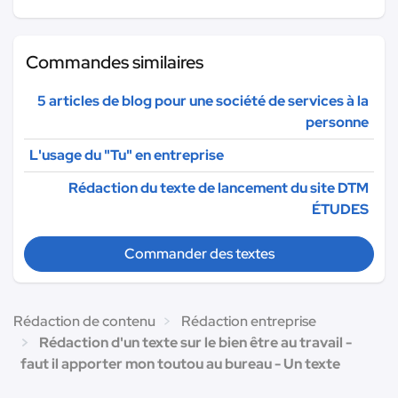
Commandes similaires
5 articles de blog pour une société de services à la
personne
L'usage du "Tu" en entreprise
Rédaction du texte de lancement du site DTM
ÉTUDES
Commander des textes
Rédaction de contenu
Rédaction entreprise
Rédaction d'un texte sur le bien être au travail -
faut il apporter mon toutou au bureau - Un texte