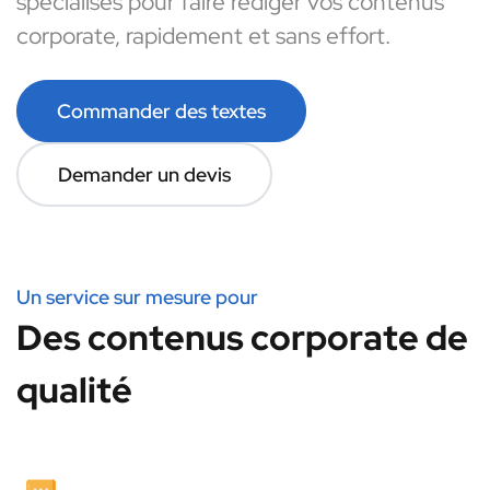
spécialisés pour faire rédiger vos contenus
corporate, rapidement et sans effort.
Commander des textes
Demander un devis
Un service sur mesure pour
Des contenus corporate de
qualité