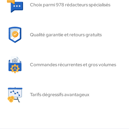
Choix parmi 978 rédacteurs spécialisés
Qualité garantie et retours gratuits
Commandes récurrentes et gros volumes
Tarifs dégressifs avantageux