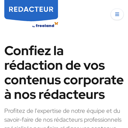
Confiez la
rédaction de vos
contenus corporate
à nos rédacteurs
Profitez de l'expertise de notre équipe et du
savoir-faire de nos rédacteurs professionnels