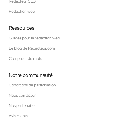
Rédacteur SEO
Rédaction web
Ressources
Guides pour la rédaction web
Le blog de Redacteur.com
Compteur de mots
Notre communauté
Conditions de participation
Nous contacter
Nos partenaires
Avis clients