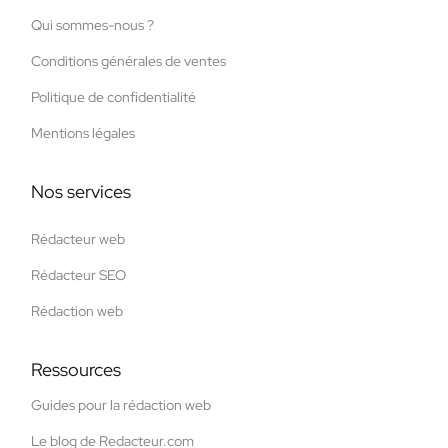
Qui sommes-nous ?
Conditions générales de ventes
Politique de confidentialité
Mentions légales
Nos services
Rédacteur web
Rédacteur SEO
Rédaction web
Ressources
Guides pour la rédaction web
Le blog de Redacteur.com