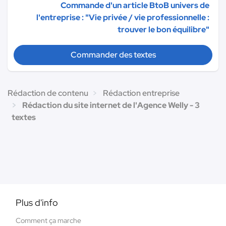
Commande d'un article BtoB univers de
l'entreprise : "Vie privée / vie professionnelle :
trouver le bon équilibre"
Commander des textes
Rédaction de contenu
Rédaction entreprise
Rédaction du site internet de l'Agence Welly - 3
textes
Plus d'info
Comment ça marche