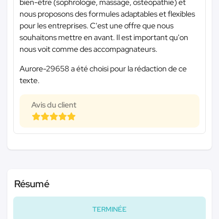
bien-être (sophrologie, massage, ostéopathie) et
nous proposons des formules adaptables et flexibles
pour les entreprises. C'est une offre que nous
souhaitons mettre en avant. Il est important qu'on
nous voit comme des accompagnateurs.
Aurore-29658 a été choisi pour la rédaction de ce
texte.
Avis du client
Résumé
TERMINÉE