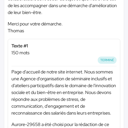
de les accompagner dans une démarche d'amélioration
de leur bien-être.
Merci pour votre démarche.
Thomas
Texte #1
150 mots
TERMINÉ
Page d'accueil de notre site internet. Nous sommes
une Agence d'organisation de séminaire inclusifs et
d'ateliers participatifs dans le domaine de l'innovation
sociale et du bien-être en entreprise. Nous devons
répondre aux problèmes de stress, de
communication, d'engagement et de
reconnaissance des salariés dans leurs entreprises.
Aurore-29658 a été choisi pour la rédaction de ce