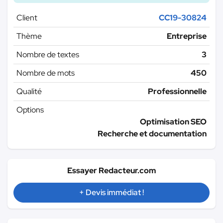
Client
CC19-30824
Thème
Entreprise
Nombre de textes
3
Nombre de mots
450
Qualité
Professionnelle
Options
Optimisation SEO
Recherche et documentation
Essayer Redacteur.com
+ Devis immédiat !