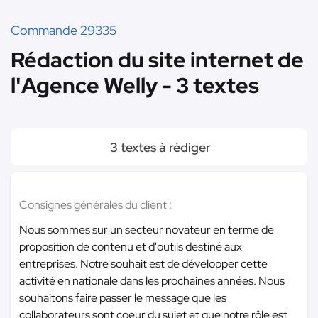
Commande 29335
Rédaction du site internet de
l'Agence Welly - 3 textes
3 textes à rédiger
Consignes générales du client :
Nous sommes sur un secteur novateur en terme de
proposition de contenu et d'outils destiné aux
entreprises. Notre souhait est de développer cette
activité en nationale dans les prochaines années. Nous
souhaitons faire passer le message que les
collaborateurs sont coeur du sujet et que notre rôle est