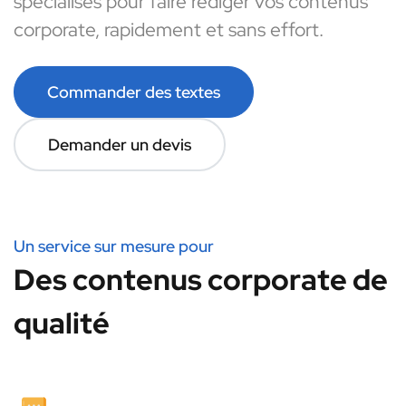
spécialisés pour faire rédiger vos contenus
corporate, rapidement et sans effort.
Commander des textes
Demander un devis
Un service sur mesure pour
Des contenus corporate de
qualité