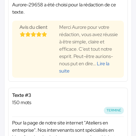
Aurore-29658 a été choisi pour la rédaction de ce
texte.
Avis du client
Merci Aurore pour votre
rédaction, vous avez réussie
à être simple, claire et
efficace. C’est tout notre
esprit. Peut-être aurions-
nous put en dire
…
Lire la
suite
Texte #3
150 mots
TERMINÉ
Pour la page de notre site internet "Ateliers en
entreprise". Nos intervenants sont spécialisés en