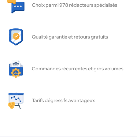
Choix parmi 978 rédacteurs spécialisés
Qualité garantie et retours gratuits
Commandes récurrentes et gros volumes
Tarifs dégressifs avantageux