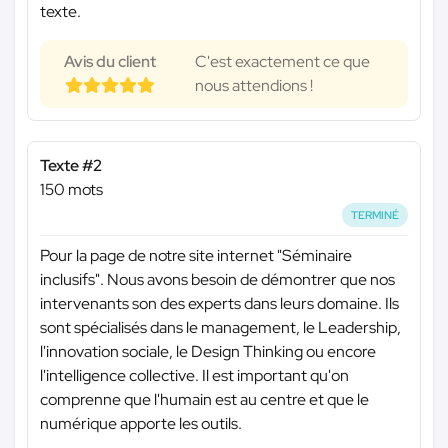
texte.
Avis du client
C'est exactement ce que
nous attendions !
Texte #2
150 mots
TERMINÉ
Pour la page de notre site internet "Séminaire
inclusifs". Nous avons besoin de démontrer que nos
intervenants son des experts dans leurs domaine. Ils
sont spécialisés dans le management, le Leadership,
l'innovation sociale, le Design Thinking ou encore
l'intelligence collective. Il est important qu'on
comprenne que l'humain est au centre et que le
numérique apporte les outils.