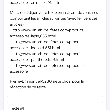
accessoires-animaux,245.html
Merci de rédiger votre texte en insérant des phrases
comportant les articles suivantes (avec lien vers ces
articles) :
- http://www.un-air-de-fetes.com/produits-
accessoires-lapin,655.html
- http://www.un-air-de-fetes.com/produits-
accessoires-leopard,661.html
- http://www.un-air-de-fetes.com/produits-
accessoires-panthere,659.html
- http://www.un-air-de-fetes.com/produits-
accessoire...
Pierre-Emmanuel-5280 a été choisi pour la
rédaction de ce texte.
Texte #11