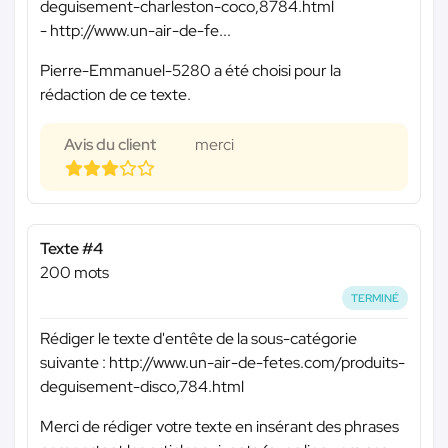
deguisement-charleston-coco,8784.html
- http://www.un-air-de-fe...
Pierre-Emmanuel-5280 a été choisi pour la
rédaction de ce texte.
Avis du client
merci
Texte #4
200 mots
TERMINÉ
Rédiger le texte d'entête de la sous-catégorie
suivante : http://www.un-air-de-fetes.com/produits-
deguisement-disco,784.html
Merci de rédiger votre texte en insérant des phrases