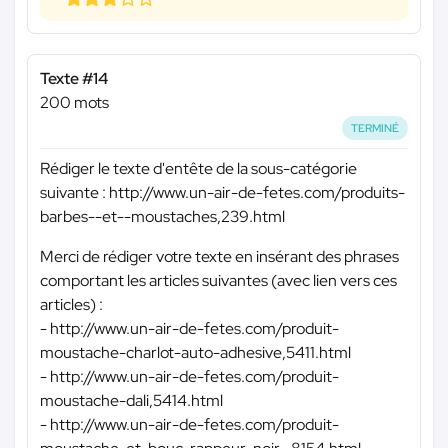
Texte #14
200 mots
TERMINÉ
Rédiger le texte d'entête de la sous-catégorie
suivante : http://www.un-air-de-fetes.com/produits-
barbes--et--moustaches,239.html
Merci de rédiger votre texte en insérant des phrases
comportant les articles suivantes (avec lien vers ces
articles) :
- http://www.un-air-de-fetes.com/produit-
moustache-charlot-auto-adhesive,5411.html
- http://www.un-air-de-fetes.com/produit-
moustache-dali,5414.html
- http://www.un-air-de-fetes.com/produit-