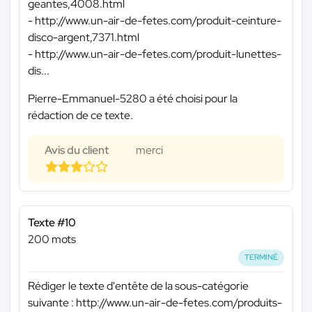
geantes,4008.html
- http://www.un-air-de-fetes.com/produit-ceinture-
disco-argent,7371.html
- http://www.un-air-de-fetes.com/produit-lunettes-
dis...
Pierre-Emmanuel-5280 a été choisi pour la
rédaction de ce texte.
Avis du client
merci
Texte #10
200 mots
TERMINÉ
Rédiger le texte d'entête de la sous-catégorie
suivante : http://www.un-air-de-fetes.com/produits-