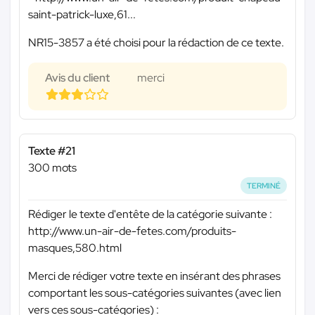
saint-patrick-luxe,61...
NR15-3857 a été choisi pour la rédaction de ce texte.
Avis du client
merci
Texte #21
300 mots
TERMINÉ
Rédiger le texte d'entête de la catégorie suivante :
http://www.un-air-de-fetes.com/produits-
masques,580.html
Merci de rédiger votre texte en insérant des phrases
comportant les sous-catégories suivantes (avec lien
vers ces sous-catégories) :