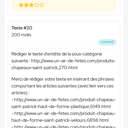
Texte #20
200 mots
TERMINÉ
Rédiger le texte d'entête de la sous-catégorie
suivante : http://www.un-air-de-fetes.com/produits-
chapeaux-saint-patrick,270.html
Merci de rédiger votre texte en insérant des phrases
comportant les articles suivantes (avec lien vers ces
articles) :
- http://www.un-air-de-fetes.com/produit-chapeau-
saint-patrick-haut-de-forme-plastique,6149.html
- http://www.un-air-de-fetes.com/produit-chapeau-
haut-de-forme-saint-patrick-velours,6898.html
- http://www.un-air-de-fetes.com/produit-chapeau-