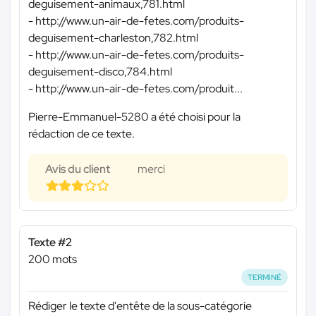
deguisement-animaux,781.html
- http://www.un-air-de-fetes.com/produits-
deguisement-charleston,782.html
- http://www.un-air-de-fetes.com/produits-
deguisement-disco,784.html
- http://www.un-air-de-fetes.com/produit...
Pierre-Emmanuel-5280 a été choisi pour la
rédaction de ce texte.
Avis du client
merci
Texte #2
200 mots
TERMINÉ
Rédiger le texte d'entête de la sous-catégorie