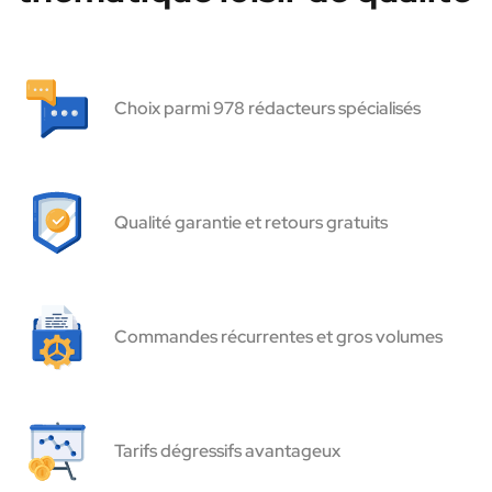
Choix parmi 978 rédacteurs spécialisés
Qualité garantie et retours gratuits
Commandes récurrentes et gros volumes
Tarifs dégressifs avantageux