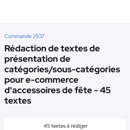
Commande 2937
Rédaction de textes de
présentation de
catégories/sous-catégories
pour e-commerce
d'accessoires de fête - 45
textes
45 textes à rédiger