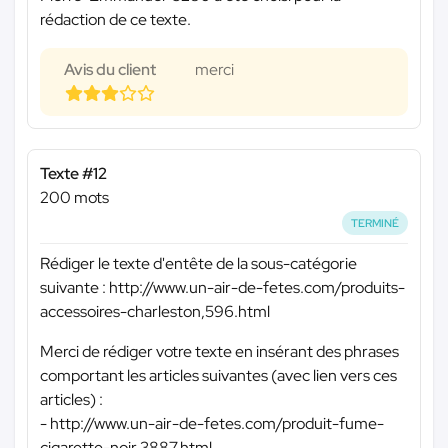
rédaction de ce texte.
Avis du client
merci
Texte #12
200 mots
TERMINÉ
Rédiger le texte d'entête de la sous-catégorie
suivante : http://www.un-air-de-fetes.com/produits-
accessoires-charleston,596.html
Merci de rédiger votre texte en insérant des phrases
comportant les articles suivantes (avec lien vers ces
articles) :
- http://www.un-air-de-fetes.com/produit-fume-
cigarette-noir,3887.html