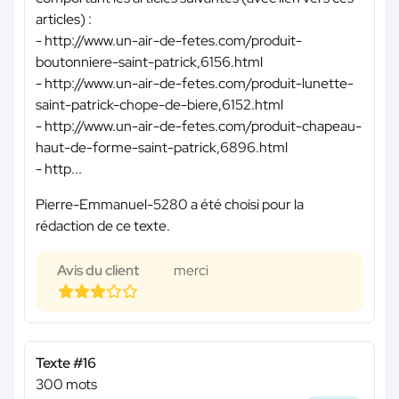
articles) :
- http://www.un-air-de-fetes.com/produit-
boutonniere-saint-patrick,6156.html
- http://www.un-air-de-fetes.com/produit-lunette-
saint-patrick-chope-de-biere,6152.html
- http://www.un-air-de-fetes.com/produit-chapeau-
haut-de-forme-saint-patrick,6896.html
- http...
Pierre-Emmanuel-5280 a été choisi pour la
rédaction de ce texte.
Avis du client
merci
Texte #16
300 mots