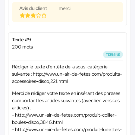
Avis du client
merci
Texte #9
200 mots
TERMINÉ
Rédiger le texte d'entête de la sous-catégorie
suivante : http://www.un-air-de-fetes.com/produits-
accessoires-disco,221.html
Merci de rédiger votre texte en insérant des phrases
comportant les articles suivantes (avec lien vers ces
articles) :
- http://www.un-air-de-fetes.com/produit-collier-
boules-disco,3846.html
- http://www.un-air-de-fetes.com/produit-lunettes-