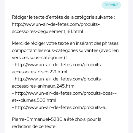
TERMINÉ
Rédiger le texte d'entête de la catégorie suivante :
http://www.un-air-de-fetes.com/produits-
accessoires-deguisement,181.html
Merci de rédiger votre texte en insérant des phrases
comportant les sous-catégories suivantes (avec lien
vers ces sous-catégories) :
- http://www.un-air-de-fetes.com/produits-
accessoires-disco,221.html
- http://www.un-air-de-fetes.com/produits-
accessoires-animaux,245.html
- http://www.un-air-de-fetes.com/produits-boas--
et--plumes,503.html
- http://www.un-air-de-fetes.com/produits-a...
Pierre-Emmanuel-5280 a été choisi pour la
rédaction de ce texte.