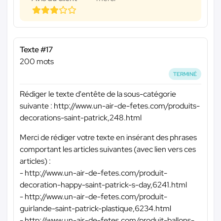
Texte #17
200 mots
TERMINÉ
Rédiger le texte d'entête de la sous-catégorie
suivante : http://www.un-air-de-fetes.com/produits-
decorations-saint-patrick,248.html
Merci de rédiger votre texte en insérant des phrases
comportant les articles suivantes (avec lien vers ces
articles) :
- http://www.un-air-de-fetes.com/produit-
decoration-happy-saint-patrick-s-day,6241.html
- http://www.un-air-de-fetes.com/produit-
guirlande-saint-patrick-plastique,6234.html
- http://www.un-air-de-fetes.com/produit-ballons-