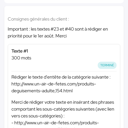
Consignes générales du client :
Important : les textes #23 et #40 sont à rédiger en
priorité pour le 1er août. Merci
Texte #1
300 mots
TERMINÉ
Rédiger le texte d'entête de la catégorie suivante :
http://www.un-air-de-fetes.com/produits-
deguisements-adulte,154.html
Merci de rédiger votre texte en insérant des phrases
comportant les sous-catégories suivantes (avec lien
vers ces sous-catégories) :
- http://www.un-air-de-fetes.com/produits-