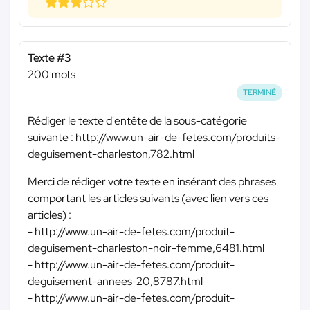
Texte #3
200 mots
TERMINÉ
Rédiger le texte d'entête de la sous-catégorie
suivante : http://www.un-air-de-fetes.com/produits-
deguisement-charleston,782.html
Merci de rédiger votre texte en insérant des phrases
comportant les articles suivants (avec lien vers ces
articles) :
- http://www.un-air-de-fetes.com/produit-
deguisement-charleston-noir-femme,6481.html
- http://www.un-air-de-fetes.com/produit-
deguisement-annees-20,8787.html
- http://www.un-air-de-fetes.com/produit-