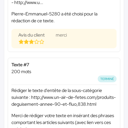
- http://www.u...
Pierre-Emmanuel-5280 a été choisi pour la
rédaction de ce texte.
Avis du client
merci
Texte #7
200 mots
TERMINÉ
Rédiger le texte d'entête de la sous-catégorie
suivante : http://www.un-air-de-fetes.com/produits-
deguisement-annee-90-et-fluo,838.html
Merci de rédiger votre texte en insérant des phrases
comportant les articles suivants (avec lien vers ces