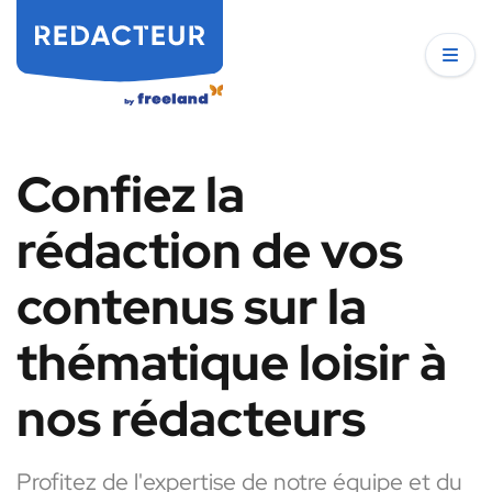
Confiez la
rédaction de vos
contenus sur la
thématique loisir à
nos rédacteurs
Profitez de l'expertise de notre équipe et du