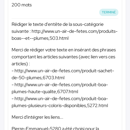
200 mots
TERMINÉ
Rédiger le texte d'entête de la sous-catégorie
suivante : http://www.un-air-de-fetes.com/produits-
boas--et--plumes,503.html
Merci de rédiger votre texte en insérant des phrases
comportant les articles suivantes (avec lien vers ces
articles) :
- http://www.un-air-de-fetes.com/produit-sachet-
de-50-plumes,6703.html
- http://www.un-air-de-fetes.com/produit-boa-
plumes-haute-qualite,6707.html
- http://www.un-air-de-fetes.com/produit-boa-
plumes-plusieurs-coloris-disponibles,5272.html
Merci d'intégrer les liens...
Pierre-Emmanuel-5280 a été choisi pour la