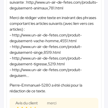
suivante : http://www.un-air-de-fetes.com/produits-
deguisement-animaux,781.html
Merci de rédiger votre texte en insérant des phrases
comportant les articles suivants (avec lien vers ces
articles) :
- http://www.un-air-de-fetes.com/produit-
deguisement-vache-homme,4551.html
- http://www.un-air-de-fetes.com/produit-
deguisement-singe,8519.html
- http://www.un-air-de-fetes.com/produit-
deguisement-tigresse,5219.html
- http://www.un-air-de-fetes.com/produit-
deguisem...
Pierre-Emmanuel-5280 a été choisi pour la
rédaction de ce texte.
Avis du client
merci