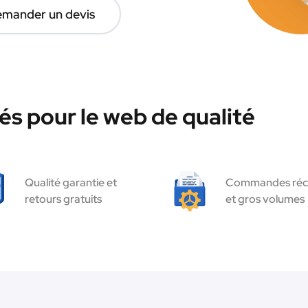
mander un devis
és pour le web de qualité
Qualité garantie et
Commandes réc
retours gratuits
et gros volumes