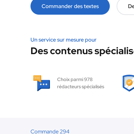
Commander des textes
De
Un service sur mesure pour
Des contenus spécialis
Choix parmi 978
rédacteurs spécialisés
Commande 294