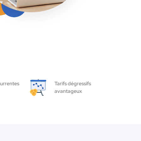
urrentes
Tarifs dégressifs
avantageux