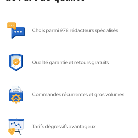
Choix parmi 978 rédacteurs spécialisés
Qualité garantie et retours gratuits
Commandes récurrentes et gros volumes
Tarifs dégressifs avantageux