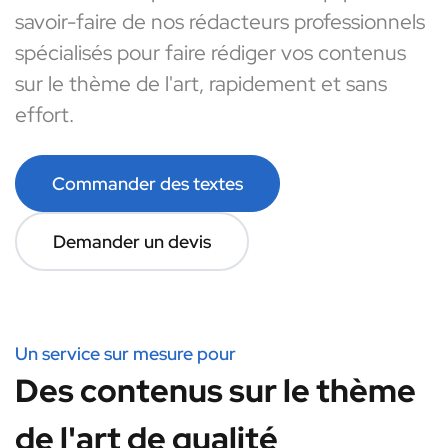
savoir-faire de nos rédacteurs professionnels
spécialisés pour faire rédiger vos contenus
sur le thème de l'art, rapidement et sans
effort.
Commander des textes
Demander un devis
Un service sur mesure pour
Des contenus sur le thème
de l'art de qualité