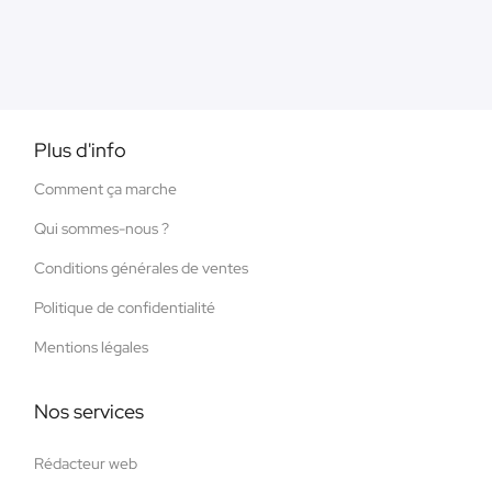
Plus d'info
Comment ça marche
Qui sommes-nous ?
Conditions générales de ventes
Politique de confidentialité
Mentions légales
Nos services
Rédacteur web