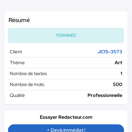
Résumé
TERMINÉE
Client
JC15-3573
Thème
Art
Nombre de textes
1
Nombre de mots
500
Qualité
Professionnelle
Essayer Redacteur.com
+ Devis immédiat !