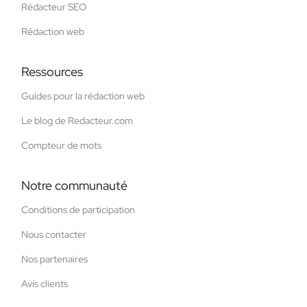
Rédacteur SEO
Rédaction web
Ressources
Guides pour la rédaction web
Le blog de Redacteur.com
Compteur de mots
Notre communauté
Conditions de participation
Nous contacter
Nos partenaires
Avis clients