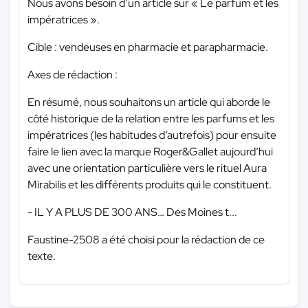
Nous avons besoin d’un article sur « Le parfum et les
impératrices ».
Cible : vendeuses en pharmacie et parapharmacie.
Axes de rédaction :
En résumé, nous souhaitons un article qui aborde le
côté historique de la relation entre les parfums et les
impératrices (les habitudes d’autrefois) pour ensuite
faire le lien avec la marque Roger&Gallet aujourd’hui
avec une orientation particulière vers le rituel Aura
Mirabilis et les différents produits qui le constituent.
- IL Y A PLUS DE 300 ANS… Des Moines t...
Faustine-2508 a été choisi pour la rédaction de ce
texte.