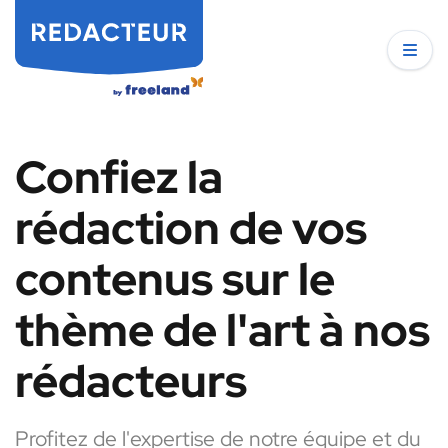
Confiez la
rédaction de vos
contenus sur le
thème de l'art à nos
rédacteurs
Profitez de l'expertise de notre équipe et du