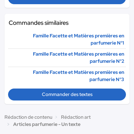
Commandes similaires
Famille Facette et Matières premières en
parfumerie N°1
Famille Facette et Matières premières en
parfumerie N°2
Famille Facette et Matières premières en
parfumerie N°3
Commander des textes
Rédaction de contenu
Rédaction art
Articles parfumerie - Un texte