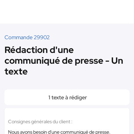
Commande 29902
Rédaction d'une
communiqué de presse - Un
texte
1 texte à rédiger
Consignes générales du client :
Nous avons besoin d'une communiqué de presse.