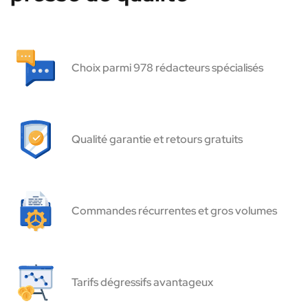
Choix parmi 978 rédacteurs spécialisés
Qualité garantie et retours gratuits
Commandes récurrentes et gros volumes
Tarifs dégressifs avantageux