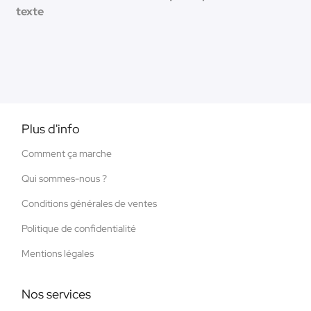
texte
Plus d'info
Comment ça marche
Qui sommes-nous ?
Conditions générales de ventes
Politique de confidentialité
Mentions légales
Nos services