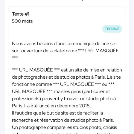
Texte #1
500 mots
TERMINÉ
Nous avons besoins d'une communiqué de presse
sur l'ouverture de la plateforme
*** URL MASQUÉE
***
*** URL MASQUÉE ***
est un site de mise en relation
de photographes et de studios photos à Paris. Le site
fonctionne comme
*** URL MASQUÉE ***
ou
***
URL MASQUÉE ***
mais les gens (particulier et
professionels) peuvent y trouver un studio photo à
Paris. Il a été lancé en décembre 2018.
Il faut dire que le but de site est de faciliter la
recherche et réservation de studios photo à Paris.
Un photographe compare les studios photo, choisis