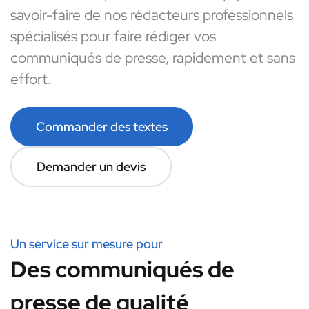
savoir-faire de nos rédacteurs professionnels
spécialisés pour faire rédiger vos
communiqués de presse, rapidement et sans
effort.
Commander des textes
Demander un devis
Un service sur mesure pour
Des communiqués de
presse de qualité