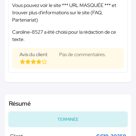
Vous pouvez voir le site
*** URL MASQUÉE ***
et
trouver plus d'informations sur le site (FAQ,
Partenariat)
Caroline-8527 a été choisi pour la rédaction de ce
texte.
Avis du client
Pas de commentaires.
Résumé
TERMINÉE