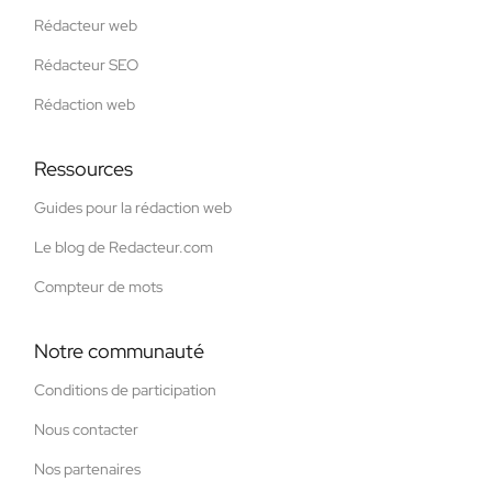
Rédacteur web
Rédacteur SEO
Rédaction web
Ressources
Guides pour la rédaction web
Le blog de Redacteur.com
Compteur de mots
Notre communauté
Conditions de participation
Nous contacter
Nos partenaires