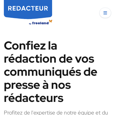
Confiez la
rédaction de vos
communiqués de
presse à nos
rédacteurs
Profitez de l'expertise de notre équipe et du