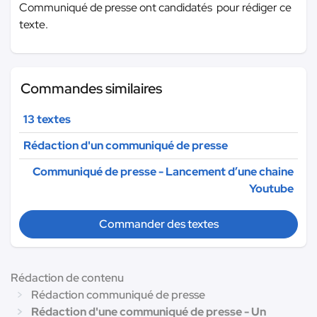
Communiqué de presse ont candidatés pour rédiger ce
texte.
Commandes similaires
13 textes
Rédaction d'un communiqué de presse
Communiqué de presse - Lancement d’une chaine
Youtube
Commander des textes
Rédaction de contenu
Rédaction communiqué de presse
Rédaction d'une communiqué de presse - Un