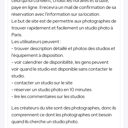
celui qui lui convient, choisit les horaires et la date,
paye en ligne. Il recevra un mail de confirmation de sa
réservation avec l'information sur sa location.
Le but de site est de permettre aux photographes de
trouver rapidement et facilement un studio photo à
Paris.
Les utilisateurs peuvent :
- trouver description détaillé et photos des studios et
l'équipement à disposition.
- voir calendrier de disponibilité, les gens peuvent
voir quand le studio est disponible sans contacter le
studio.
- contacter un studio sur le site
- réserver un studio photo en 10 minutes
- lire les commentaires sur les studios
Les créateurs du site sont des photographes, donc ils
comprennent ce dont les photographes ont besoin
quand ils cherche un studio photo.