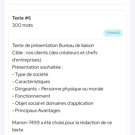
Texte #6
300 mots
TERMINÉ
Texte de présentation Bureau de liaison
Cible : nos clients (des créateurs et chefs
d'entreprises)
Présentation souhaitée :
- Type de société
- Caractéristiques
- Dirigeants – Personne physique ou morale
- Fonctionnement
- Objet social et domaines d’application
- Principaux Avantages
Marion-7499 a été choisi pour la rédaction de ce
texte.