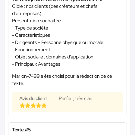
Cible : nos clients (des créateurs et chefs
d'entreprises)
Présentation souhaitée :
- Type de société
- Caractéristiques
- Dirigeants – Personne physique ou morale
- Fonctionnement
- Objet social et domaines d’application
- Principaux Avantages
Marion-7499 a été choisi pour la rédaction de ce
texte.
Avis du client
Parfait, très clair
Texte #5