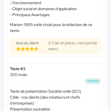
- Fonctionnement
- Objet social et domaines d’application
- Principaux Avantages
Marion-7499 a été choisi pour la rédaction de ce
texte.
Avis du client
X Clair et précis, c'est parfait
merci
Texte #3
300 mots
TERMINÉ
Texte de présentation Société civile (SCI)
Cible : nos clients (des créateurs et chefs
d'entreprises)
Présentation souhaitée :