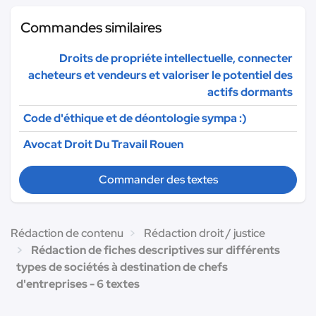
Commandes similaires
Droits de propriéte intellectuelle, connecter
acheteurs et vendeurs et valoriser le potentiel des
actifs dormants
Code d'éthique et de déontologie sympa :)
Avocat Droit Du Travail Rouen
Commander des textes
Rédaction de contenu
Rédaction droit / justice
Rédaction de fiches descriptives sur différents
types de sociétés à destination de chefs
d'entreprises - 6 textes