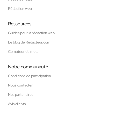
Rédaction web
Ressources
Guides pour la rédaction web
Le blog de Redacteur.com
Compteur de mots
Notre communauté
Conditions de participation
Nous contacter
Nos partenaires
Avis clients