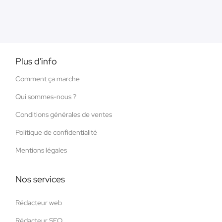
Plus d'info
Comment ça marche
Qui sommes-nous ?
Conditions générales de ventes
Politique de confidentialité
Mentions légales
Nos services
Rédacteur web
Rédacteur SEO