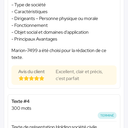
- Type de société
- Caractéristiques
- Dirigeants – Personne physique ou morale
- Fonctionnement
- Objet social et domaines d’application
- Principaux Avantages
Marion-7499 a été choisi pour la rédaction de ce
texte.
Avis du client
Excellent, clair et précis,
c'est parfait
Texte #4
300 mots
TERMINÉ
Texte de présentation Holding société civile