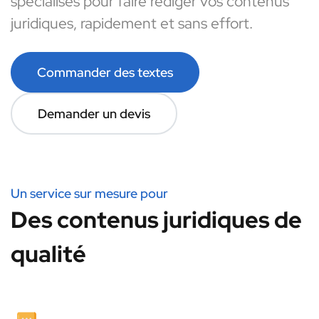
spécialisés pour faire rédiger vos contenus
juridiques, rapidement et sans effort.
Commander des textes
Demander un devis
Un service sur mesure pour
Des contenus juridiques de
qualité