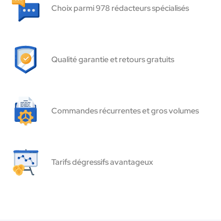
Choix parmi 978 rédacteurs spécialisés
Qualité garantie et retours gratuits
Commandes récurrentes et gros volumes
Tarifs dégressifs avantageux