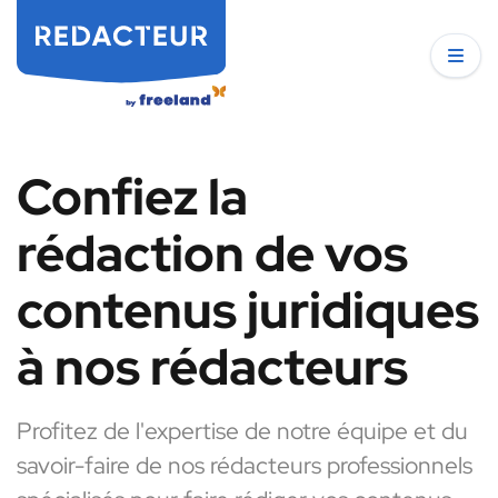
Confiez la
rédaction de vos
contenus juridiques
à nos rédacteurs
Profitez de l'expertise de notre équipe et du
savoir-faire de nos rédacteurs professionnels