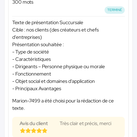
300 mots
TERMINÉ
Texte de présentation Succursale
Cible : nos clients (des créateurs et chefs
d'entreprises)
Présentation souhaitée :
- Type de société
- Caractéristiques
- Dirigeants – Personne physique ou morale
- Fonctionnement
- Objet social et domaines d’application
- Principaux Avantages
Marion-7499 a été choisi pour la rédaction de ce
texte.
Avis du client
Très clair et précis, merci