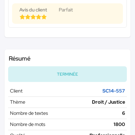
Avis du client
Parfait
Résumé
TERMINÉE
Client
SC14-557
Thème
Droit / Justice
Nombre de textes
6
Nombre de mots
1800