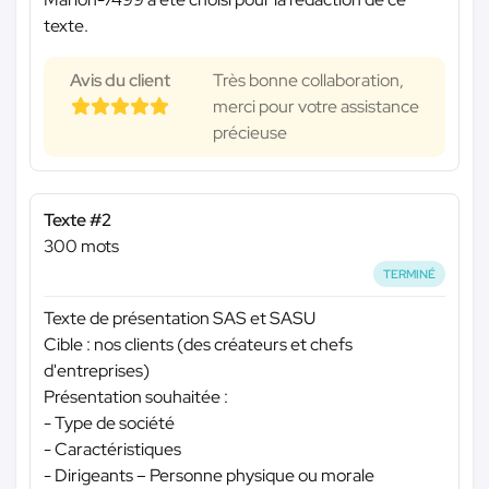
texte.
Avis du client
Très bonne collaboration,
merci pour votre assistance
précieuse
Texte #2
300 mots
TERMINÉ
Texte de présentation SAS et SASU
Cible : nos clients (des créateurs et chefs
d'entreprises)
Présentation souhaitée :
- Type de société
- Caractéristiques
- Dirigeants – Personne physique ou morale