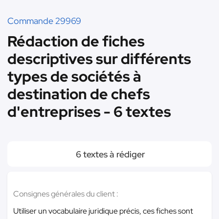
Commande 29969
Rédaction de fiches
descriptives sur différents
types de sociétés à
destination de chefs
d'entreprises - 6 textes
6 textes à rédiger
Consignes générales du client :
Utiliser un vocabulaire juridique précis, ces fiches sont