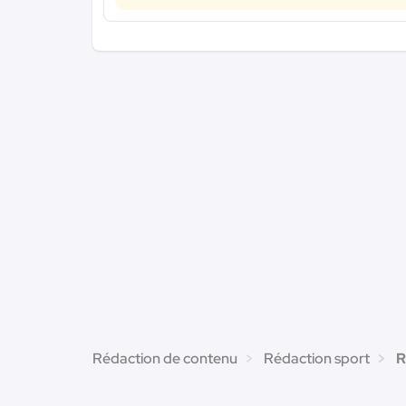
Rédaction de contenu
Rédaction sport
R