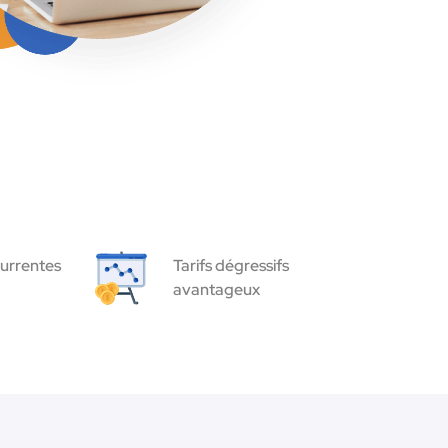
urrentes
Tarifs dégressifs
avantageux