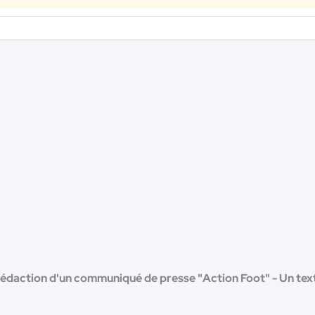
édaction d'un communiqué de presse "Action Foot" - Un tex