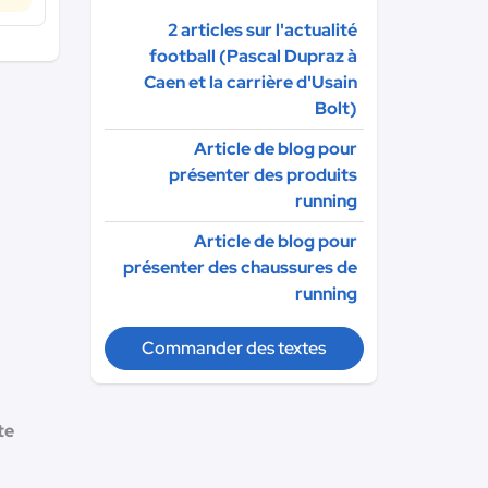
2 articles sur l'actualité
football (Pascal Dupraz à
Caen et la carrière d'Usain
Bolt)
Article de blog pour
présenter des produits
running
Article de blog pour
présenter des chaussures de
running
Commander des textes
te