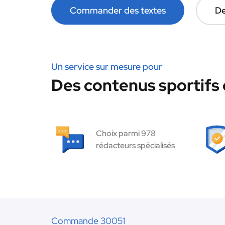
Commander des textes
De
Un service sur mesure pour
Des contenus sportifs 
Choix parmi 978
rédacteurs spécialisés
Commande 30051