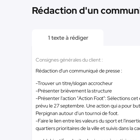
Rédaction d'un communiq
1 texte à rédiger
Consignes générales du client :
Rédaction d'un communiqué de presse :
-Trouver un titre/slogan accrocheur
-Présenter brièvement la structure
-Présenter l'action "Action Foot": Sélections cet 
prévu le 27 septembre. Une action qui a pour but 
Perpignan autour d’un tournoi de foot.
-Faire le lien entre les valeurs du sport et l'inse
quartiers prioritaires de la ville et suivis dans l