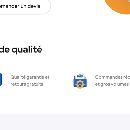
mander un devis
de qualité
Qualité garantie et
Commandes réc
retours gratuits
et gros volumes