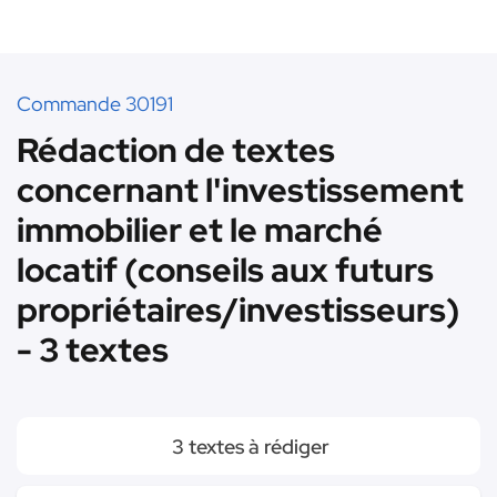
Commande 30191
Rédaction de textes
concernant l'investissement
immobilier et le marché
locatif (conseils aux futurs
propriétaires/investisseurs)
- 3 textes
3 textes à rédiger