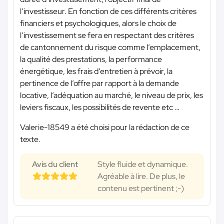
l’investisseur. En fonction de ces différents critères
financiers et psychologiques, alors le choix de
l’investissement se fera en respectant des critères
de cantonnement du risque comme l’emplacement,
la qualité des prestations, la performance
énergétique, les frais d’entretien à prévoir, la
pertinence de l’offre par rapport à la demande
locative, l’adéquation au marché, le niveau de prix, les
leviers fiscaux, les possibilités de revente etc …
Valerie-18549 a été choisi pour la rédaction de ce
texte.
Avis du client
Style fluide et dynamique.
Agréable à lire. De plus, le
contenu est pertinent ;-)