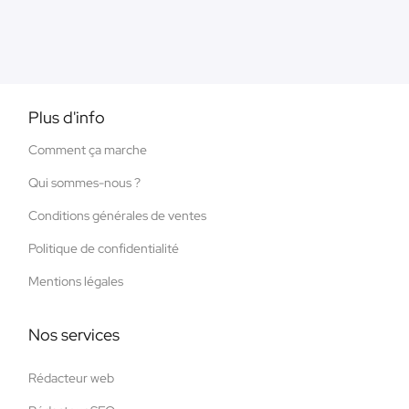
Plus d'info
Comment ça marche
Qui sommes-nous ?
Conditions générales de ventes
Politique de confidentialité
Mentions légales
Nos services
Rédacteur web