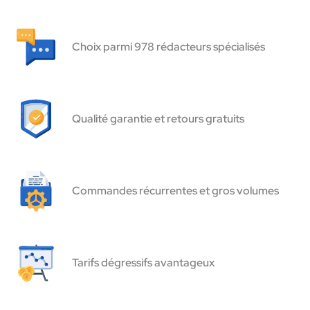
Choix parmi 978 rédacteurs spécialisés
Qualité garantie et retours gratuits
Commandes récurrentes et gros volumes
Tarifs dégressifs avantageux