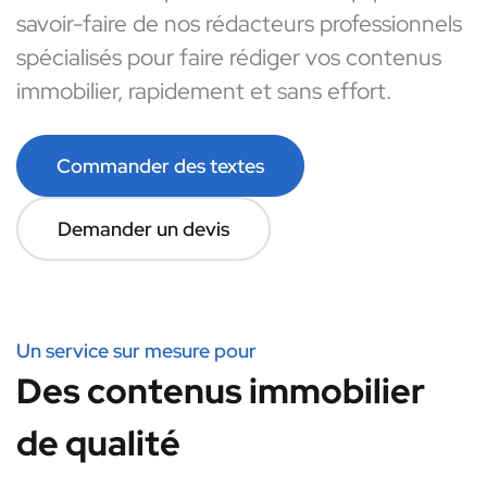
savoir-faire de nos rédacteurs professionnels
spécialisés pour faire rédiger vos contenus
immobilier, rapidement et sans effort.
Commander des textes
Demander un devis
Un service sur mesure pour
Des contenus immobilier
de qualité