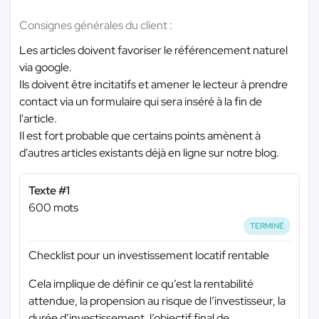
Consignes générales du client :
Les articles doivent favoriser le référencement naturel
via google.
Ils doivent être incitatifs et amener le lecteur à prendre
contact via un formulaire qui sera inséré à la fin de
l'article.
Il est fort probable que certains points amènent à
d'autres articles existants déjà en ligne sur notre blog.
Texte #1
600 mots
TERMINÉ
Checklist pour un investissement locatif rentable
Cela implique de définir ce qu’est la rentabilité
attendue, la propension au risque de l’investisseur, la
durée d’investissement, l’objectif final de