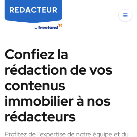
Confiez la
rédaction de vos
contenus
immobilier à nos
rédacteurs
Profitez de l'expertise de notre équipe et du