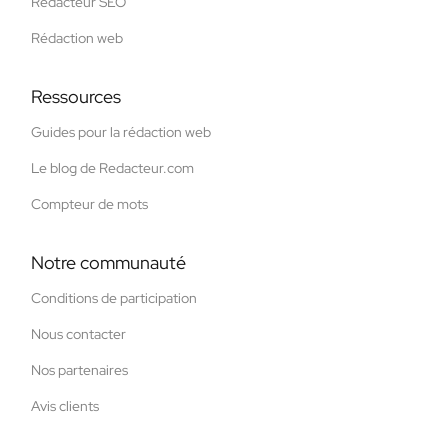
Rédacteur SEO
Rédaction web
Ressources
Guides pour la rédaction web
Le blog de Redacteur.com
Compteur de mots
Notre communauté
Conditions de participation
Nous contacter
Nos partenaires
Avis clients