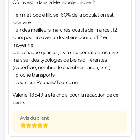
Où investir dans la Métropole Lilloise ?
- en métropole lilloise, 60% de la population est
locataire
- un des meilleurs marchés locatifs de France : 12
jours pour trouver un locataire pour un T2 en
moyenne
dans chaque quartier, il y a une demande locative
mais sur des typologies de biens différentes
(superficie, nombre de chambres, jardin, etc.)
- proche transports
- zoom sur Roubaix/Tourcoing
Valerie-18549 a été choisi pour la rédaction de ce
texte.
Avis du client