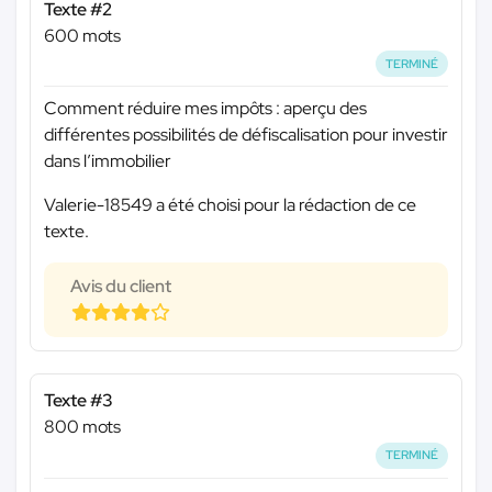
Texte #2
600 mots
TERMINÉ
Comment réduire mes impôts : aperçu des
différentes possibilités de défiscalisation pour investir
dans l’immobilier
Valerie-18549 a été choisi pour la rédaction de ce
texte.
Avis du client
Texte #3
800 mots
TERMINÉ