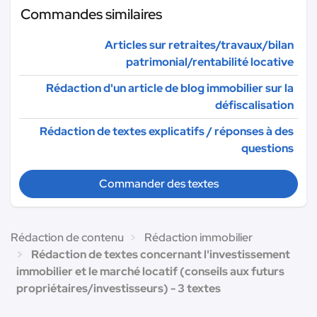
Commandes similaires
Articles sur retraites/travaux/bilan
patrimonial/rentabilité locative
Rédaction d'un article de blog immobilier sur la
défiscalisation
Rédaction de textes explicatifs / réponses à des
questions
Commander des textes
Rédaction de contenu
Rédaction immobilier
Rédaction de textes concernant l'investissement
immobilier et le marché locatif (conseils aux futurs
propriétaires/investisseurs) - 3 textes