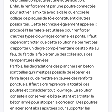
de profilés compacts est une autre solution.
Enfin, le renforcement par une poutre connectée
pour activer la mixité avec la dalle ou encore le
collage de plaques de tôle constituent d’autres
possibilités. Cette technique également appelée «
procédé l’Hermite » est utilisée pour renforcer
d’autres types d’ouvrages comme les ponts. Il faut
cependant noter que cette solution ne permet pas
d’apporter un degré complémentaire de stabilité au
feu, du fait de la faible tenue des colles sous des
températures élevées.
Parfois, les dégradations des planchers en béton
sont telles qu’il n’est pas possible de réparer les
ferraillages ou de mettre en œuvre des renforts
ponctuels. Il faut alors reprendre la totalité des
poutres et consolider tout l’ouvrage. La solution
consiste à conserver le bâti existant et à traiter le
béton armé pour stopper la corrosion. Des poutres
en acier sont alors ajoutées pour supporter les