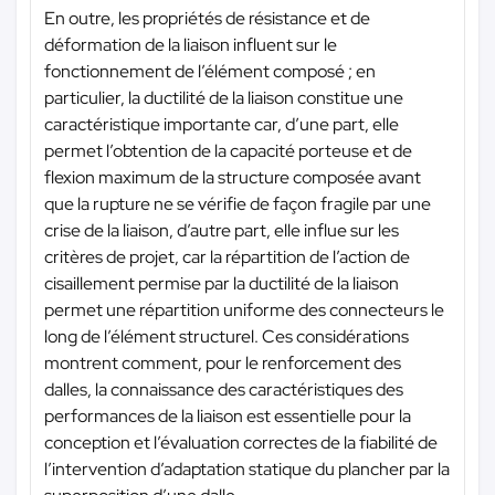
En outre, les propriétés de résistance et de
déformation de la liaison influent sur le
fonctionnement de l’élément composé ; en
particulier, la ductilité de la liaison constitue une
caractéristique importante car, d’une part, elle
permet l’obtention de la capacité porteuse et de
flexion maximum de la structure composée avant
que la rupture ne se vérifie de façon fragile par une
crise de la liaison, d’autre part, elle influe sur les
critères de projet, car la répartition de l’action de
cisaillement permise par la ductilité de la liaison
permet une répartition uniforme des connecteurs le
long de l’élément structurel. Ces considérations
montrent comment, pour le renforcement des
dalles, la connaissance des caractéristiques des
performances de la liaison est essentielle pour la
conception et l’évaluation correctes de la fiabilité de
l’intervention d’adaptation statique du plancher par la