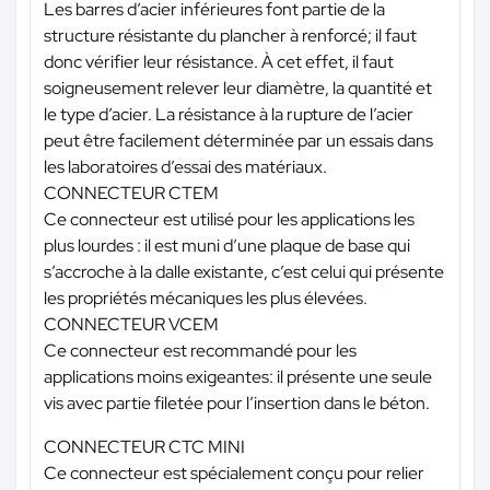
Les barres d’acier inférieures font partie de la
structure résistante du plancher à renforcé; il faut
donc vérifier leur résistance. À cet effet, il faut
soigneusement relever leur diamètre, la quantité et
le type d’acier. La résistance à la rupture de l’acier
peut être facilement déterminée par un essais dans
les laboratoires d’essai des matériaux.
CONNECTEUR CTEM
Ce connecteur est utilisé pour les applications les
plus lourdes : il est muni d’une plaque de base qui
s’accroche à la dalle existante, c’est celui qui présente
les propriétés mécaniques les plus élevées.
CONNECTEUR VCEM
Ce connecteur est recommandé pour les
applications moins exigeantes: il présente une seule
vis avec partie filetée pour l’insertion dans le béton.
CONNECTEUR CTC MINI
Ce connecteur est spécialement conçu pour relier