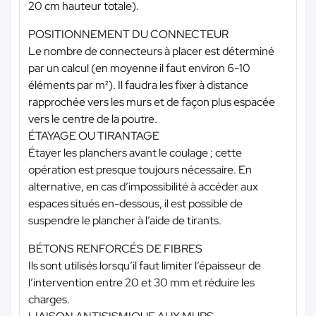
20 cm hauteur totale).
POSITIONNEMENT DU CONNECTEUR
Le nombre de connecteurs à placer est déterminé
par un calcul (en moyenne il faut environ 6-10
éléments par m²). Il faudra les fixer à distance
rapprochée vers les murs et de façon plus espacée
vers le centre de la poutre.
ÉTAYAGE OU TIRANTAGE
Étayer les planchers avant le coulage ; cette
opération est presque toujours nécessaire. En
alternative, en cas d’impossibilité à accéder aux
espaces situés en-dessous, il est possible de
suspendre le plancher à l’aide de tirants.
BÉTONS RENFORCÉS DE FIBRES
Ils sont utilisés lorsqu’il faut limiter l’épaisseur de
l’intervention entre 20 et 30 mm et réduire les
charges.