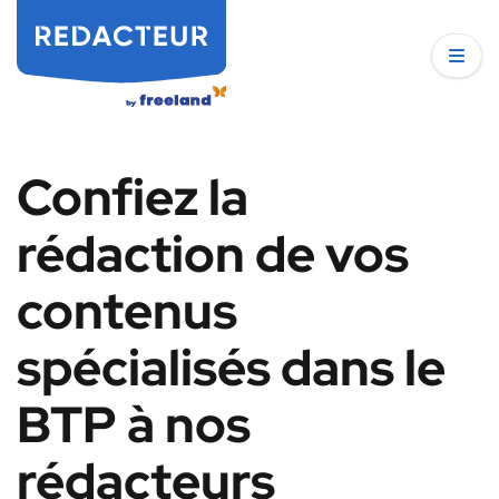
Confiez la
rédaction de vos
contenus
spécialisés dans le
BTP à nos
rédacteurs