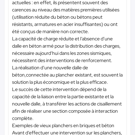
actuelles : en effet, ils présentent souvent des
carences au niveau des matières premières utilisées
(utilisation réduite du béton ou bétons peut
résistants, armatures en acier insuffisantes) ou ont
été conçus de manière non correcte.
La capacité de charge réduite et l’absence d’une
dalle en béton armé pour la distribution des charges,
nécessaire aujourd’hui dans les zones sismiques,
nécessitent des interventions de renforcement.
La réalisation d’une nouvelle dalle de
béton,connectée au plancher existant, est souvent la
solution la plus économique et la plus efficace.
Le succès de cette intervention dépend de la
capacité de la liaison entre la partie existante et la
nouvelle dalle, à transférer les actions de cisaillement
afin de réaliser une section composée à interaction
complète.
Exemples de vieux planchers en briques et béton
Avant d’effectuer une intervention sur les planchers,