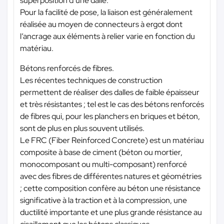
superposition d’une dalle.
Pour la facilité de pose, la liaison est généralement
réalisée au moyen de connecteurs à ergot dont
l’ancrage aux éléments à relier varie en fonction du
matériau.
Bétons renforcés de fibres.
Les récentes techniques de construction
permettent de réaliser des dalles de faible épaisseur
et très résistantes ; tel est le cas des bétons renforcés
de fibres qui, pour les planchers en briques et béton,
sont de plus en plus souvent utilisés.
Le FRC (Fiber Reinforced Concrete) est un matériau
composite à base de ciment (béton ou mortier,
monocomposant ou multi-composant) renforcé
avec des fibres de différentes natures et géométries
; cette composition confère au béton une résistance
significative à la traction et à la compression, une
ductilité importante et une plus grande résistance au