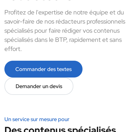
Profitez de l'expertise de notre équipe et du
savoir-faire de nos rédacteurs professionnels
spécialisés pour faire rédiger vos contenus
spécialisés dans le BTP, rapidement et sans
effort.
Commander des textes
Demander un devis
Un service sur mesure pour
Des contenus spécialisés