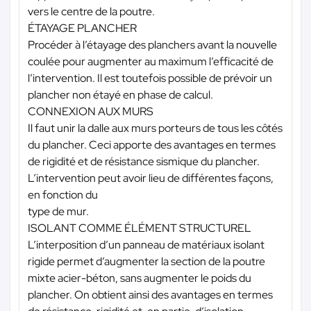
vers le centre de la poutre.
ÉTAYAGE PLANCHER
Procéder à l’étayage des planchers avant la nouvelle
coulée pour augmenter au maximum l’efficacité de
l’intervention. Il est toutefois possible de prévoir un
plancher non étayé en phase de calcul.
CONNEXION AUX MURS
Il faut unir la dalle aux murs porteurs de tous les côtés
du plancher. Ceci apporte des avantages en termes
de rigidité et de résistance sismique du plancher.
L’intervention peut avoir lieu de différentes façons,
en fonction du
type de mur.
ISOLANT COMME ÉLÉMENT STRUCTUREL
L’interposition d’un panneau de matériaux isolant
rigide permet d’augmenter la section de la poutre
mixte acier-béton, sans augmenter le poids du
plancher. On obtient ainsi des avantages en termes