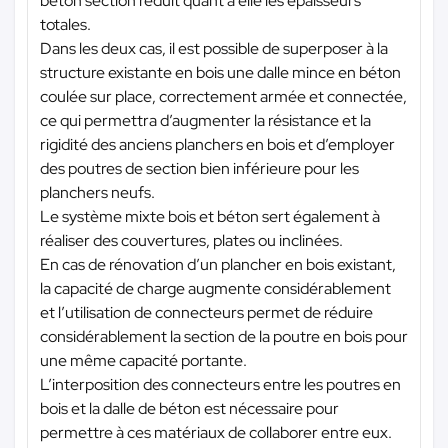
béton section réduit quant à elle les épaisseurs
totales.
Dans les deux cas, il est possible de superposer à la
structure existante en bois une dalle mince en béton
coulée sur place, correctement armée et connectée,
ce qui permettra d’augmenter la résistance et la
rigidité des anciens planchers en bois et d’employer
des poutres de section bien inférieure pour les
planchers neufs.
Le système mixte bois et béton sert également à
réaliser des couvertures, plates ou inclinées.
En cas de rénovation d’un plancher en bois existant,
la capacité de charge augmente considérablement
et l’utilisation de connecteurs permet de réduire
considérablement la section de la poutre en bois pour
une même capacité portante.
L’interposition des connecteurs entre les poutres en
bois et la dalle de béton est nécessaire pour
permettre à ces matériaux de collaborer entre eux.