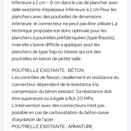
inférieure à 2 cm – 8 cm dans le cas de plancher avec
dalle existante d’épaisseur inférieure à 2 cm Pour les
planchers avec des poutrelles de dimensions
inférieure, le connecteur ne peut pas être utilisée La
technique proposée est donc optimale pour les
planchers à poutrelles préfabriquées (type Bausta),
mais elle s’avère difficile à appliquer pour les
planchers de type Sap ou Varese qui ont des
poutrelles en béton de petite taille.
POUTRELLE EXISTANTE : BÉTON
Les contrôles de flexion, cisaillement et résistance du
connecteur dépendent de la résistance à la
compression du béton existant. Sa résistance doit
être supérieure ou à égale à Rck 20 MPa.
L’intervention avec des connecteurs n’est pas
possible en cas de carbonatation du béton suivie
d’oxydation de l’acier.
POUTRELLE EXISTANTE : ARMATURE