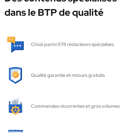
dans le BTP de qualité
Choix parmi 978 rédacteurs spécialisés
Qualité garantie et retours gratuits
Commandes récurrentes et gros volumes