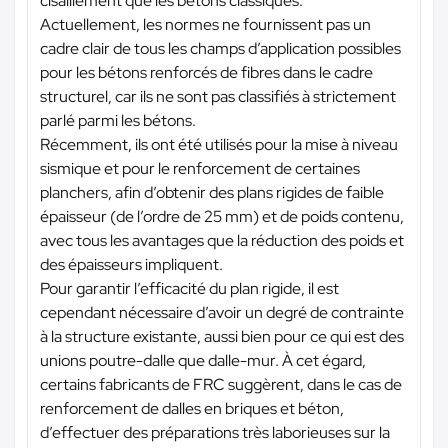
cisaillement que les bétons classiques.
Actuellement, les normes ne fournissent pas un
cadre clair de tous les champs d’application possibles
pour les bétons renforcés de fibres dans le cadre
structurel, car ils ne sont pas classifiés à strictement
parlé parmi les bétons.
Récemment, ils ont été utilisés pour la mise à niveau
sismique et pour le renforcement de certaines
planchers, afin d’obtenir des plans rigides de faible
épaisseur (de l’ordre de 25 mm) et de poids contenu,
avec tous les avantages que la réduction des poids et
des épaisseurs impliquent.
Pour garantir l’efficacité du plan rigide, il est
cependant nécessaire d’avoir un degré de contrainte
à la structure existante, aussi bien pour ce qui est des
unions poutre-dalle que dalle-mur. À cet égard,
certains fabricants de FRC suggèrent, dans le cas de
renforcement de dalles en briques et béton,
d’effectuer des préparations très laborieuses sur la