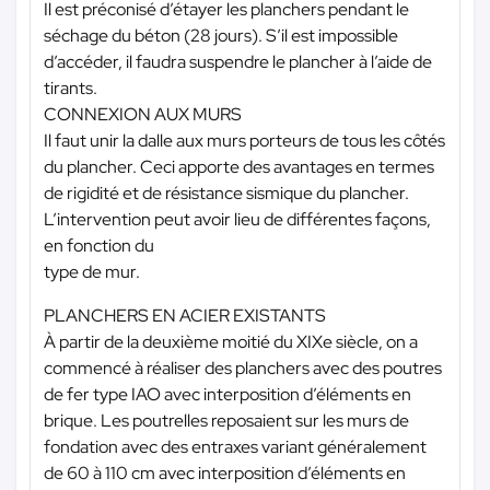
Il est préconisé d’étayer les planchers pendant le
séchage du béton (28 jours). S’il est impossible
d’accéder, il faudra suspendre le plancher à l’aide de
tirants.
CONNEXION AUX MURS
Il faut unir la dalle aux murs porteurs de tous les côtés
du plancher. Ceci apporte des avantages en termes
de rigidité et de résistance sismique du plancher.
L’intervention peut avoir lieu de différentes façons,
en fonction du
type de mur.
PLANCHERS EN ACIER EXISTANTS
À partir de la deuxième moitié du XIXe siècle, on a
commencé à réaliser des planchers avec des poutres
de fer type IAO avec interposition d’éléments en
brique. Les poutrelles reposaient sur les murs de
fondation avec des entraxes variant généralement
de 60 à 110 cm avec interposition d’éléments en