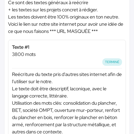
Ce sont des textes généraux à reécrire
+ les textes sur les projets concret à rédiger.
Les textes doivent être 100% originaux en ton neutre.
Voici le lien sur notre site internet pour avoir une idée de
ce que nous faisons
*** URL MASQUÉE ***
Texte #1
3800 mots
TERMINÉ
Reécriture du texte pris d'autres sites internet afin de
l'utiliser sur le notre.
Le texte doit être descriptif, laconique, avec le
langage correcte, littéraire.
Utilisation des mots clés: consolidation du plancher,
BET, société OMPT, ouverture mur-porteur, renfort
du plancher en bois, renforcer le plancher en béton
armé, renforcement par la structure métallique, et
autres dans ce contexte.