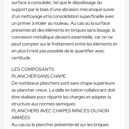
surface à consolider, tel que le dépolissage du
support par le biais d’une abrasion mécanique suivie
d’un nettoyage et la consolidation superficielle avec
un primer à étaler au rouleau. Au cas où la surface
présenterait des éléments en briques sans lissage, la
connexion métallique devient essentielle, car on ne
peut compter sur le frottement entre les éléments et
en plus il n’est pas possible de le quantifier avec
certitude.
LES COMPOSANTS
PLANCHER SANS CHAPE
De nombreux planchers sont sans chape supérieure
au plancher creux. La dalle en béton collaborant doit
être réalisée pour répartir les charges et adapter la
structure aux normes sismiques.
PLANCHERS AVEC CHAPES MINCES OU NON
ARMÉES
Au cas où le plancher présenterait sur les briques