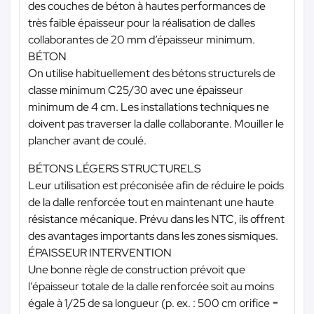
des couches de béton à hautes performances de
très faible épaisseur pour la réalisation de dalles
collaborantes de 20 mm d’épaisseur minimum.
BÉTON
On utilise habituellement des bétons structurels de
classe minimum C25/30 avec une épaisseur
minimum de 4 cm. Les installations techniques ne
doivent pas traverser la dalle collaborante. Mouiller le
plancher avant de coulé.
BÉTONS LÉGERS STRUCTURELS
Leur utilisation est préconisée afin de réduire le poids
de la dalle renforcée tout en maintenant une haute
résistance mécanique. Prévu dans les NTC, ils offrent
des avantages importants dans les zones sismiques.
ÉPAISSEUR INTERVENTION
Une bonne règle de construction prévoit que
l’épaisseur totale de la dalle renforcée soit au moins
égale à 1/25 de sa longueur (p. ex. : 500 cm orifice =