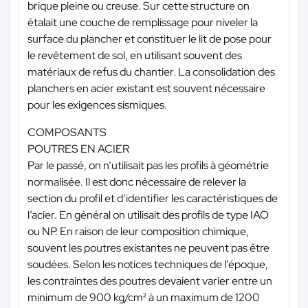
brique pleine ou creuse. Sur cette structure on
étalait une couche de remplissage pour niveler la
surface du plancher et constituer le lit de pose pour
le revêtement de sol, en utilisant souvent des
matériaux de refus du chantier. La consolidation des
planchers en acier existant est souvent nécessaire
pour les exigences sismiques.
COMPOSANTS
POUTRES EN ACIER
Par le passé, on n’utilisait pas les profils à géométrie
normalisée. Il est donc nécessaire de relever la
section du profil et d’identifier les caractéristiques de
l’acier. En général on utilisait des profils de type IAO
ou NP. En raison de leur composition chimique,
souvent les poutres existantes ne peuvent pas être
soudées. Selon les notices techniques de l’époque,
les contraintes des poutres devaient varier entre un
minimum de 900 kg/cm² à un maximum de 1200