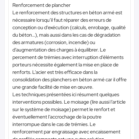
Renforcement de plancher
Le renforcement des structures en béton armé est
nécessaire lorsqu’il faut réparer des erreurs de
conception ou d’exécution (calculs, enrobage, qualité
du béton…), mais aussi dans les cas de dégradation
des armatures (corrosion, incendie) ou
d’augmentation des charges à équilibrer. Le
percement de trémies avec interruption d’éléments
porteurs nécessite également la mise en place de
renforts. L’acier est très efficace dans la
consolidation des planchers en béton armé car il offre
une grande facilité de mise en œuvre.
Les techniques présentées ici résument quelques
interventions possibles. Le moisage (lire aussi l’article
sur le système de moisage) permet le renfort et
éventuellement l’accrochage de la poutre
interrompue dans le cas de trémies. Le
renforcement par engraissage avec encaissement