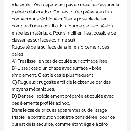
elle seule, n’est cependant pas en mesure d’assurer la
pleine collaboration. Ce n’est qu’en présence d’un
connecteur spécifique qu’il sera possible de tenir
compte d’une contribution fournie par la cohésion
entre les matériaux. Pour simplifier, il est possible de
classer les surfaces comme suit :
Rugosité de la surface dans le renforcement des
dalles
A) Très lisse : en cas de coulée sur coffrage lisse.
B) Lisse : cas d’un chape avec surface vibrée
simplement. C’est le cas le plus fréquent.
C) Rugueux : rugosité artificielle obtenue par des
moyens mécaniques.
D) Dentée : spécialement préparée et coulée avec
des éléments profilés ad hoc.
Dans le cas de briques apparentes ou de lissage
friable, la contribution doit être considérée, pour ce
qui est de la sécurité, comme étant égale à zéro.