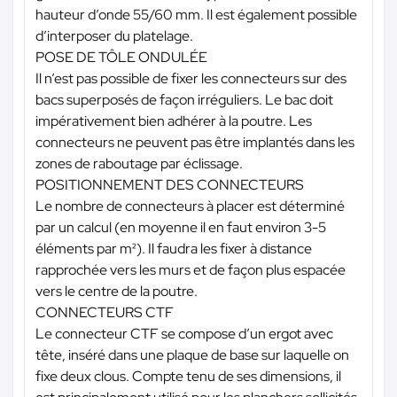
hauteur d’onde 55/60 mm. Il est également possible
d’interposer du platelage.
POSE DE TÔLE ONDULÉE
Il n’est pas possible de fixer les connecteurs sur des
bacs superposés de façon irréguliers. Le bac doit
impérativement bien adhérer à la poutre. Les
connecteurs ne peuvent pas être implantés dans les
zones de raboutage par éclissage.
POSITIONNEMENT DES CONNECTEURS
Le nombre de connecteurs à placer est déterminé
par un calcul (en moyenne il en faut environ 3-5
éléments par m²). Il faudra les fixer à distance
rapprochée vers les murs et de façon plus espacée
vers le centre de la poutre.
CONNECTEURS CTF
Le connecteur CTF se compose d’un ergot avec
tête, inséré dans une plaque de base sur laquelle on
fixe deux clous. Compte tenu de ses dimensions, il