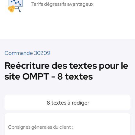
Tarifs dégressifs avantageux
Commande 30209
Reécriture des textes pour le
site OMPT - 8 textes
8 textes à rédiger
Consignes générales du client :