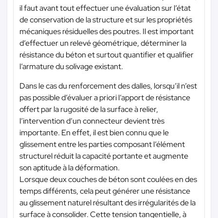
il faut avant tout effectuer une évaluation sur l’état
de conservation de la structure et sur les propriétés
mécaniques résiduelles des poutres. Il est important
d’effectuer un relevé géométrique, déterminer la
résistance du béton et surtout quantifier et qualifier
l’armature du solivage existant.
Dans le cas du renforcement des dalles, lorsqu’il n’est
pas possible d’évaluer a priori l’apport de résistance
offert par la rugosité de la surface à relier,
l’intervention d’un connecteur devient très
importante. En effet, il est bien connu que le
glissement entre les parties composant l’élément
structurel réduit la capacité portante et augmente
son aptitude à la déformation.
Lorsque deux couches de béton sont coulées en des
temps différents, cela peut générer une résistance
au glissement naturel résultant des irrégularités de la
surface à consolider. Cette tension tangentielle, à