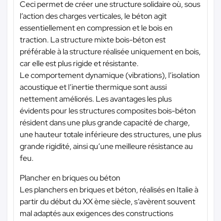
Ceci permet de créer une structure solidaire où, sous
l’action des charges verticales, le béton agit
essentiellement en compression et le bois en
traction. La structure mixte bois-béton est
préférable à la structure réalisée uniquement en bois,
car elle est plus rigide et résistante.
Le comportement dynamique (vibrations), l’isolation
acoustique et l’inertie thermique sont aussi
nettement améliorés. Les avantages les plus
évidents pour les structures composites bois-béton
résident dans une plus grande capacité de charge,
une hauteur totale inférieure des structures, une plus
grande rigidité, ainsi qu’une meilleure résistance au
feu.
Plancher en briques ou béton
Les planchers en briques et béton, réalisés en Italie à
partir du début du XX ème siècle, s’avèrent souvent
mal adaptés aux exigences des constructions