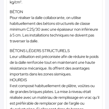
kg/cm².
BÉTON
Pour réaliser la dalle collaborante, on utilise
habituellement des bétons structurels de classe
minimum C25/30 avec une épaisseur non inférieure
à 5 cm. Les installations techniques ne doivent pas
traverser la dalle.
BÉTONS LÉGERS STRUCTURELS
Leur utilisation est préconisée afin de réduire le poids
de la dalle renforcée tout en maintenant une haute
résistance mécanique. Ils offrent des avantages
importants dans les zones sismiques.
HOURDIS
Il est composé habituellement de plâtre, voûtes ou
de grandes briques plates. La mise à niveau était
réalisée avec un matériau de remplissage en vrac qu’il
est préférable de remplacer par de l’argile ou