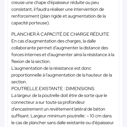
creuse une chape d’épaisseur réduite ou peu
consistant, il faudra réaliser une intervention de
renforcement (plan rigide et augmentation de la
capacité porteuse).
PLANCHER À CAPACITÉ DE CHARGE RÉDUITE
En cas d’augmentation des charges, la dalle
collaborante permet d’augmenter la distance des
forces internes et d’augmenter ainsi la résistance à la
flexion de la section.
L’augmentation de la résistance est donc
proportionnelle à l’augmentation de la hauteur de la
section.
POUTRELLE EXISTANTE : DIMENSIONS
La largeur de la poutrelle doit être de sorte que le
connecteur a sur toute sa profondeur
d’encastrement un revêtement latéral de béton
suffisant. Largeur minimum poutrelle: – 10 cm dans
le cas de plancher sans dalle existante ou d’épaisseur