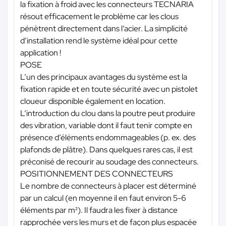
la fixation à froid avec les connecteurs TECNARIA
résout efficacement le problème car les clous
pénètrent directement dans l’acier. La simplicité
d’installation rend le système idéal pour cette
application !
POSE
L’un des principaux avantages du système est la
fixation rapide et en toute sécurité avec un pistolet
cloueur disponible également en location.
L’introduction du clou dans la poutre peut produire
des vibration, variable dont il faut tenir compte en
présence d’éléments endommageables (p. ex. des
plafonds de plâtre). Dans quelques rares cas, il est
préconisé de recourir au soudage des connecteurs.
POSITIONNEMENT DES CONNECTEURS
Le nombre de connecteurs à placer est déterminé
par un calcul (en moyenne il en faut environ 5-6
éléments par m²). Il faudra les fixer à distance
rapprochée vers les murs et de façon plus espacée