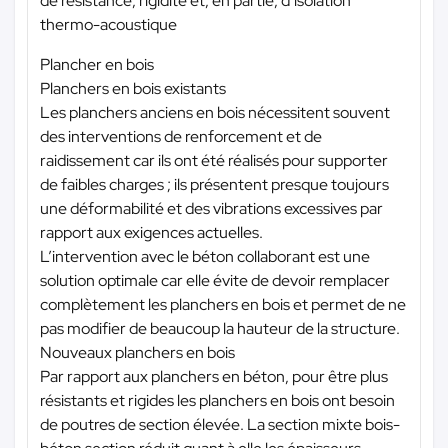
de résistance, rigidité et, en partie, d’isolation
thermo-acoustique
Plancher en bois
Planchers en bois existants
Les planchers anciens en bois nécessitent souvent
des interventions de renforcement et de
raidissement car ils ont été réalisés pour supporter
de faibles charges ; ils présentent presque toujours
une déformabilité et des vibrations excessives par
rapport aux exigences actuelles.
L’intervention avec le béton collaborant est une
solution optimale car elle évite de devoir remplacer
complètement les planchers en bois et permet de ne
pas modifier de beaucoup la hauteur de la structure.
Nouveaux planchers en bois
Par rapport aux planchers en béton, pour être plus
résistants et rigides les planchers en bois ont besoin
de poutres de section élevée. La section mixte bois-