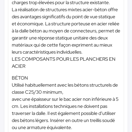
charges trop élevées pour la structure existante.
La réalisation de structures mixtes acier-béton offre
des avantages significatifs du point de vue statique
et économique. La structure porteuse en acier reliée
à la dalle béton au moyen de connecteurs, permet de
garantir une réponse statique unitaire des deux
matériaux qui de cette façon expriment au mieux
leurs caractéristiques individuelles.
LES COMPOSANTS POUR LES PLANCHERS EN
ACIER
BÉTON
Utilisé habituellement avec les bétons structurels de
classe C25/30 minimum,
avec une épaisseur sur le bac acier non inférieure à 5
cm. Les installations techniques ne doivent pas
traverser la dalle. Il est également possible d’utiliser
des bétons légers. Insérer en outre un treillis soudé
ou une armature équivalente.