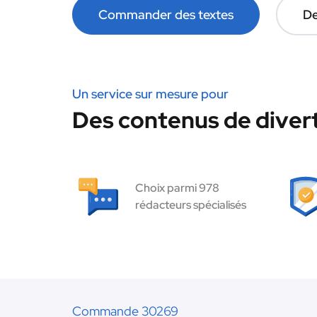
Commander des textes
De
Un service sur mesure pour
Des contenus de diver
Choix parmi 978
rédacteurs spécialisés
Commande 30269