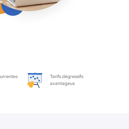
urrentes
Tarifs dégressifs
avantageux