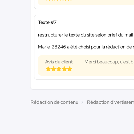
Texte #7
restructurer le texte du site selon brief du mail
Marie-28246 a été choisi pour la rédaction de 
Avis du client
Merci beaucoup, c'est bi
Rédaction de contenu
Rédaction divertisse