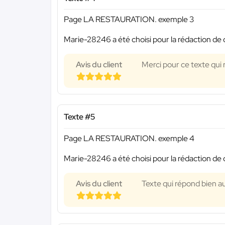
Page LA RESTAURATION. exemple 3
Marie-28246 a été choisi pour la rédaction de 
Avis du client
Merci pour ce texte qui
Texte #5
Page LA RESTAURATION. exemple 4
Marie-28246 a été choisi pour la rédaction de 
Avis du client
Texte qui répond bien au