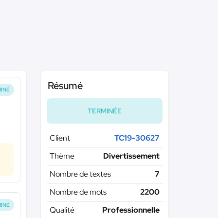
Résumé
INÉ
TERMINÉE
Client
TC19-30627
Thème
Divertissement
Nombre de textes
7
Nombre de mots
2200
INÉ
Qualité
Professionnelle