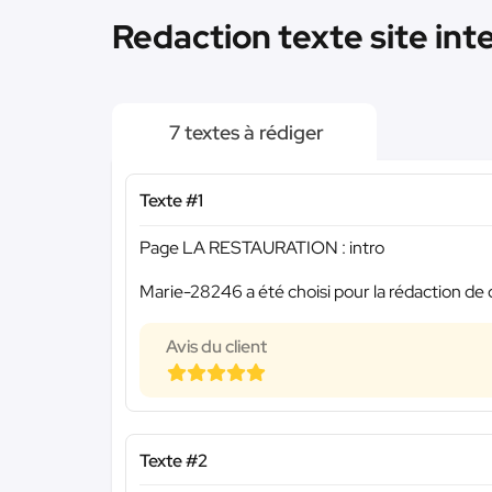
Redaction texte site int
7 textes à rédiger
Texte #1
Page LA RESTAURATION : intro
Marie-28246 a été choisi pour la rédaction de 
Avis du client
Texte #2