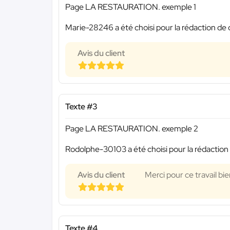
Page LA RESTAURATION. exemple 1
Marie-28246 a été choisi pour la rédaction de 
Avis du client
Texte #3
Page LA RESTAURATION. exemple 2
Rodolphe-30103 a été choisi pour la rédaction 
Avis du client
Merci pour ce travail bi
Texte #4