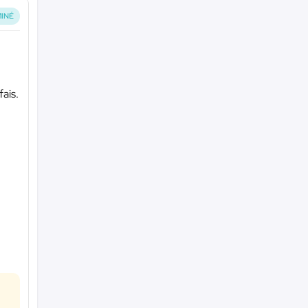
INÉ
fais.