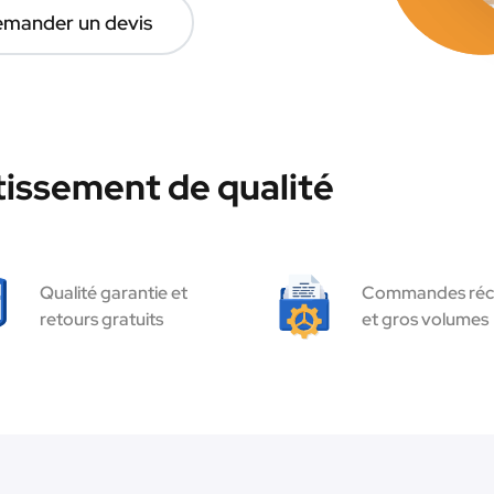
mander un devis
tissement de qualité
Qualité garantie et
Commandes réc
retours gratuits
et gros volumes