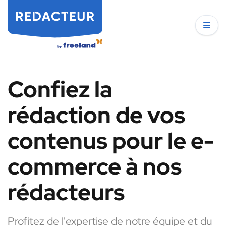
Confiez la
rédaction de vos
contenus pour le e-
commerce à nos
rédacteurs
Profitez de l'expertise de notre équipe et du