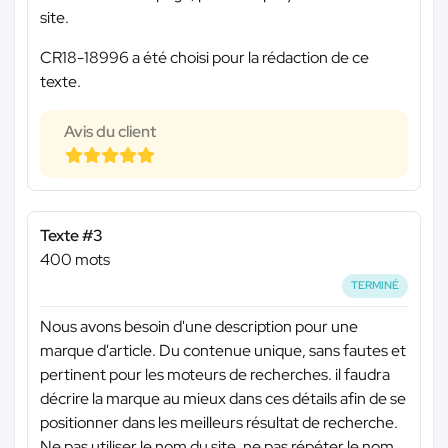
site.
CR18-18996 a été choisi pour la rédaction de ce
texte.
Avis du client
Texte #3
400 mots
TERMINÉ
Nous avons besoin d'une description pour une
marque d'article. Du contenue unique, sans fautes et
pertinent pour les moteurs de recherches. il faudra
décrire la marque au mieux dans ces détails afin de se
positionner dans les meilleurs résultat de recherche.
Ne pas utiliser le nom du site, ne pas répéter le nom