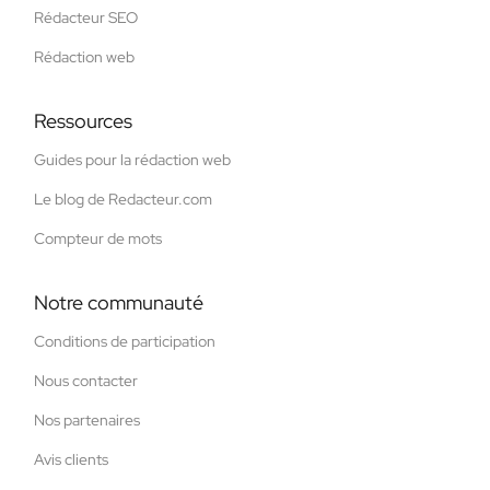
Rédacteur SEO
Rédaction web
Ressources
Guides pour la rédaction web
Le blog de Redacteur.com
Compteur de mots
Notre communauté
Conditions de participation
Nous contacter
Nos partenaires
Avis clients