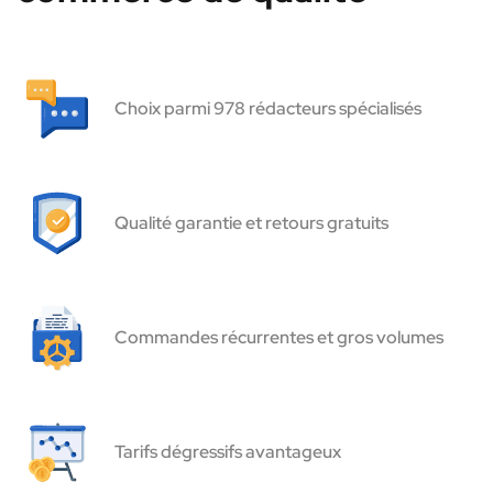
Choix parmi 978 rédacteurs spécialisés
Qualité garantie et retours gratuits
Commandes récurrentes et gros volumes
Tarifs dégressifs avantageux