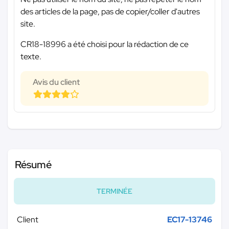
des articles de la page, pas de copier/coller d'autres
site.
CR18-18996 a été choisi pour la rédaction de ce
texte.
Avis du client
Résumé
TERMINÉE
Client
EC17-13746