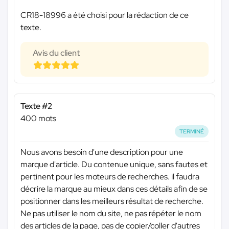
CR18-18996 a été choisi pour la rédaction de ce
texte.
Avis du client
Texte #2
400 mots
TERMINÉ
Nous avons besoin d'une description pour une
marque d'article. Du contenue unique, sans fautes et
pertinent pour les moteurs de recherches. il faudra
décrire la marque au mieux dans ces détails afin de se
positionner dans les meilleurs résultat de recherche.
Ne pas utiliser le nom du site, ne pas répéter le nom
des articles de la page, pas de copier/coller d'autres