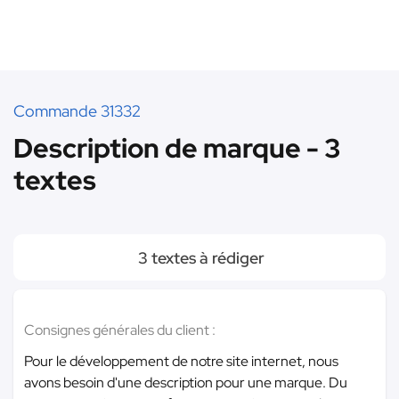
Commande 31332
Description de marque - 3
textes
3 textes à rédiger
Consignes générales du client :
Pour le développement de notre site internet, nous
avons besoin d'une description pour une marque. Du