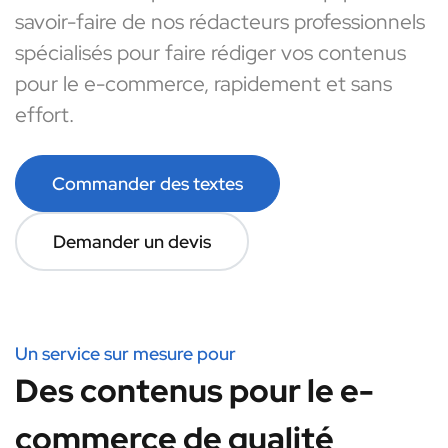
savoir-faire de nos rédacteurs professionnels
spécialisés pour faire rédiger vos contenus
pour le e-commerce, rapidement et sans
effort.
Commander des textes
Demander un devis
Un service sur mesure pour
Des contenus pour le e-
commerce de qualité