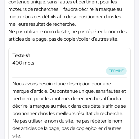
contenue unique, sans fautes et pertinent pour les
moteurs de recherches. il faudra décrire la marque au
mieux dans ces détails afin de se positionner dans les
meilleurs résultat de recherche.
Ne pas utiliser le nom du site, ne pas répéter le nom des
articles de la page, pas de copier/coller d'autres site.
Texte #1
400 mots
TERMINÉ
Nous avons besoin d'une description pour une
marque d'article. Du contenue unique, sans fautes et
pertinent pour les moteurs de recherches. il faudra
décrire la marque au mieux dans ces détails afin de se
positionner dans les meilleurs résultat de recherche.
Ne pas utiliser le nom du site, ne pas répéter le nom
des articles de la page, pas de copier/coller d'autres
site.