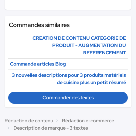
Commandes similaires
CREATION DE CONTENU CATEGORIE DE
PRODUIT - AUGMENTATION DU
REFERENCEMENT
Commande articles Blog
3 nouvelles descriptions pour 3 produits matériels
de cuisine plus un petit résumé
Commander des textes
Rédaction de contenu
Rédaction e-commerce
Description de marque - 3 textes