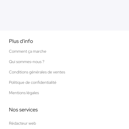
Plus d'info
Comment ça marche
Qui sommes-nous ?
Conditions générales de ventes
Politique de confidentialité
Mentions légales
Nos services
Rédacteur web