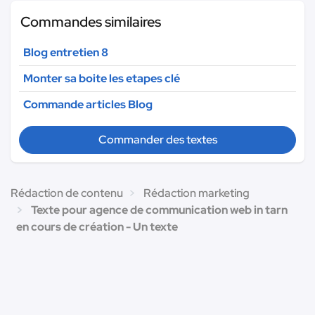
Commandes similaires
Blog entretien 8
Monter sa boite les etapes clé
Commande articles Blog
Commander des textes
Rédaction de contenu
Rédaction marketing
Texte pour agence de communication web in tarn
en cours de création - Un texte