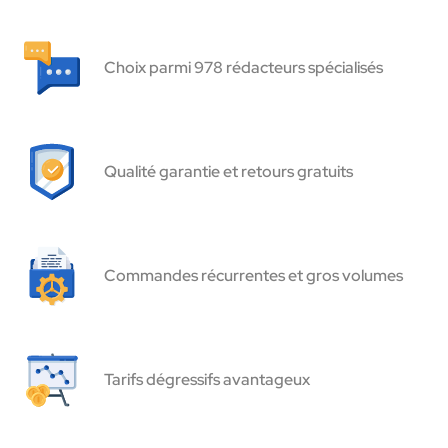
Choix parmi 978 rédacteurs spécialisés
Qualité garantie et retours gratuits
Commandes récurrentes et gros volumes
Tarifs dégressifs avantageux