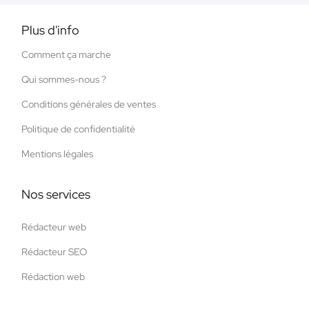
Plus d'info
Comment ça marche
Qui sommes-nous ?
Conditions générales de ventes
Politique de confidentialité
Mentions légales
Nos services
Rédacteur web
Rédacteur SEO
Rédaction web