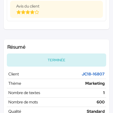
Avis du client
Résumé
TERMINÉE
Client
JC18-16807
Thème
Marketing
Nombre de textes
1
Nombre de mots
600
Qualité
Standard