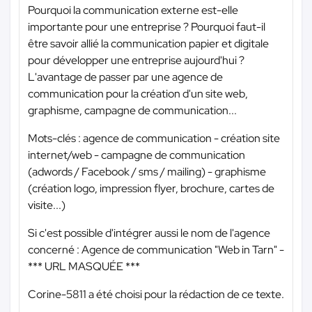
Pourquoi la communication externe est-elle
importante pour une entreprise ? Pourquoi faut-il
être savoir allié la communication papier et digitale
pour développer une entreprise aujourd'hui ?
L'avantage de passer par une agence de
communication pour la création d'un site web,
graphisme, campagne de communication...
Mots-clés : agence de communication - création site
internet/web - campagne de communication
(adwords / Facebook / sms / mailing) - graphisme
(création logo, impression flyer, brochure, cartes de
visite...)
Si c'est possible d'intégrer aussi le nom de l'agence
concerné : Agence de communication "Web in Tarn" -
*** URL MASQUÉE ***
Corine-5811 a été choisi pour la rédaction de ce texte.