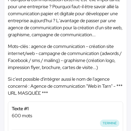
pour une entreprise ? Pourquoi faut-il être savoir allié la
communication papier et digitale pour développer une
entreprise aujourd'hui ? L'avantage de passer par une
agence de communication pour la création d'un site web,
graphisme, campagne de communication...
Mots-clés : agence de communication - création site
internet/web - campagne de communication (adwords /
Facebook / sms / mailing) - graphisme (création logo,
impression flyer, brochure, cartes de visite...)
Si c'est possible d'intégrer aussi le nom de l'agence
concerné : Agence de communication "Web in Tarn" -
***
URL MASQUÉE ***
Texte #1
600 mots
TERMINÉ