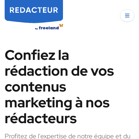
Confiez la
rédaction de vos
contenus
marketing à nos
rédacteurs
Profitez de l'expertise de notre équipe et du