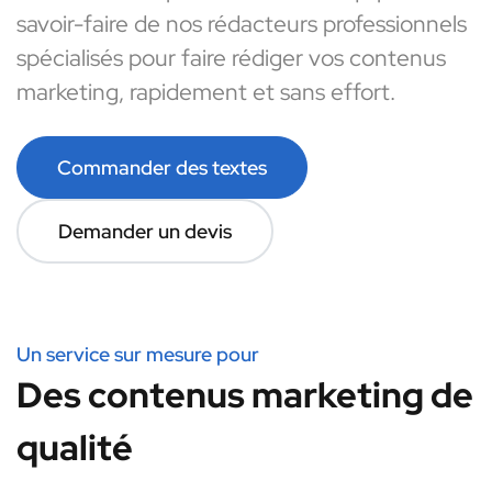
savoir-faire de nos rédacteurs professionnels
spécialisés pour faire rédiger vos contenus
marketing, rapidement et sans effort.
Commander des textes
Demander un devis
Un service sur mesure pour
Des contenus marketing de
qualité