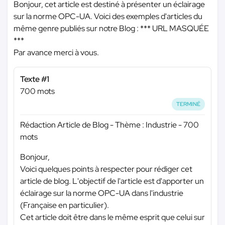
Bonjour, cet article est destiné à présenter un éclairage
sur la norme OPC-UA. Voici des exemples d'articles du
même genre publiés sur notre Blog :
*** URL MASQUÉE
***
Par avance merci à vous.
Texte #1
700 mots
TERMINÉ
Rédaction Article de Blog - Thème : Industrie - 700
mots
Bonjour,
Voici quelques points à respecter pour rédiger cet
article de blog. L'objectif de l'article est d'apporter un
éclairage sur la norme OPC-UA dans l'industrie
(Française en particulier).
Cet article doit être dans le même esprit que celui sur