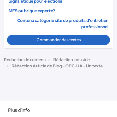
Signalétique pour élections
MES ou brique experte?
Contenu catégorie site de produits d'entretien
professionnel
Commander des textes
Rédaction de contenu
Rédaction industrie
Rédaction Article de Blog - OPC-UA - Un texte
Plus d'info