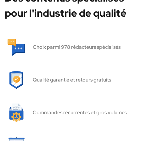
pour l'industrie de qualité
Choix parmi 978 rédacteurs spécialisés
Qualité garantie et retours gratuits
Commandes récurrentes et gros volumes