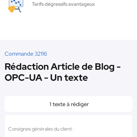
Tarifs dégressifs avantageux
Commande 32116
Rédaction Article de Blog -
OPC-UA - Un texte
1 texte à rédiger
Consignes générales du client :