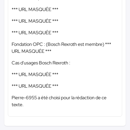
*** URL MASQUÉE ***
*** URL MASQUÉE ***
*** URL MASQUÉE ***
Fondation OPC : (Bosch Rexroth est membre)
***
URL MASQUÉE ***
Cas d'usages Bosch Rexroth :
*** URL MASQUÉE ***
*** URL MASQUÉE ***
Pierre-6955 a été choisi pour la rédaction de ce
texte.