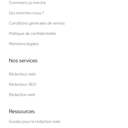
Comment ça marche
Qui sommes-nous ?
Conditions générales de ventes
Politique de confidentialité
Mentions légales
Nos services
Rédacteur web
Rédacteur SEO
Rédaction web
Ressources
Guides pour la rédaction web