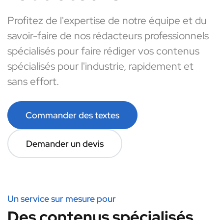
Profitez de l'expertise de notre équipe et du
savoir-faire de nos rédacteurs professionnels
spécialisés pour faire rédiger vos contenus
spécialisés pour l'industrie, rapidement et
sans effort.
Commander des textes
Demander un devis
Un service sur mesure pour
Des contenus spécialisés