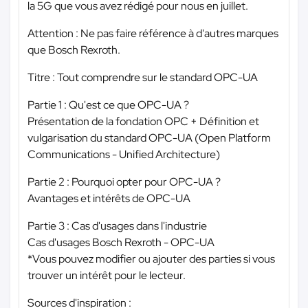
la 5G que vous avez rédigé pour nous en juillet.
Attention : Ne pas faire référence à d'autres marques
que Bosch Rexroth.
Titre : Tout comprendre sur le standard OPC-UA
Partie 1 : Qu'est ce que OPC-UA ?
Présentation de la fondation OPC + Définition et
vulgarisation du standard OPC-UA (Open Platform
Communications - Unified Architecture)
Partie 2 : Pourquoi opter pour OPC-UA ?
Avantages et intérêts de OPC-UA
Partie 3 : Cas d'usages dans l'industrie
Cas d'usages Bosch Rexroth - OPC-UA
*Vous pouvez modifier ou ajouter des parties si vous
trouver un intérêt pour le lecteur.
Sources d'inspiration :