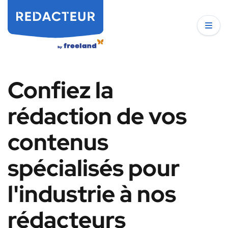
Confiez la
rédaction de vos
contenus
spécialisés pour
l'industrie à nos
rédacteurs