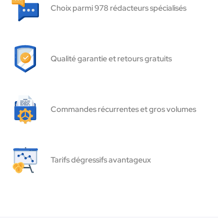
Choix parmi 978 rédacteurs spécialisés
Qualité garantie et retours gratuits
Commandes récurrentes et gros volumes
Tarifs dégressifs avantageux