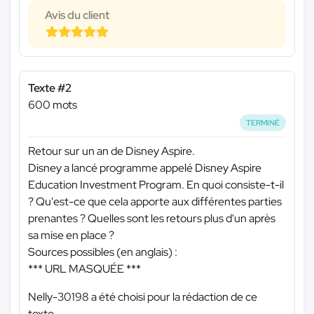
Avis du client
Texte #2
600 mots
TERMINÉ
Retour sur un an de Disney Aspire.
Disney a lancé programme appelé Disney Aspire
Education Investment Program. En quoi consiste-t-il
? Qu'est-ce que cela apporte aux différentes parties
prenantes ? Quelles sont les retours plus d'un après
sa mise en place ?
Sources possibles (en anglais) :
*** URL MASQUÉE ***
Nelly-30198 a été choisi pour la rédaction de ce
texte.