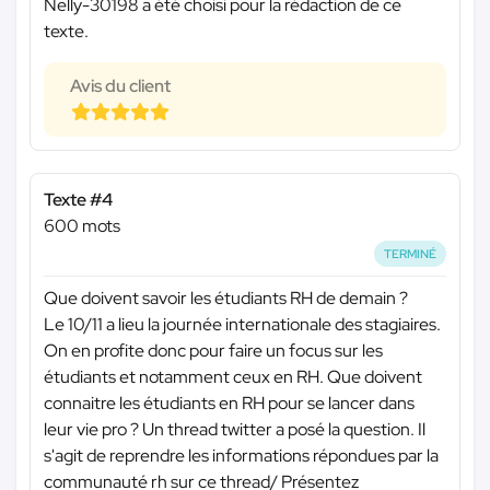
Nelly-30198 a été choisi pour la rédaction de ce
texte.
Avis du client
Texte #4
600 mots
TERMINÉ
Que doivent savoir les étudiants RH de demain ?
Le 10/11 a lieu la journée internationale des stagiaires.
On en profite donc pour faire un focus sur les
étudiants et notamment ceux en RH. Que doivent
connaitre les étudiants en RH pour se lancer dans
leur vie pro ? Un thread twitter a posé la question. Il
s'agit de reprendre les informations répondues par la
communauté rh sur ce thread/ Présentez