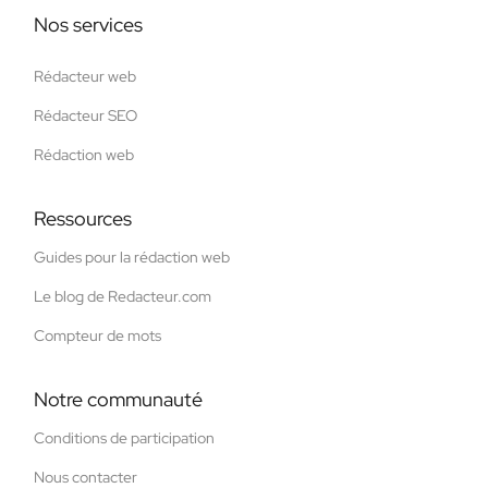
Nos services
Rédacteur web
Rédacteur SEO
Rédaction web
Ressources
Guides pour la rédaction web
Le blog de Redacteur.com
Compteur de mots
Notre communauté
Conditions de participation
Nous contacter