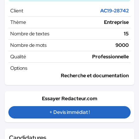
Client
AC19-28742
Thème
Entreprise
Nombre de textes
15
Nombre de mots
9000
Qualité
Professionnelle
Options
Recherche et documentation
Essayer Redacteur.com
+ Devis immédiat !
Candidatures