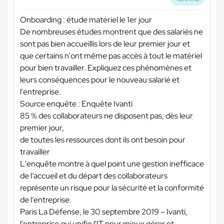
Onboarding : étude matériel le 1er jour
De nombreuses études montrent que des salariés ne
sont pas bien accueillis lors de leur premier jour et
que certains n'ont même pas accès à tout le matériel
pour bien travailler. Expliquez ces phénomènes et
leurs conséquences pour le nouveau salarié et
l'entreprise.
Source enquête : Enquête Ivanti
85 % des collaborateurs ne disposent pas, dès leur
premier jour,
de toutes les ressources dont ils ont besoin pour
travailler
L'enquête montre à quel point une gestion inefficace
de l’accueil et du départ des collaborateurs
représente un risque pour la sécurité et la conformité
de l’entreprise.
Paris La Défense, le 30 septembre 2019 – Ivanti,
l’entreprise qui unifie l'IT pour mieux gérer et