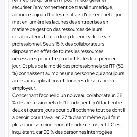
sécuriser l’environnement de travail numérique,
annonce aujourd’hui les résultats d'une enquête qui
met en lumière les lacunes des entreprises en
matière de gestion des ressources de leurs
collaborateurs tout au long de leur cycle de vie
professionnel. Seuls 15 % des collaborateurs
disposent en effet de toutes les ressources
nécessaires pour être productifs dès leur premier
jour. Et plus de la moitié des professionnels de l'IT (52
%) connaissent au moins une personne qui a toujours
accès aux applications et données de son ancien
employeur.
Concernant l'accueil d’un nouveau collaborateur, 38
% des professionnels de l'IT indiquent qu'il faut entre
deux et quatre jours pour qu'il obtienne tout ce dont il
a besoin pour travailler. 27 % disent même qu'il faut
plus d'une semaine pour atteindre cet objectif. C'est
inquiétant, car 92 % des personnes interrogées