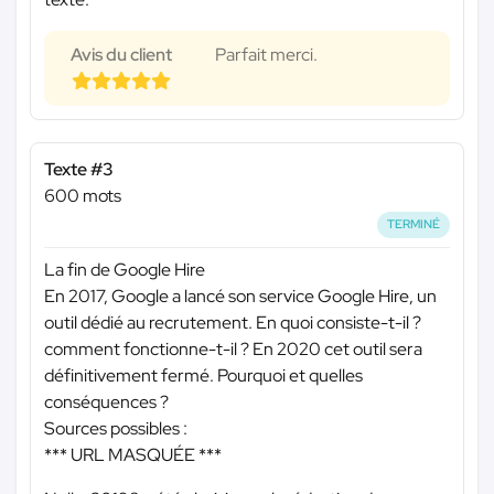
Avis du client
Parfait merci.
Texte #3
600 mots
TERMINÉ
La fin de Google Hire
En 2017, Google a lancé son service Google Hire, un
outil dédié au recrutement. En quoi consiste-t-il ?
comment fonctionne-t-il ? En 2020 cet outil sera
définitivement fermé. Pourquoi et quelles
conséquences ?
Sources possibles :
*** URL MASQUÉE ***