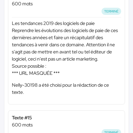
600 mots
TERMINÉ
Les tendances 2019 des logiciels de paie
Reprendre les évolutions des logiciels de paie de ces
dernières années et faire un récapitulatif des
tendances à venir dans ce domaine. Attention il ne
s'agit pas de mettre en avant tel ou tel éditeur de
logiciel, ceci n'est pas un article marketing.
Source possible :
*** URL MASQUÉE ***
Nelly-30198 a été choisi pour la rédaction de ce
texte.
Texte #15
600 mots
TERMINÉ