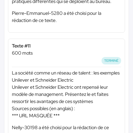
pratiques différentes qui se déploient au bureau.
Pierre-Emmanuel-5280 a été choisi pour la
rédaction de ce texte.
Texte #11
600 mots
TERMINÉ
La société comme un réseau de talent : les exemples
Unilever et Schneider Electric
Unilever et Schneider Electric ont repensé leur
modèle de management. Présentez le et faites
ressortir les avantages de ces systèmes
Sources possibles (en anglais) :
*** URL MASQUÉE ***
Nelly-30198 a été choisi pour la rédaction de ce