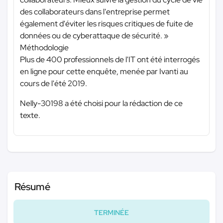
des collaborateurs dans l'entreprise permet
également d'éviter les risques critiques de fuite de
données ou de cyberattaque de sécurité. »
Méthodologie
Plus de 400 professionnels de l'IT ont été interrogés
en ligne pour cette enquête, menée par Ivanti au
cours de l'été 2019.
Nelly-30198 a été choisi pour la rédaction de ce
texte.
Résumé
TERMINÉE