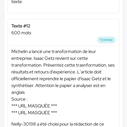
texte.
Texte #12
600 mots
TERMINÉ
Michelin a lancé une transformation de leur
entreprise. Isaac Getz revient sur cette
transformation. Présentez cette trasnformation, ses
résultats et retours d'expérience. L'article doit
officiellement reprendre le papier d'Isaac Getz et le
synthétiser. Attention le papier a analyser est en
anglais
Source :
*** URL MASQUÉE ***
*** URL MASQUÉE ***
Nelly-30198 a été choisi pour la rédaction de ce