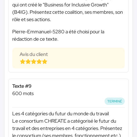
qui ont créé le "Business for Inclusive Growth"
(B4IG). Présentez cette coalition, ses membres, son
rôle et ses actions.
Pierre-Emmanuel-5280 a été choisi pour la
rédaction de ce texte.
Avis du client
Texte #9
600 mots
TERMINÉ
Les 4 catégories du futur du monde du travail
Le consortium CHREATE a catégorisé le futur du
travail et des entreprises en 4 catégories. Présentez
le consortium (ses membres, fonctionnement etc.)