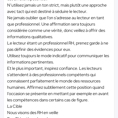
N’utilisez jamais un ton strict, mais plutôt une approche
avec tact qui est destiné à séduire le lecteur.
Ne jamais oublier que l’on s’adresse au lecteur en tant
que professionnel. Une affirmation sera toujours
considérée comme une vérité, donc veillez à offrir des
informations qualitatives.
Le lecteur étant un professionnel RH, prenez garde à ne
pas définir des évidences pour eux.
Utilisez toujours le mode indicatif pour communiquer les
informations pertinentes.
Et le plus important, inspirez confiance. Les lecteurs
s’attendent à des professionnels compétents qui
connaissent parfaitement le monde des ressources
humaines. Affirmez subtilement cette position quand
l’occasion se présente en mettant par exemple en avant
les compétences dans certains cas de figure.
La Cible
Nous visons des RH en veille