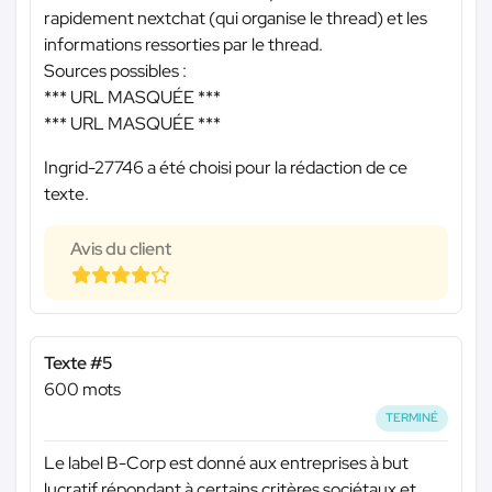
rapidement nextchat (qui organise le thread) et les
informations ressorties par le thread.
Sources possibles :
*** URL MASQUÉE ***
*** URL MASQUÉE ***
Ingrid-27746 a été choisi pour la rédaction de ce
texte.
Avis du client
Texte #5
600 mots
TERMINÉ
Le label B-Corp est donné aux entreprises à but
lucratif répondant à certains critères sociétaux et