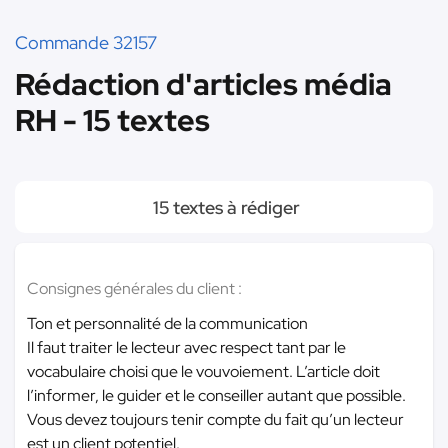
Commande 32157
Rédaction d'articles média
RH - 15 textes
15 textes à rédiger
Consignes générales du client :
Ton et personnalité de la communication
Il faut traiter le lecteur avec respect tant par le
vocabulaire choisi que le vouvoiement. L’article doit
l’informer, le guider et le conseiller autant que possible.
Vous devez toujours tenir compte du fait qu’un lecteur
est un client potentiel.