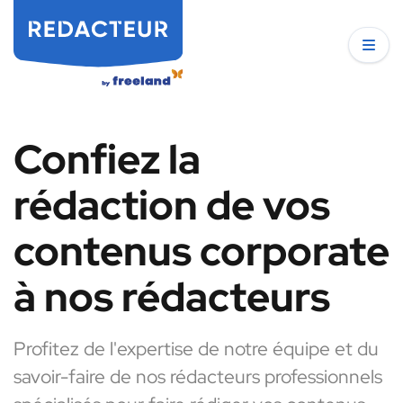
Confiez la
rédaction de vos
contenus corporate
à nos rédacteurs
Profitez de l'expertise de notre équipe et du
savoir-faire de nos rédacteurs professionnels