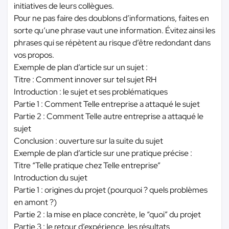
initiatives de leurs collègues.
Pour ne pas faire des doublons d’informations, faites en
sorte qu’une phrase vaut une information. Évitez ainsi les
phrases qui se répètent au risque d’être redondant dans
vos propos.
Exemple de plan d’article sur un sujet :
Titre : Comment innover sur tel sujet RH
Introduction : le sujet et ses problématiques
Partie 1 : Comment Telle entreprise a attaqué le sujet
Partie 2 : Comment Telle autre entreprise a attaqué le
sujet
Conclusion : ouverture sur la suite du sujet
Exemple de plan d’article sur une pratique précise :
Titre “Telle pratique chez Telle entreprise”
Introduction du sujet
Partie 1 : origines du projet (pourquoi ? quels problèmes
en amont ?)
Partie 2 : la mise en place concrète, le “quoi” du projet
Partie 3 : le retour d’expérience, les résultats