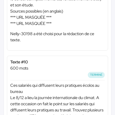
et son étude.
Sources possibles (en anglais)
*** URL MASQUÉE ***
*** URL MASQUÉE ***
Nelly-30198 a été choisi pour la rédaction de ce
texte.
Texte #10
600 mots
TERMINÉ
Ces salariés qui diffusent leurs pratiques écolos au
bureau
Le 8/12 a lieu la journée internationale du climat. A
cette occasion on fait le point sur les salariés qui
diffusent leurs pratiques au travail. Trouvez plusieurs