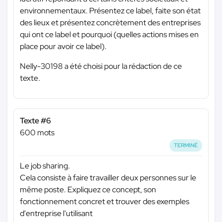
environnementaux. Présentez ce label, faite son état
des lieux et présentez concrètement des entreprises
qui ont ce label et pourquoi (quelles actions mises en
place pour avoir ce label).
Nelly-30198 a été choisi pour la rédaction de ce
texte.
Texte #6
600 mots
TERMINÉ
Le job sharing.
Cela consiste à faire travailler deux personnes sur le
même poste. Expliquez ce concept, son
fonctionnement concret et trouver des exemples
d'entreprise l'utilisant