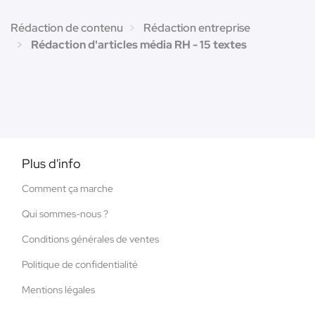
Rédaction de contenu
Rédaction entreprise
Rédaction d'articles média RH - 15 textes
Plus d'info
Comment ça marche
Qui sommes-nous ?
Conditions générales de ventes
Politique de confidentialité
Mentions légales