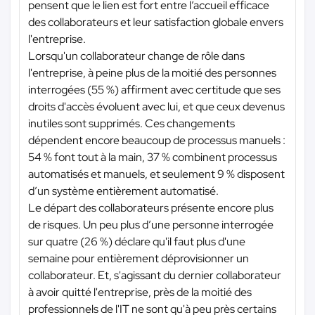
pensent que le lien est fort entre l’accueil efficace
des collaborateurs et leur satisfaction globale envers
l'entreprise.
Lorsqu'un collaborateur change de rôle dans
l'entreprise, à peine plus de la moitié des personnes
interrogées (55 %) affirment avec certitude que ses
droits d'accès évoluent avec lui, et que ceux devenus
inutiles sont supprimés. Ces changements
dépendent encore beaucoup de processus manuels :
54 % font tout à la main, 37 % combinent processus
automatisés et manuels, et seulement 9 % disposent
d’un système entièrement automatisé.
Le départ des collaborateurs présente encore plus
de risques. Un peu plus d’une personne interrogée
sur quatre (26 %) déclare qu'il faut plus d'une
semaine pour entièrement déprovisionner un
collaborateur. Et, s'agissant du dernier collaborateur
à avoir quitté l'entreprise, près de la moitié des
professionnels de l'IT ne sont qu'à peu près certains