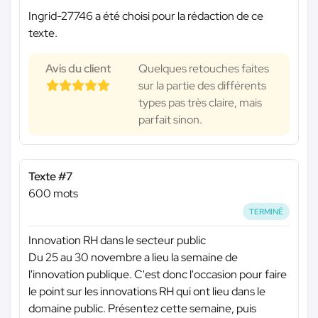
Ingrid-27746 a été choisi pour la rédaction de ce
texte.
Avis du client
Quelques retouches faites
sur la partie des différents
types pas très claire, mais
parfait sinon.
Texte #7
600 mots
TERMINÉ
Innovation RH dans le secteur public
Du 25 au 30 novembre a lieu la semaine de
l'innovation publique. C'est donc l'occasion pour faire
le point sur les innovations RH qui ont lieu dans le
domaine public. Présentez cette semaine, puis