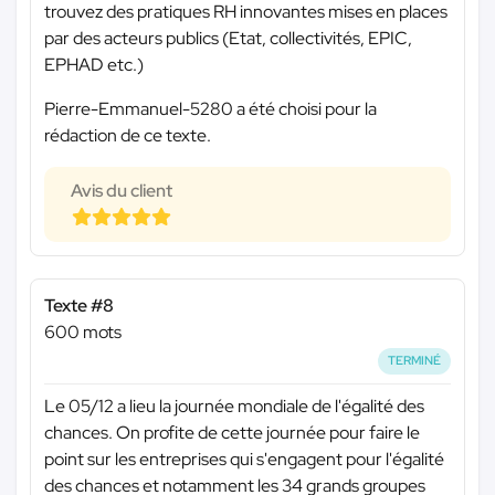
trouvez des pratiques RH innovantes mises en places
par des acteurs publics (Etat, collectivités, EPIC,
EPHAD etc.)
Pierre-Emmanuel-5280 a été choisi pour la
rédaction de ce texte.
Avis du client
Texte #8
600 mots
TERMINÉ
Le 05/12 a lieu la journée mondiale de l'égalité des
chances. On profite de cette journée pour faire le
point sur les entreprises qui s'engagent pour l'égalité
des chances et notamment les 34 grands groupes