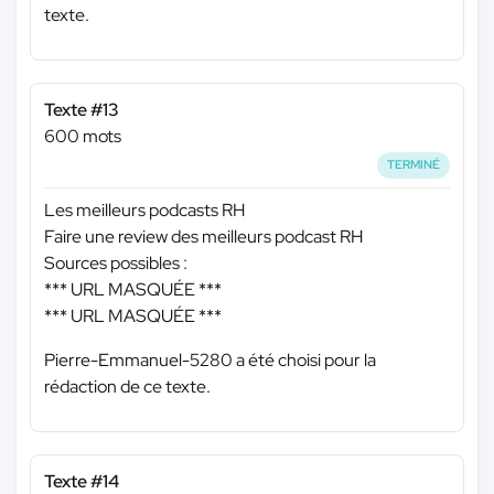
texte.
Texte #13
600 mots
TERMINÉ
Les meilleurs podcasts RH
Faire une review des meilleurs podcast RH
Sources possibles :
*** URL MASQUÉE ***
*** URL MASQUÉE ***
Pierre-Emmanuel-5280 a été choisi pour la
rédaction de ce texte.
Texte #14