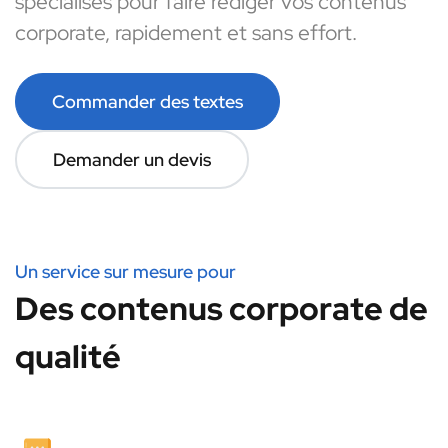
spécialisés pour faire rédiger vos contenus
corporate, rapidement et sans effort.
Commander des textes
Demander un devis
Un service sur mesure pour
Des contenus corporate de
qualité