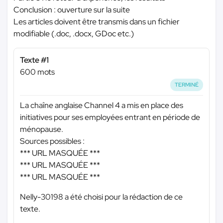
Conclusion : ouverture sur la suite
Les articles doivent être transmis dans un fichier
modifiable (.doc, .docx, GDoc etc.)
Texte #1
600 mots
TERMINÉ
La chaîne anglaise Channel 4 a mis en place des
initiatives pour ses employées entrant en période de
ménopause.
Sources possibles :
*** URL MASQUÉE ***
*** URL MASQUÉE ***
*** URL MASQUÉE ***
Nelly-30198 a été choisi pour la rédaction de ce
texte.