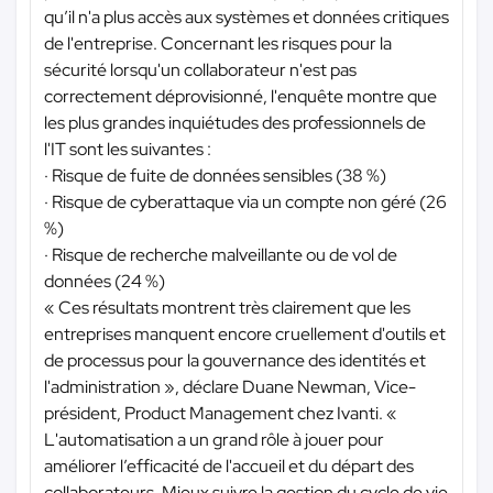
qu’il n'a plus accès aux systèmes et données critiques
de l'entreprise. Concernant les risques pour la
sécurité lorsqu'un collaborateur n'est pas
correctement déprovisionné, l'enquête montre que
les plus grandes inquiétudes des professionnels de
l'IT sont les suivantes :
· Risque de fuite de données sensibles (38 %)
· Risque de cyberattaque via un compte non géré (26
%)
· Risque de recherche malveillante ou de vol de
données (24 %)
« Ces résultats montrent très clairement que les
entreprises manquent encore cruellement d'outils et
de processus pour la gouvernance des identités et
l'administration », déclare Duane Newman, Vice-
président, Product Management chez Ivanti. «
L'automatisation a un grand rôle à jouer pour
améliorer l’efficacité de l'accueil et du départ des
collaborateurs. Mieux suivre la gestion du cycle de vie