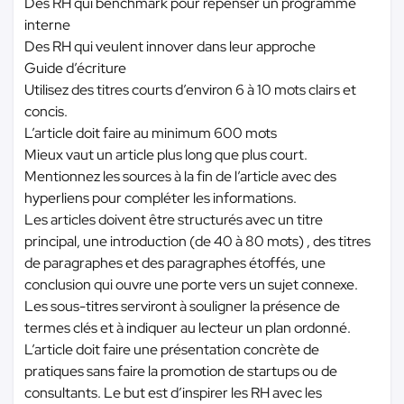
Des RH qui benchmark pour repenser un programme
interne
Des RH qui veulent innover dans leur approche
Guide d’écriture
Utilisez des titres courts d’environ 6 à 10 mots clairs et
concis.
L’article doit faire au minimum 600 mots
Mieux vaut un article plus long que plus court.
Mentionnez les sources à la fin de l’article avec des
hyperliens pour compléter les informations.
Les articles doivent être structurés avec un titre
principal, une introduction (de 40 à 80 mots) , des titres
de paragraphes et des paragraphes étoffés, une
conclusion qui ouvre une porte vers un sujet connexe.
Les sous-titres serviront à souligner la présence de
termes clés et à indiquer au lecteur un plan ordonné.
L’article doit faire une présentation concrète de
pratiques sans faire la promotion de startups ou de
consultants. Le but est d’inspirer les RH avec les