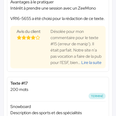
Avantages à le pratiquer
Intérêt à prendre une session avec un ZeeMono
VR16-5655 a été choisi pour la rédaction de ce texte.
Avis du client
Désolée pour mon
commentaire pour le texte
#15 (erreur de manip'). Il
était parfait. Notre site n'a
pas vocation a faire de la pub
pour l'ESF, bien
…
Lire la suite
Texte #17
200 mots
TERMINÉ
Snowboard
Description des sports et des spécialités