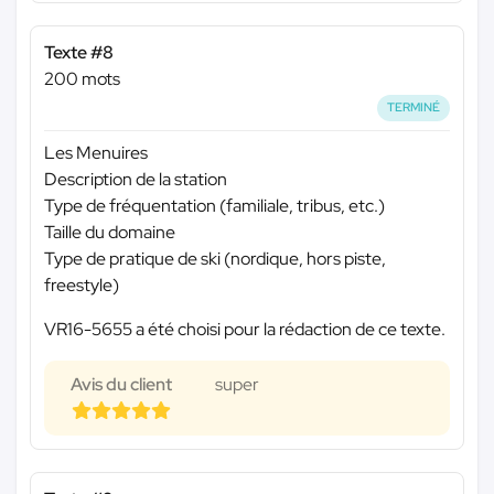
Texte #8
200 mots
TERMINÉ
Les Menuires
Description de la station
Type de fréquentation (familiale, tribus, etc.)
Taille du domaine
Type de pratique de ski (nordique, hors piste,
freestyle)
VR16-5655 a été choisi pour la rédaction de ce texte.
Avis du client
super