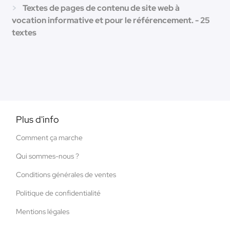
Textes de pages de contenu de site web à
vocation informative et pour le référencement. - 25
textes
Plus d'info
Comment ça marche
Qui sommes-nous ?
Conditions générales de ventes
Politique de confidentialité
Mentions légales