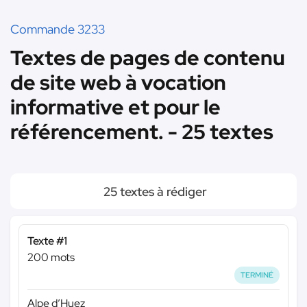
Commande 3233
Textes de pages de contenu
de site web à vocation
informative et pour le
référencement. - 25 textes
25 textes à rédiger
Texte #1
200 mots
TERMINÉ
Alpe d’Huez