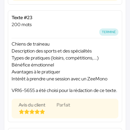
Texte #23
200 mots
TERMINÉ
Chiens de traineau
Description des sports et des spécialités
Types de pratiques (loisirs, compétitions,...)
Bénéfice émotionnel
Avantages à le pratiquer
Intérêt à prendre une session avec un ZeeMono
VR16-5655 a été choisi pour la rédaction de ce texte.
Avis du client
Parfait