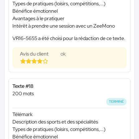
Types de pratiques (loisirs, compétitions,...)
Bénéfice émotionnel
Avantages à le pratiquer
Intérêt à prendre une session avec un ZeeMono
VR16-5655 a été choisi pour la rédaction de ce texte.
Avis du client
ok
Texte #18
200 mots
TERMINÉ
Télémark
Description des sports et des spécialités
Types de pratiques (loisirs, compétitions,...)
Bénéfice émotionnel