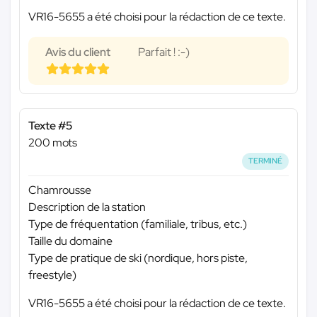
VR16-5655 a été choisi pour la rédaction de ce texte.
Avis du client
Parfait ! :-)
Texte #5
200 mots
TERMINÉ
Chamrousse
Description de la station
Type de fréquentation (familiale, tribus, etc.)
Taille du domaine
Type de pratique de ski (nordique, hors piste,
freestyle)
VR16-5655 a été choisi pour la rédaction de ce texte.