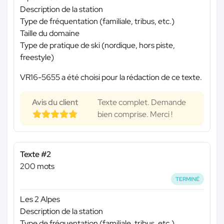
Description de la station
Type de fréquentation (familiale, tribus, etc.)
Taille du domaine
Type de pratique de ski (nordique, hors piste,
freestyle)
VR16-5655 a été choisi pour la rédaction de ce texte.
Avis du client
Texte complet. Demande
bien comprise. Merci !
Texte #2
200 mots
TERMINÉ
Les 2 Alpes
Description de la station
Type de fréquentation (familiale, tribus, etc.)