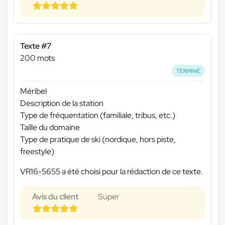
Texte #7
200 mots
TERMINÉ
Méribel
Description de la station
Type de fréquentation (familiale, tribus, etc.)
Taille du domaine
Type de pratique de ski (nordique, hors piste,
freestyle)
VR16-5655 a été choisi pour la rédaction de ce texte.
Avis du client
Super