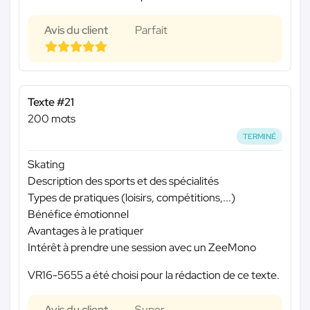
Avis du client
Parfait
Texte #21
200 mots
TERMINÉ
Skating
Description des sports et des spécialités
Types de pratiques (loisirs, compétitions,...)
Bénéfice émotionnel
Avantages à le pratiquer
Intérêt à prendre une session avec un ZeeMono
VR16-5655 a été choisi pour la rédaction de ce texte.
Avis du client
Super