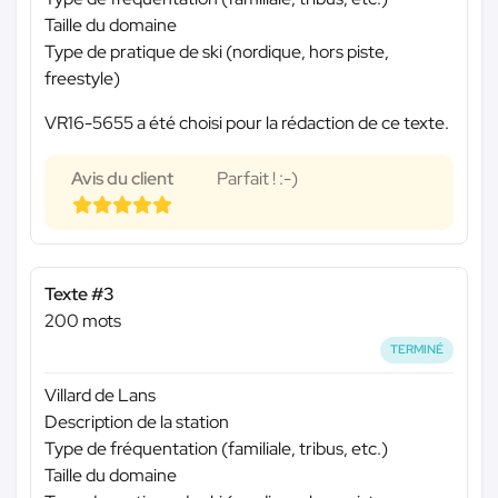
Taille du domaine
Type de pratique de ski (nordique, hors piste,
freestyle)
VR16-5655 a été choisi pour la rédaction de ce texte.
Avis du client
Parfait ! :-)
Texte #3
200 mots
TERMINÉ
Villard de Lans
Description de la station
Type de fréquentation (familiale, tribus, etc.)
Taille du domaine