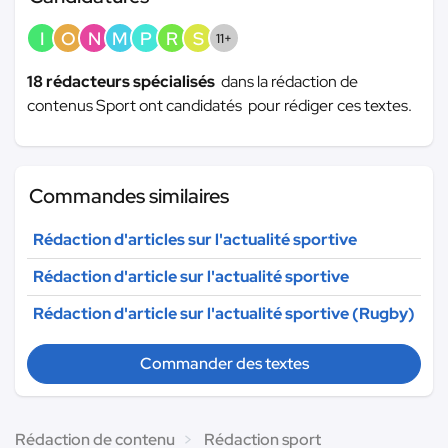
I
O
N
M
P
R
S
11+
18 rédacteurs spécialisés
dans la rédaction de
contenus Sport ont candidatés pour rédiger ces textes.
Commandes similaires
Rédaction d'articles sur l'actualité sportive
Rédaction d'article sur l'actualité sportive
Rédaction d'article sur l'actualité sportive (Rugby)
Commander des textes
Rédaction de contenu
Rédaction sport