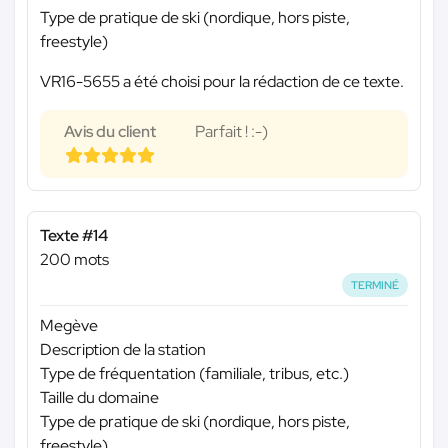
Type de pratique de ski (nordique, hors piste,
freestyle)
VR16-5655 a été choisi pour la rédaction de ce texte.
Avis du client
Parfait ! :-)
Texte #14
200 mots
TERMINÉ
Megève
Description de la station
Type de fréquentation (familiale, tribus, etc.)
Taille du domaine
Type de pratique de ski (nordique, hors piste,
freestyle)