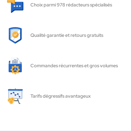
Choix parmi 978 rédacteurs spécialisés
Qualité garantie et retours gratuits
Commandes récurrentes et gros volumes
Tarifs dégressifs avantageux