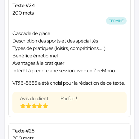
Texte #24
200 mots
TERMINÉ
Cascade de glace
Description des sports et des spécialités
Types de pratiques (loisirs, compétitions,...)
Bénéfice émotionnel
Avantages à le pratiquer
Intérêt à prendre une session avec un ZeeMono
VR16-5655 a été choisi pour la rédaction de ce texte.
Avis du client
Parfait !
Texte #25
200 mots