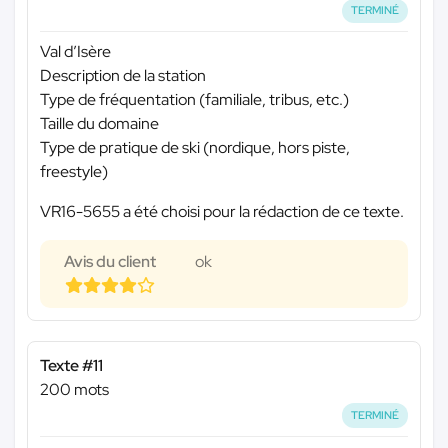
TERMINÉ
Val d’Isère
Description de la station
Type de fréquentation (familiale, tribus, etc.)
Taille du domaine
Type de pratique de ski (nordique, hors piste,
freestyle)
VR16-5655 a été choisi pour la rédaction de ce texte.
Avis du client
ok
Texte #11
200 mots
TERMINÉ