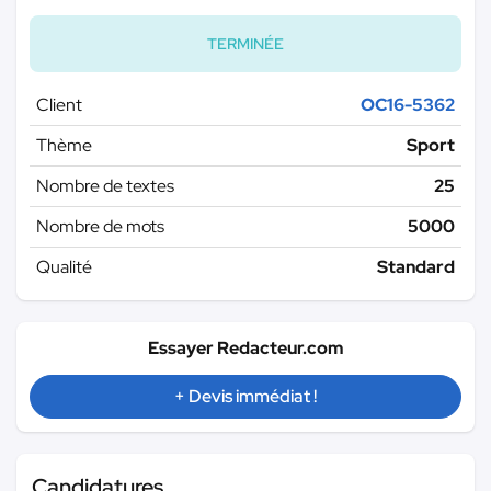
TERMINÉE
Client
OC16-5362
Thème
Sport
Nombre de textes
25
Nombre de mots
5000
Qualité
Standard
Essayer Redacteur.com
+ Devis immédiat !
Candidatures