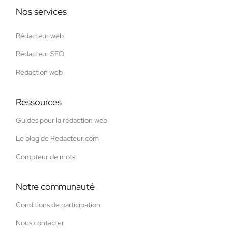
Nos services
Rédacteur web
Rédacteur SEO
Rédaction web
Ressources
Guides pour la rédaction web
Le blog de Redacteur.com
Compteur de mots
Notre communauté
Conditions de participation
Nous contacter