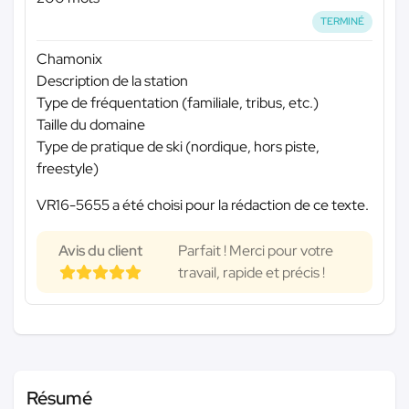
TERMINÉ
Chamonix
Description de la station
Type de fréquentation (familiale, tribus, etc.)
Taille du domaine
Type de pratique de ski (nordique, hors piste,
freestyle)
VR16-5655 a été choisi pour la rédaction de ce texte.
Avis du client
Parfait ! Merci pour votre
travail, rapide et précis !
Résumé