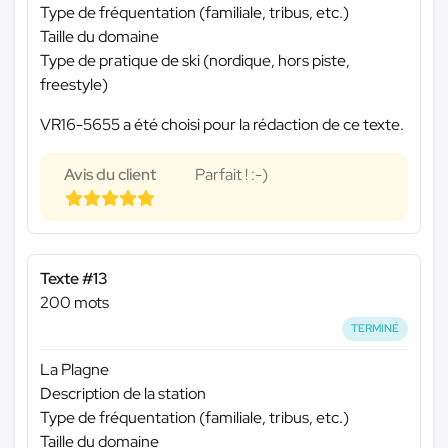
Type de fréquentation (familiale, tribus, etc.)
Taille du domaine
Type de pratique de ski (nordique, hors piste,
freestyle)
VR16-5655 a été choisi pour la rédaction de ce texte.
Avis du client
Parfait ! :-)
Texte #13
200 mots
TERMINÉ
La Plagne
Description de la station
Type de fréquentation (familiale, tribus, etc.)
Taille du domaine