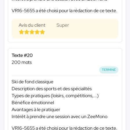
VR16-5655 a été choisi pour la rédaction de ce texte.
Avis du client
Super
Texte #20
200 mots
TERMINÉ
Ski de fond classique
Description des sports et des spécialités
Types de pratiques (loisirs, compétitions,...)
Bénéfice émotionnel
Avantages à le pratiquer
Intérêt à prendre une session avec un ZeeMono
VR16-5655 a été choisi pour la rédaction de ce texte.