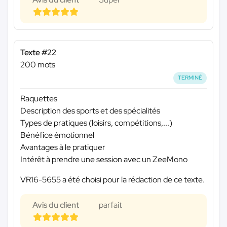
Texte #22
200 mots
TERMINÉ
Raquettes
Description des sports et des spécialités
Types de pratiques (loisirs, compétitions,...)
Bénéfice émotionnel
Avantages à le pratiquer
Intérêt à prendre une session avec un ZeeMono
VR16-5655 a été choisi pour la rédaction de ce texte.
Avis du client
parfait