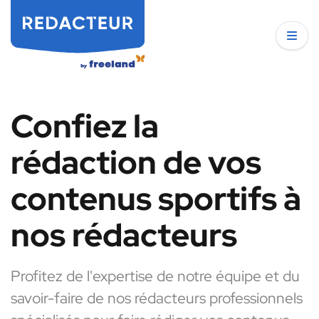
Confiez la
rédaction de vos
contenus sportifs à
nos rédacteurs
Profitez de l'expertise de notre équipe et du
savoir-faire de nos rédacteurs professionnels