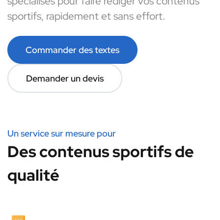
spécialisés pour faire rédiger vos contenus
sportifs, rapidement et sans effort.
Commander des textes
Demander un devis
Un service sur mesure pour
Des contenus sportifs de
qualité