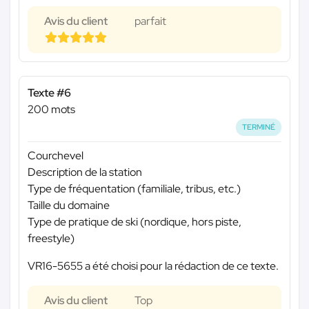
Avis du client
parfait
Texte #6
200 mots
TERMINÉ
Courchevel
Description de la station
Type de fréquentation (familiale, tribus, etc.)
Taille du domaine
Type de pratique de ski (nordique, hors piste,
freestyle)
VR16-5655 a été choisi pour la rédaction de ce texte.
Avis du client
Top