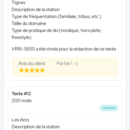
Tignes
Description de la station
Type de fréquentation (familiale, tribus, etc.)
Taille du domaine
Type de pratique de ski (nordique, hors piste,
freestyle)
VR16-5655 a été choisi pour la rédaction de ce texte.
Avis du client
Parfait ! :-)
Texte #12
200 mots
TERMINÉ
Les Arcs
Description de la station