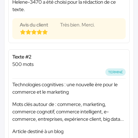
Helene-3470 a été choisi pour la rédaction de ce
texte.
Avis du client
Très bien. Merci.
Texte #2
500 mots
TERMINÉ
Technologies cognitives : une nouvelle ère pour le
commerce et le marketing
Mots clés autour de : commerce, marketing,
commerce cognotif, commerce intelligent, e-
commerce, entreprises, expérience client, big data...
Article destiné à un blog