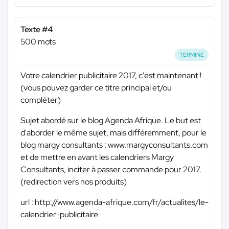
Texte #4
500 mots
TERMINÉ
Votre calendrier publicitaire 2017, c'est maintenant !
(vous pouvez garder ce titre principal et/ou
compléter)
Sujet abordé sur le blog Agenda Afrique. Le but est
d'aborder le même sujet, mais différemment, pour le
blog margy consultants : www.margyconsultants.com
et de mettre en avant les calendriers Margy
Consultants, inciter à passer commande pour 2017.
(redirection vers nos produits)
url : http://www.agenda-afrique.com/fr/actualites/le-
calendrier-publicitaire