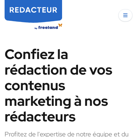
Confiez la
rédaction de vos
contenus
marketing à nos
rédacteurs
Profitez de l'expertise de notre équipe et du