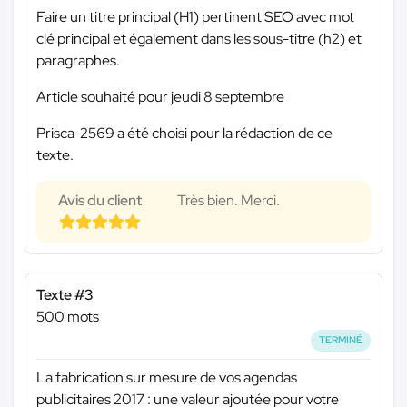
Faire un titre principal (H1) pertinent SEO avec mot
clé principal et également dans les sous-titre (h2) et
paragraphes.
Article souhaité pour jeudi 8 septembre
Prisca-2569 a été choisi pour la rédaction de ce
texte.
Avis du client
Très bien. Merci.
Texte #3
500 mots
TERMINÉ
La fabrication sur mesure de vos agendas
publicitaires 2017 : une valeur ajoutée pour votre