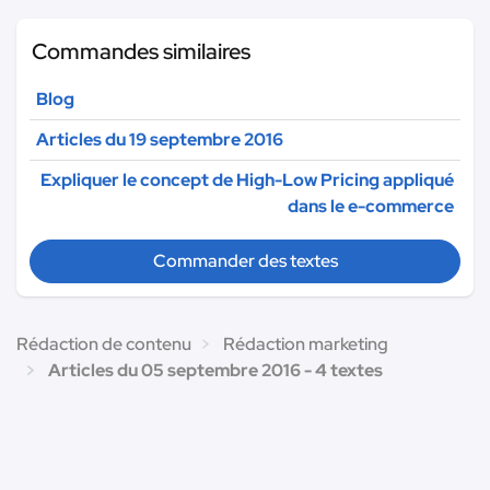
Commandes similaires
Blog
Articles du 19 septembre 2016
Expliquer le concept de High-Low Pricing appliqué
dans le e-commerce
Commander des textes
Rédaction de contenu
Rédaction marketing
Articles du 05 septembre 2016 - 4 textes