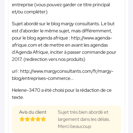
entreprise (vous pouvez garder ce titre principal
et/ou compléter)
Sujet abordé sur le blog margy consultants. Le but
est d'aborder le même sujet, mais différemment,
pour le blog agenda afrique : http://www.agenda-
afrique.com et de mettre en avant les agendas
d'Agenda Afrique, inciter à passer commande pour
2017. (redirection vers nos produits)
url : http://www.margyconsultants.com/fr/margy-
blog/entreprises-commerce...
Helene-3470 a été choisi pour la rédaction de ce
texte.
Avis du client
Sujet très bien abordé et
largement dans les délais.
Merci beaucoup