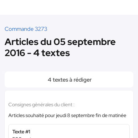
Commande 3273
Articles du 05 septembre
2016 - 4 textes
4 textes à rédiger
Consignes générales du client :
Articles souhaité pour jeudi 8 septembre fin de matinée
Texte #1