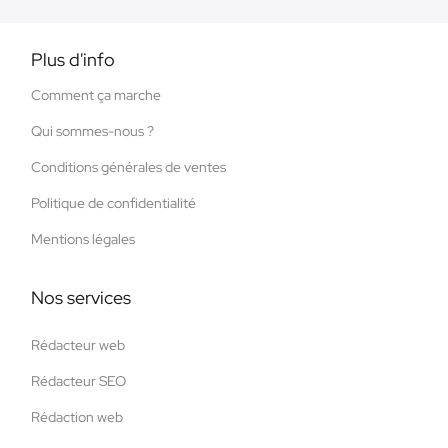
Plus d'info
Comment ça marche
Qui sommes-nous ?
Conditions générales de ventes
Politique de confidentialité
Mentions légales
Nos services
Rédacteur web
Rédacteur SEO
Rédaction web