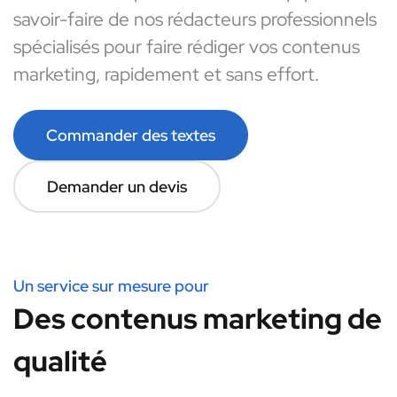
savoir-faire de nos rédacteurs professionnels
spécialisés pour faire rédiger vos contenus
marketing, rapidement et sans effort.
Commander des textes
Demander un devis
Un service sur mesure pour
Des contenus marketing de
qualité