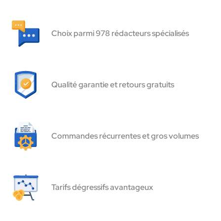
Choix parmi 978 rédacteurs spécialisés
Qualité garantie et retours gratuits
Commandes récurrentes et gros volumes
Tarifs dégressifs avantageux