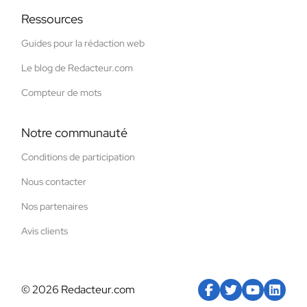
Ressources
Guides pour la rédaction web
Le blog de Redacteur.com
Compteur de mots
Notre communauté
Conditions de participation
Nous contacter
Nos partenaires
Avis clients
© 2026 Redacteur.com