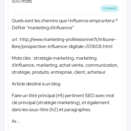
500 mots
TERMINÉ
Quels sont les chemins que l influence empruntera ?
Définir "marketing d'influence"
url : http://www.marketing-professionnel.fr/tribune-
libre/prospective-influence-digitale-201608.html
Mots clés : stratégie marketing, marketing
d'influence, marketing, achat vente, communication,
stratégie, produits, entreprise, client, acheteur
Article destiné à un blog
Faire un titre principal (H1) pertinent SEO avec mot
clé principal (stratégie marketing), et également
dans les sous-titre (h2) et paragraphes.
Ar...