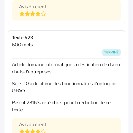
Avis du client
Texte #23
600 mots
TERMINÉ
Article domaine informatique, à destination de dsi ou
chefs d'entreprises
Sujet : Guide ultime des fonctionnalités d'un logiciel
GPAO
Pascal-28163 a été choisi pour la rédaction de ce
texte.
Avis du client