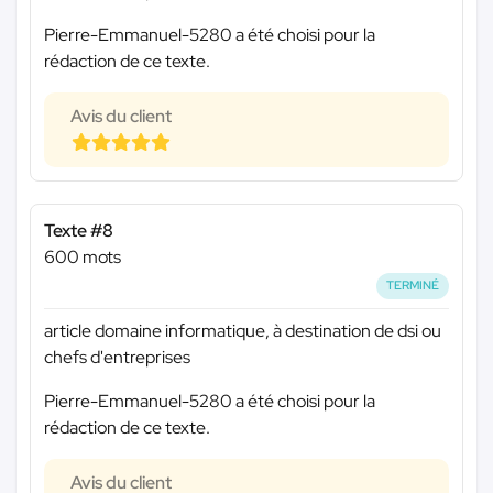
Pierre-Emmanuel-5280 a été choisi pour la
rédaction de ce texte.
Avis du client
Texte #8
600 mots
TERMINÉ
article domaine informatique, à destination de dsi ou
chefs d'entreprises
Pierre-Emmanuel-5280 a été choisi pour la
rédaction de ce texte.
Avis du client