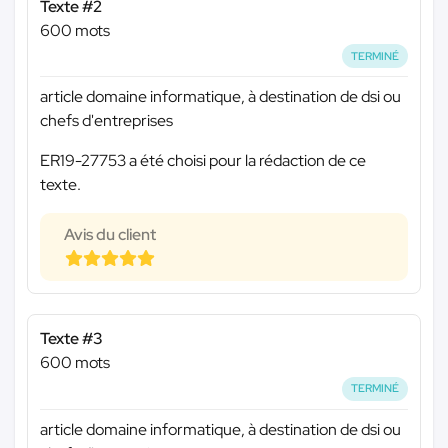
Texte #2
600 mots
TERMINÉ
article domaine informatique, à destination de dsi ou
chefs d'entreprises
ER19-27753 a été choisi pour la rédaction de ce
texte.
Avis du client
Texte #3
600 mots
TERMINÉ
article domaine informatique, à destination de dsi ou