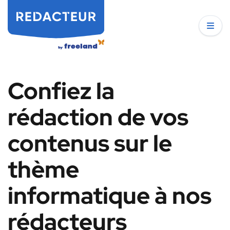
Confiez la
rédaction de vos
contenus sur le
thème
informatique à nos
rédacteurs