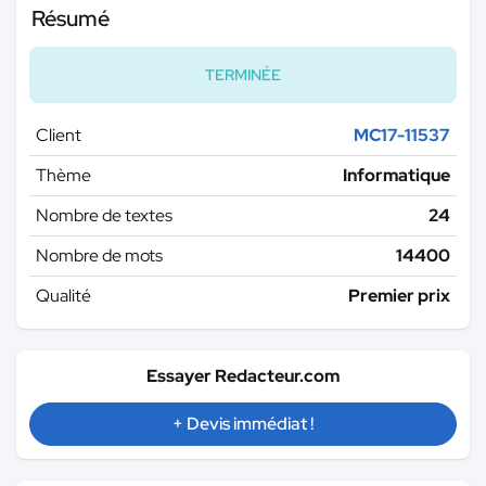
Résumé
TERMINÉE
Client
MC17-11537
Thème
Informatique
Nombre de textes
24
Nombre de mots
14400
Qualité
Premier prix
Essayer Redacteur.com
+ Devis immédiat !