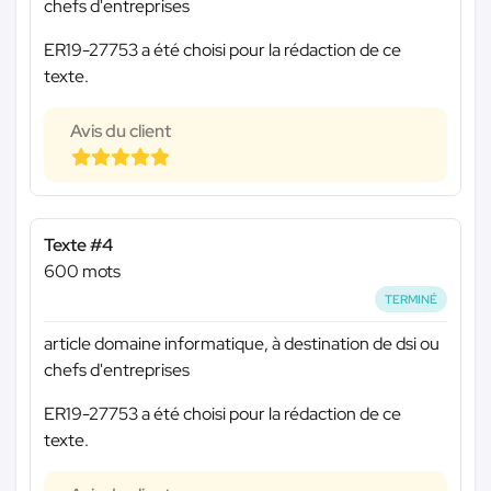
chefs d'entreprises
ER19-27753 a été choisi pour la rédaction de ce
texte.
Avis du client
Texte #4
600 mots
TERMINÉ
article domaine informatique, à destination de dsi ou
chefs d'entreprises
ER19-27753 a été choisi pour la rédaction de ce
texte.