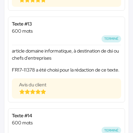
Texte #13
600 mots
TERMINÉ
article domaine informatique, à destination de dsi ou
chefs d'entreprises
FR17-11378 a été choisi pour la rédaction de ce texte.
Avis du client
Texte #14
600 mots
TERMINÉ