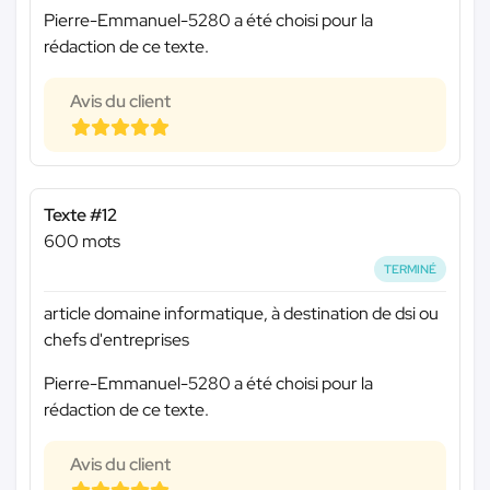
Pierre-Emmanuel-5280 a été choisi pour la
rédaction de ce texte.
Avis du client
Texte #12
600 mots
TERMINÉ
article domaine informatique, à destination de dsi ou
chefs d'entreprises
Pierre-Emmanuel-5280 a été choisi pour la
rédaction de ce texte.
Avis du client