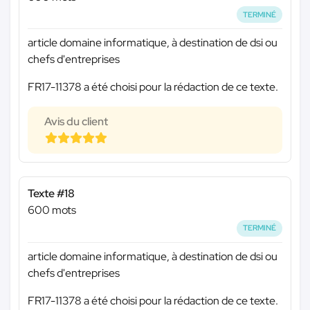
TERMINÉ
article domaine informatique, à destination de dsi ou
chefs d'entreprises
FR17-11378 a été choisi pour la rédaction de ce texte.
Avis du client
Texte #18
600 mots
TERMINÉ
article domaine informatique, à destination de dsi ou
chefs d'entreprises
FR17-11378 a été choisi pour la rédaction de ce texte.