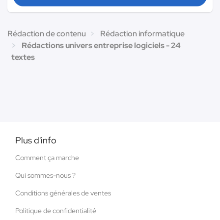
Rédaction de contenu
Rédaction informatique
Rédactions univers entreprise logiciels - 24
textes
Plus d'info
Comment ça marche
Qui sommes-nous ?
Conditions générales de ventes
Politique de confidentialité