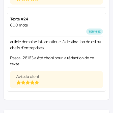
Texte #24
600 mots
TERMINÉ
article domaine informatique, à destination de dsi ou
chefs d'entreprises
Pascal-28163 a été choisi pour la rédaction de ce
texte.
Avis du client