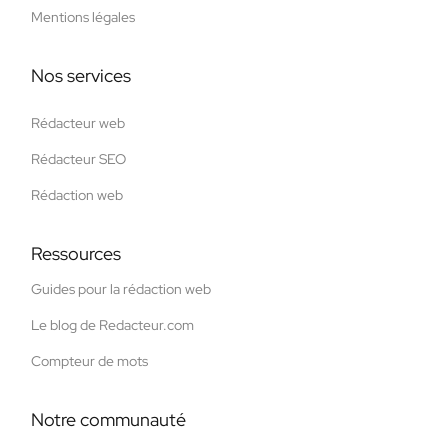
Mentions légales
Nos services
Rédacteur web
Rédacteur SEO
Rédaction web
Ressources
Guides pour la rédaction web
Le blog de Redacteur.com
Compteur de mots
Notre communauté