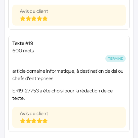
Avis du client
Texte #19
600 mots
TERMINÉ
article domaine informatique, à destination de dsi ou
chefs d'entreprises
ER19-27753 a été choisi pour la rédaction de ce
texte.
Avis du client