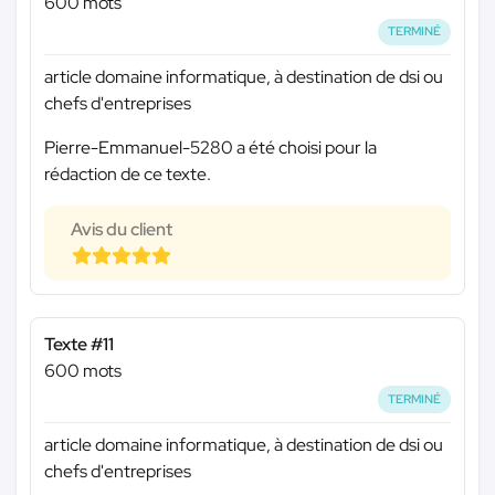
600 mots
TERMINÉ
article domaine informatique, à destination de dsi ou
chefs d'entreprises
Pierre-Emmanuel-5280 a été choisi pour la
rédaction de ce texte.
Avis du client
Texte #11
600 mots
TERMINÉ
article domaine informatique, à destination de dsi ou
chefs d'entreprises