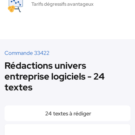
Tarifs dégressifs avantageux
Commande 33422
Rédactions univers
entreprise logiciels - 24
textes
24 textes à rédiger