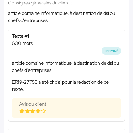
Consignes générales du client :
article domaine informatique, à destination de dsi ou
chefs d'entreprises
Texte #1
600 mots
TERMINÉ
article domaine informatique, à destination de dsi ou
chefs d'entreprises
ER19-27753 a été choisi pour la rédaction de ce
texte.
Avis du client