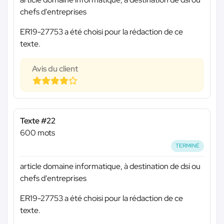
chefs d'entreprises
ER19-27753 a été choisi pour la rédaction de ce
texte.
Avis du client
Texte #22
600 mots
TERMINÉ
article domaine informatique, à destination de dsi ou
chefs d'entreprises
ER19-27753 a été choisi pour la rédaction de ce
texte.