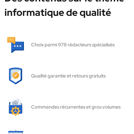
informatique de qualité
Choix parmi 978 rédacteurs spécialisés
Qualité garantie et retours gratuits
Commandes récurrentes et gros volumes