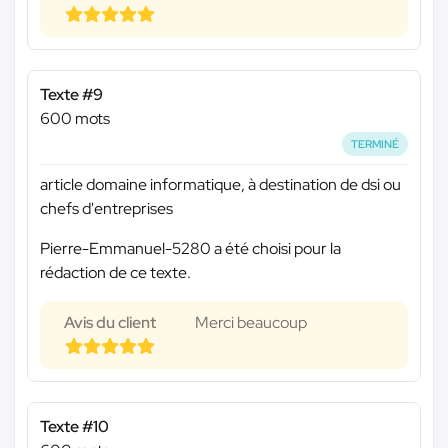
Texte #9
600 mots
TERMINÉ
article domaine informatique, à destination de dsi ou
chefs d'entreprises
Pierre-Emmanuel-5280 a été choisi pour la
rédaction de ce texte.
Avis du client
Merci beaucoup
Texte #10