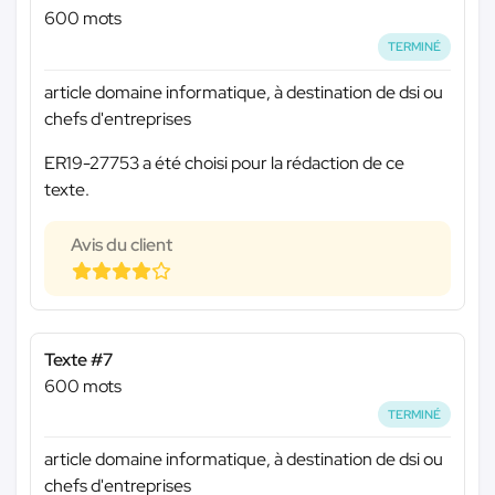
600 mots
TERMINÉ
article domaine informatique, à destination de dsi ou
chefs d'entreprises
ER19-27753 a été choisi pour la rédaction de ce
texte.
Avis du client
Texte #7
600 mots
TERMINÉ
article domaine informatique, à destination de dsi ou
chefs d'entreprises