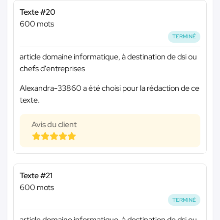
Texte #20
600 mots
TERMINÉ
article domaine informatique, à destination de dsi ou
chefs d'entreprises
Alexandra-33860 a été choisi pour la rédaction de ce
texte.
Avis du client
Texte #21
600 mots
TERMINÉ
article domaine informatique, à destination de dsi ou