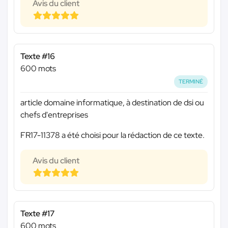
Avis du client
Texte #16
600 mots
TERMINÉ
article domaine informatique, à destination de dsi ou
chefs d'entreprises
FR17-11378 a été choisi pour la rédaction de ce texte.
Avis du client
Texte #17
600 mots