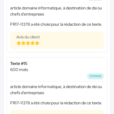
article domaine informatique, à destination de dsi ou
chefs d'entreprises
FR17-11378 a été choisi pour la rédaction de ce texte.
Avis du client
Texte #15
600 mots
TERMINÉ
article domaine informatique, à destination de dsi ou
chefs d'entreprises
FR17-11378 a été choisi pour la rédaction de ce texte.