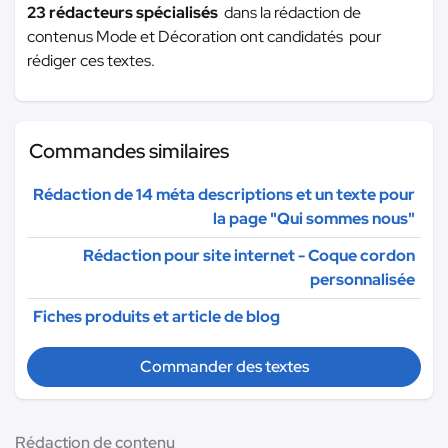
23 rédacteurs spécialisés
dans la rédaction de
contenus Mode et Décoration ont candidatés pour
rédiger ces textes.
Commandes similaires
Rédaction de 14 méta descriptions et un texte pour
la page "Qui sommes nous"
Rédaction pour site internet - Coque cordon
personnalisée
Fiches produits et article de blog
Commander des textes
Rédaction de contenu