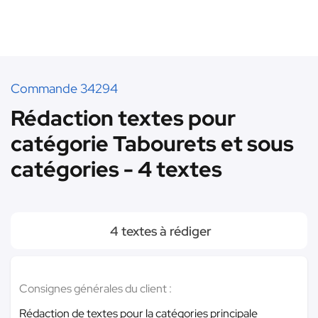
Commande 34294
Rédaction textes pour
catégorie Tabourets et sous
catégories - 4 textes
4 textes à rédiger
Consignes générales du client :
Rédaction de textes pour la catégories principale