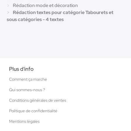
Rédaction mode et décoration
Rédaction textes pour catégorie Tabourets et
sous catégories - 4 textes
Plus d'info
Comment ça marche
Qui sommes-nous ?
Conditions générales de ventes
Politique de confidentialité
Mentions légales