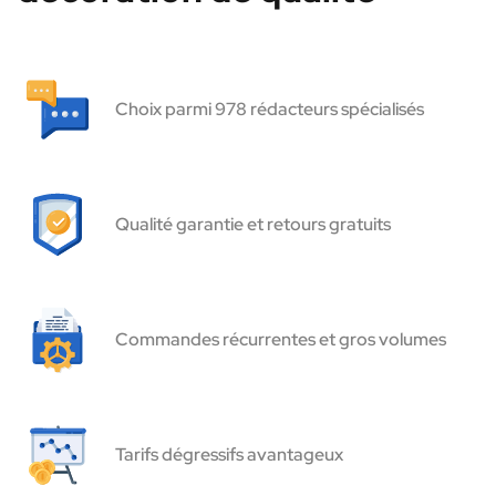
Choix parmi 978 rédacteurs spécialisés
Qualité garantie et retours gratuits
Commandes récurrentes et gros volumes
Tarifs dégressifs avantageux