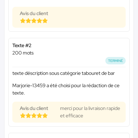
Avis du client
Texte #2
200 mots
TERMINÉ
texte déscription sous catégorie tabouret de bar
Marjorie-13459 a été choisi pour la rédaction de ce
texte.
Avis du client
merci pour la livraison rapide
et efficace