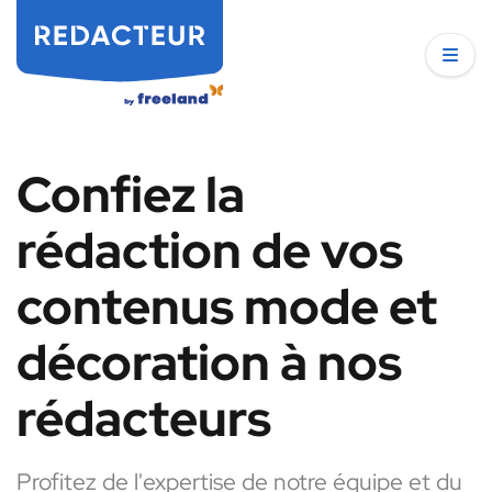
Confiez la
rédaction de vos
contenus mode et
décoration à nos
rédacteurs
Profitez de l'expertise de notre équipe et du