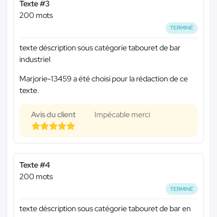
Texte #3
200 mots
TERMINÉ
texte déscription sous catégorie tabouret de bar
industriel
Marjorie-13459 a été choisi pour la rédaction de ce
texte.
Avis du client
Impécable merci
Texte #4
200 mots
TERMINÉ
texte déscription sous catégorie tabouret de bar en