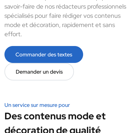
savoir-faire de nos rédacteurs professionnels
spécialisés pour faire rédiger vos contenus
mode et décoration, rapidement et sans
effort.
Commander des textes
Demander un devis
Un service sur mesure pour
Des contenus mode et
décoration de qualité