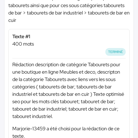
tabourets ainsi que pour ces sous catégories tabourets
de bar > tabourets de bar industriel > tabourets de bar en
cuir
Texte #1
400 mots
TERMINÉ
Rédaction description de catégorie Tabourets pour
une boutique en ligne Meubles et deco, descripton
de la catégorie Tabourets avec liens vers les sous
catégories ( tabourets de bar; tabourets de bar
industriel et tabourets de bar en cuir ) Texte optimisé
seo pour les mots clés tabouret; tabouret de bar;
tabouret de bar industriel; tabouret de bar en cuir;
tabouret industriel.
Marjorie-13459 a été choisi pour la rédaction de ce
texte.