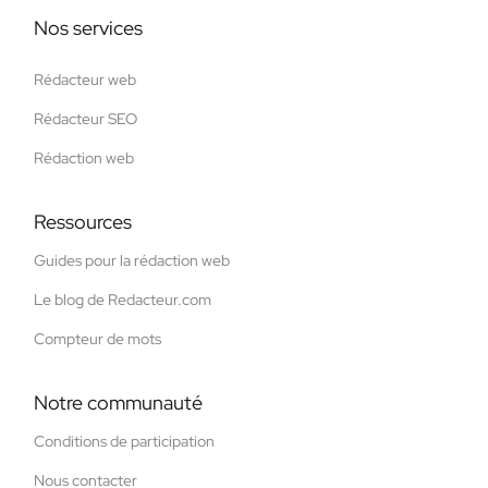
Nos services
Rédacteur web
Rédacteur SEO
Rédaction web
Ressources
Guides pour la rédaction web
Le blog de Redacteur.com
Compteur de mots
Notre communauté
Conditions de participation
Nous contacter