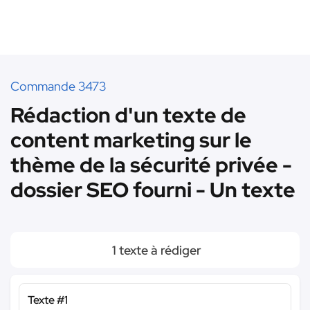
Commande 3473
Rédaction d'un texte de
content marketing sur le
thème de la sécurité privée -
dossier SEO fourni - Un texte
1 texte à rédiger
Texte #1