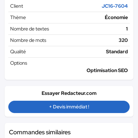
Client
JC16-7604
Thème
Économie
Nombre de textes
1
Nombre de mots
320
Qualité
Standard
Options
Optimisation SEO
Essayer Redacteur.com
+ Devis immédiat !
Commandes similaires