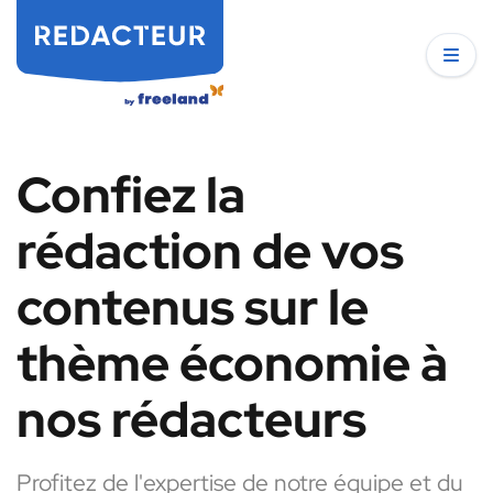
Confiez la
rédaction de vos
contenus sur le
thème économie à
nos rédacteurs
Profitez de l'expertise de notre équipe et du