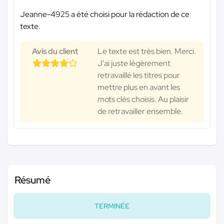
Jeanne-4925 a été choisi pour la rédaction de ce
texte.
Avis du client
Le texte est très bien. Merci.
J'ai juste légèrement
retravaillé les titres pour
mettre plus en avant les
mots clés choisis. Au plaisir
de retravailler ensemble.
Résumé
TERMINÉE