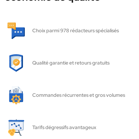
Choix parmi 978 rédacteurs spécialisés
Qualité garantie et retours gratuits
Commandes récurrentes et gros volumes
Tarifs dégressifs avantageux