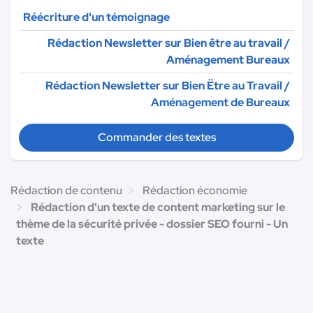
Réécriture d'un témoignage
Rédaction Newsletter sur Bien être au travail /
Aménagement Bureaux
Rédaction Newsletter sur Bien Ëtre au Travail /
Aménagement de Bureaux
Commander des textes
Rédaction de contenu
Rédaction économie
Rédaction d'un texte de content marketing sur le
thème de la sécurité privée - dossier SEO fourni - Un
texte