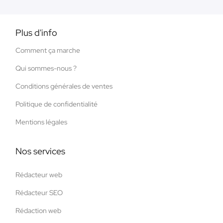
Plus d'info
Comment ça marche
Qui sommes-nous ?
Conditions générales de ventes
Politique de confidentialité
Mentions légales
Nos services
Rédacteur web
Rédacteur SEO
Rédaction web