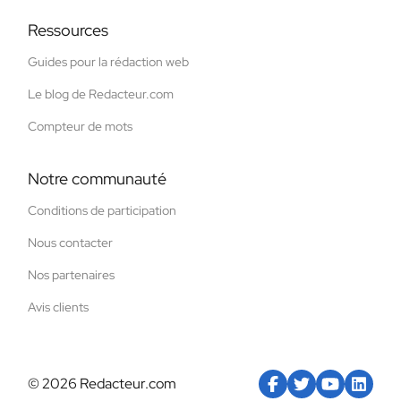
Ressources
Guides pour la rédaction web
Le blog de Redacteur.com
Compteur de mots
Notre communauté
Conditions de participation
Nous contacter
Nos partenaires
Avis clients
© 2026 Redacteur.com