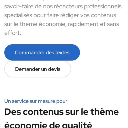
savoir-faire de nos rédacteurs professionnels
spécialisés pour faire rédiger vos contenus
sur le thème économie, rapidement et sans
effort.
Commander des textes
Demander un devis
Un service sur mesure pour
Des contenus sur le thème
économie de qualité