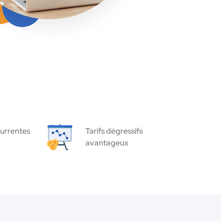
urrentes
Tarifs dégressifs
avantageux