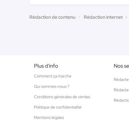
Rédaction de contenu
Rédaction internet
Plus d'info
Nos se
Comment ça marche
Rédacte
Qui sommes-nous ?
Rédacte
Conditions générales de ventes
Rédacti
Politique de confidentialité
Mentions légales