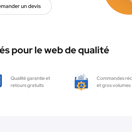
mander un devis
és pour le web de qualité
Qualité garantie et
Commandes réc
retours gratuits
et gros volumes