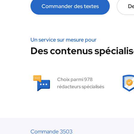
Commander des textes
De
Un service sur mesure pour
Des contenus spécialis
Choix parmi 978
rédacteurs spécialisés
Commande 3503