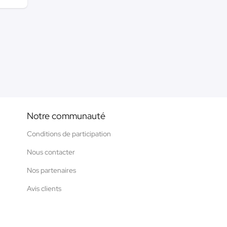
Notre communauté
Conditions de participation
Nous contacter
Nos partenaires
Avis clients