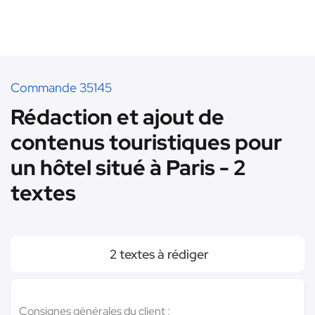
Commande 35145
Rédaction et ajout de
contenus touristiques pour
un hôtel situé à Paris - 2
textes
2 textes à rédiger
Consignes générales du client :