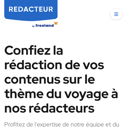
Confiez la
rédaction de vos
contenus sur le
thème du voyage à
nos rédacteurs
Profitez de l'expertise de notre équipe et du