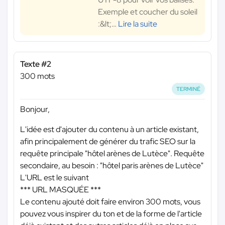
Exemple et coucher du soleil
:&lt;
…
Lire la suite
Texte #2
300 mots
TERMINÉ
Bonjour,
L'idée est d'ajouter du contenu à un article existant,
afin principalement de générer du trafic SEO sur la
requête principale "hôtel arènes de Lutèce". Requête
secondaire, au besoin : "hôtel paris arènes de Lutèce"
L'URL est le suivant
*** URL MASQUÉE ***
Le contenu ajouté doit faire environ 300 mots, vous
pouvez vous inspirer du ton et de la forme de l'article