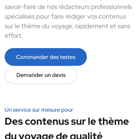
savoir-faire de nos rédacteurs professionnels
spécialisés pour faire rédiger vos contenus
sur le thème du voyage, rapidement et sans
effort.
Commander des textes
Demander un devis
Un service sur mesure pour
Des contenus sur le thème
du voyage de qualité