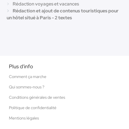
Rédaction voyages et vacances
Rédaction et ajout de contenus touristiques pour
un hôtel situé à Paris - 2 textes
Plus d'info
Comment ça marche
Qui sommes-nous ?
Conditions générales de ventes
Politique de confidentialité
Mentions légales