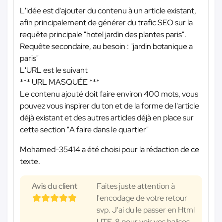
L'idée est d'ajouter du contenu à un article existant,
afin principalement de générer du trafic SEO sur la
requête principale "hotel jardin des plantes paris".
Requête secondaire, au besoin : "jardin botanique a
paris"
L'URL est le suivant
*** URL MASQUÉE ***
Le contenu ajouté doit faire environ 400 mots, vous
pouvez vous inspirer du ton et de la forme de l'article
déjà existant et des autres articles déjà en place sur
cette section "A faire dans le quartier"
Mohamed-35414 a été choisi pour la rédaction de ce
texte.
Avis du client
Faites juste attention à
l'encodage de votre retour
svp. J'ai du le passer en Html
UTF-8 pour voir vos balises.