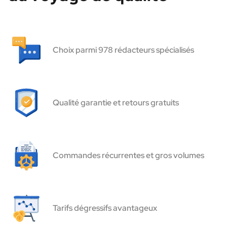
Choix parmi 978 rédacteurs spécialisés
Qualité garantie et retours gratuits
Commandes récurrentes et gros volumes
Tarifs dégressifs avantageux