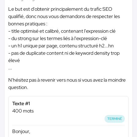
Le but est d'obtenir principalement du trafic SEO
qualifié, donc nous vous demandons de respecter les
bonnes pratiques :
- title optimisé et calibré, contenant l'expression clé
- du strong sur les termes liés à l'expression-clé
- un h1 unique par page, contenu structuré h2...hn
- pas de duplicate content ni de keyword density trop
élevé
...
N'hésitez pas à revenir vers nous si vous avez la moindre
question.
Texte #1
400 mots
TERMINÉ
Bonjour,