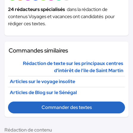
24 rédacteurs spécialisés
dans la rédaction de
contenus Voyages et vacances ont candidatés pour
rédiger ces textes.
Commandes similaires
Rédaction de texte sur les principaux centres
d'intérêt de l'ile de Saint Martin
Articles sur le voyage insolite
Articles de Blog sur le Sénégal
Commander des textes
Rédaction de contenu