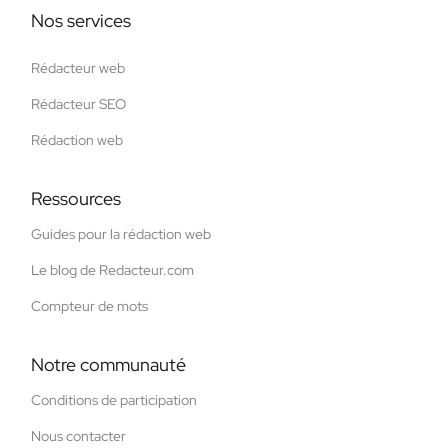
Nos services
Rédacteur web
Rédacteur SEO
Rédaction web
Ressources
Guides pour la rédaction web
Le blog de Redacteur.com
Compteur de mots
Notre communauté
Conditions de participation
Nous contacter