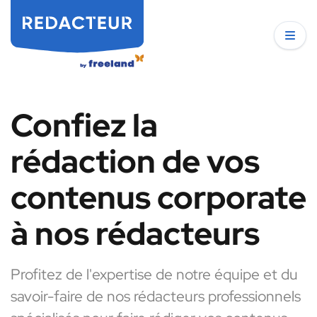
Confiez la
rédaction de vos
contenus corporate
à nos rédacteurs
Profitez de l'expertise de notre équipe et du
savoir-faire de nos rédacteurs professionnels