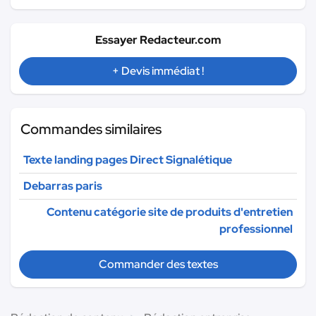
Essayer Redacteur.com
+ Devis immédiat !
Commandes similaires
Texte landing pages Direct Signalétique
Debarras paris
Contenu catégorie site de produits d'entretien
professionnel
Commander des textes