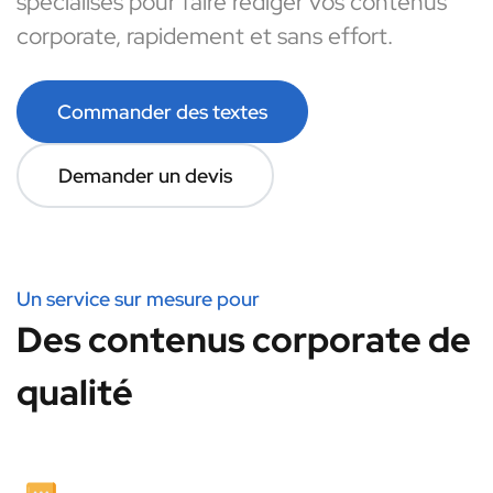
spécialisés pour faire rédiger vos contenus
corporate, rapidement et sans effort.
Commander des textes
Demander un devis
Un service sur mesure pour
Des contenus corporate de
qualité