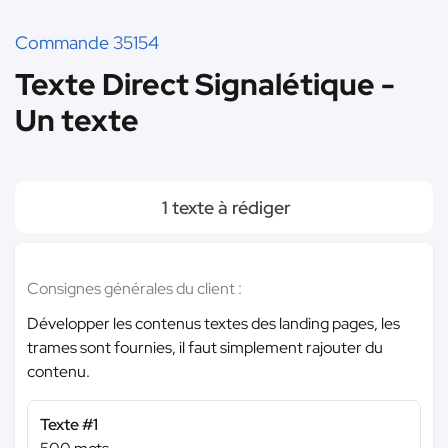
Commande 35154
Texte Direct Signalétique -
Un texte
1 texte à rédiger
Consignes générales du client :
Développer les contenus textes des landing pages, les
trames sont fournies, il faut simplement rajouter du
contenu.
Texte #1