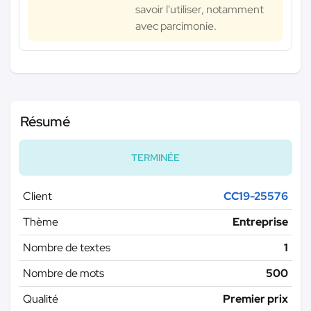
savoir l'utiliser, notamment
avec parcimonie.
Résumé
TERMINÉE
Client
CC19-25576
Thème
Entreprise
Nombre de textes
1
Nombre de mots
500
Qualité
Premier prix