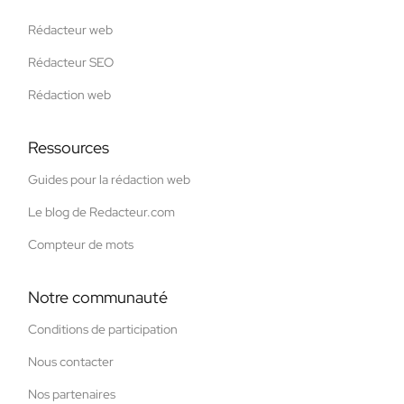
Rédacteur web
Rédacteur SEO
Rédaction web
Ressources
Guides pour la rédaction web
Le blog de Redacteur.com
Compteur de mots
Notre communauté
Conditions de participation
Nous contacter
Nos partenaires