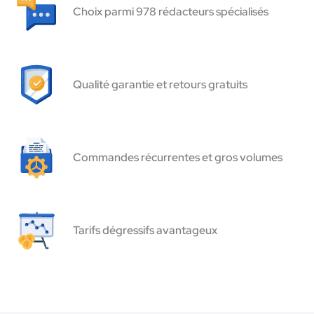
Choix parmi 978 rédacteurs spécialisés
Qualité garantie et retours gratuits
Commandes récurrentes et gros volumes
Tarifs dégressifs avantageux