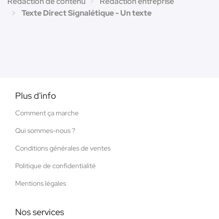
Rédaction de contenu
Rédaction entreprise
Texte Direct Signalétique - Un texte
Plus d'info
Comment ça marche
Qui sommes-nous ?
Conditions générales de ventes
Politique de confidentialité
Mentions légales
Nos services