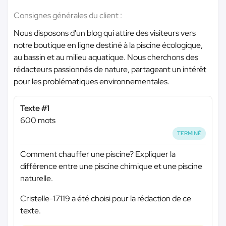
Consignes générales du client :
Nous disposons d'un blog qui attire des visiteurs vers
notre boutique en ligne destiné à la piscine écologique,
au bassin et au milieu aquatique. Nous cherchons des
rédacteurs passionnés de nature, partageant un intérêt
pour les problématiques environnementales.
Texte #1
600 mots
TERMINÉ
Comment chauffer une piscine? Expliquer la
différence entre une piscine chimique et une piscine
naturelle.
Cristelle-17119 a été choisi pour la rédaction de ce
texte.