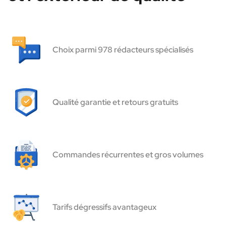
Choix parmi 978 rédacteurs spécialisés
Qualité garantie et retours gratuits
Commandes récurrentes et gros volumes
Tarifs dégressifs avantageux