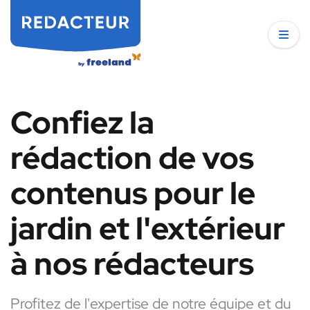
Confiez la
rédaction de vos
contenus pour le
jardin et l'extérieur
à nos rédacteurs
Profitez de l'expertise de notre équipe et du