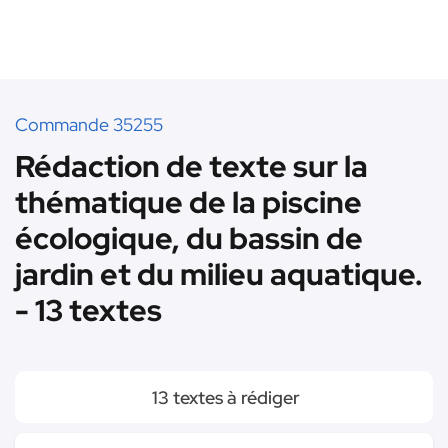
Commande 35255
Rédaction de texte sur la
thématique de la piscine
écologique, du bassin de
jardin et du milieu aquatique.
- 13 textes
13 textes à rédiger