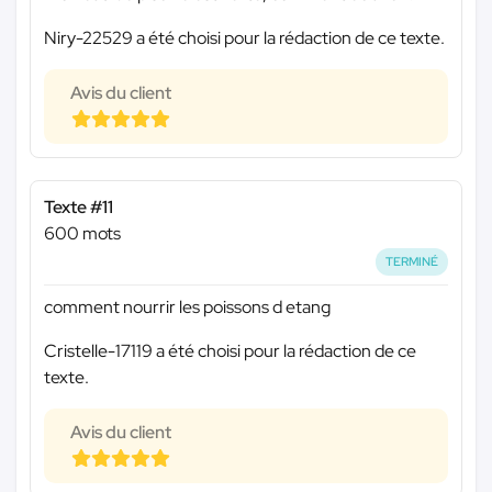
Niry-22529 a été choisi pour la rédaction de ce texte.
Avis du client
Texte #11
600 mots
TERMINÉ
comment nourrir les poissons d etang
Cristelle-17119 a été choisi pour la rédaction de ce
texte.
Avis du client