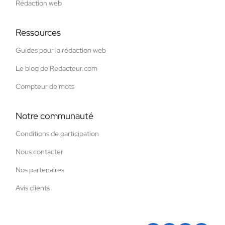
Rédaction web
Ressources
Guides pour la rédaction web
Le blog de Redacteur.com
Compteur de mots
Notre communauté
Conditions de participation
Nous contacter
Nos partenaires
Avis clients