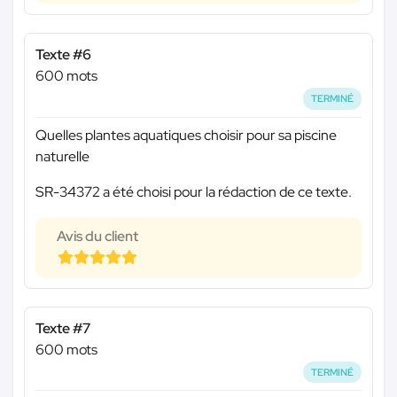
Texte #6
600 mots
TERMINÉ
Quelles plantes aquatiques choisir pour sa piscine
naturelle
SR-34372 a été choisi pour la rédaction de ce texte.
Avis du client
Texte #7
600 mots
TERMINÉ