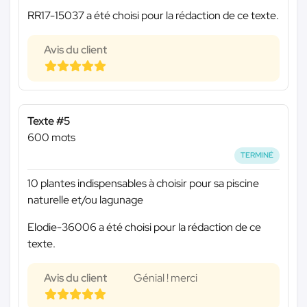
RR17-15037 a été choisi pour la rédaction de ce texte.
Avis du client
Texte #5
600 mots
TERMINÉ
10 plantes indispensables à choisir pour sa piscine
naturelle et/ou lagunage
Elodie-36006 a été choisi pour la rédaction de ce
texte.
Avis du client
Génial ! merci