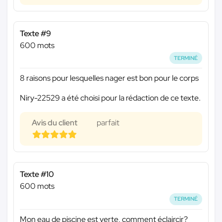
Texte #9
600 mots
TERMINÉ
8 raisons pour lesquelles nager est bon pour le corps
Niry-22529 a été choisi pour la rédaction de ce texte.
Avis du client
parfait
Texte #10
600 mots
TERMINÉ
Mon eau de piscine est verte, comment éclaircir?