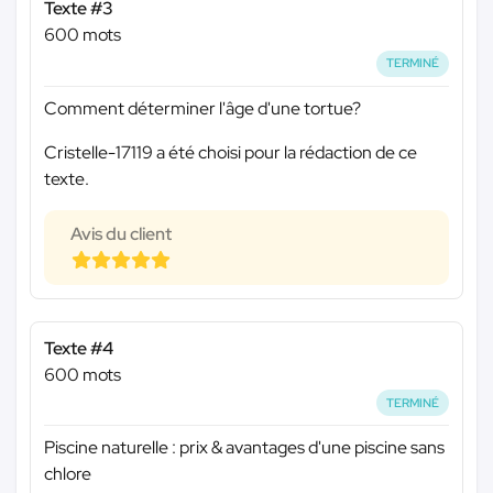
Texte #3
600 mots
TERMINÉ
Comment déterminer l'âge d'une tortue?
Cristelle-17119 a été choisi pour la rédaction de ce
texte.
Avis du client
Texte #4
600 mots
TERMINÉ
Piscine naturelle : prix & avantages d'une piscine sans
chlore