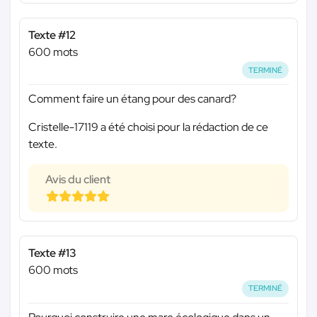
Texte #12
600 mots
TERMINÉ
Comment faire un étang pour des canard?
Cristelle-17119 a été choisi pour la rédaction de ce
texte.
Avis du client
Texte #13
600 mots
TERMINÉ