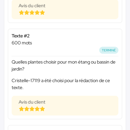
Avis du client
Texte #2
600 mots
TERMINÉ
Quelles plantes choisir pour mon étang ou bassin de
jardin?
Cristelle-17119 a été choisi pour la rédaction de ce
texte.
Avis du client