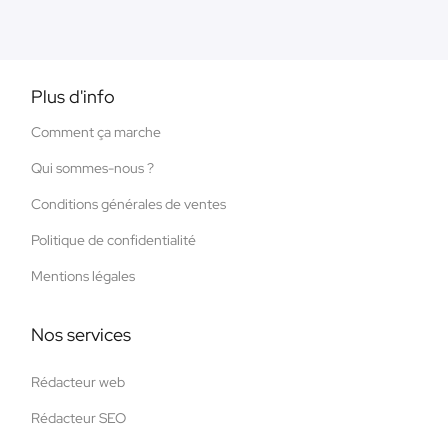
Plus d'info
Comment ça marche
Qui sommes-nous ?
Conditions générales de ventes
Politique de confidentialité
Mentions légales
Nos services
Rédacteur web
Rédacteur SEO