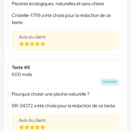
Piscines écologiques, naturelles et sans chlore
Cristelle-17119 a été choisi pour la rédaction de ce
texte.
Avis du client
Texte #8
600 mots
TERMINÉ
Pourquoi choisir une piscine naturelle ?
SR-34372 a été choisi pour la rédaction de ce texte.
Avis du client