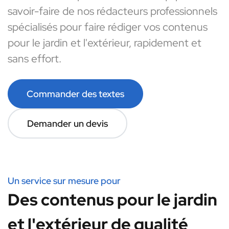
savoir-faire de nos rédacteurs professionnels
spécialisés pour faire rédiger vos contenus
pour le jardin et l'extérieur, rapidement et
sans effort.
Commander des textes
Demander un devis
Un service sur mesure pour
Des contenus pour le jardin
et l'extérieur de qualité