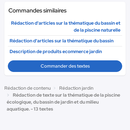
Commandes similaires
Rédaction d'articles sur la thématique du bassin et
de la piscine naturelle
Rédaction d'articles sur la thématique du bassin
Description de produits ecommerce jardin
Commander des textes
Rédaction de contenu
Rédaction jardin
Rédaction de texte sur la thématique de la piscine
écologique, du bassin de jardin et du milieu
aquatique. - 13 textes