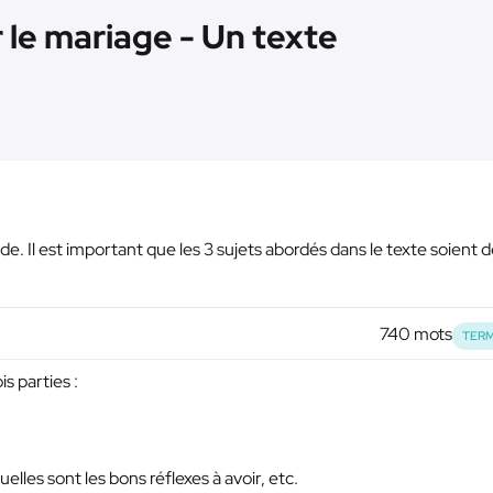
 le mariage - Un texte
de. Il est important que les 3 sujets abordés dans le texte soient 
740 mots
TERM
is parties :
elles sont les bons réflexes à avoir, etc.