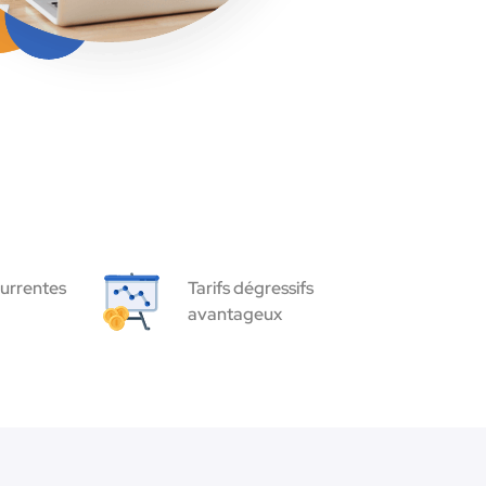
urrentes
Tarifs dégressifs
avantageux