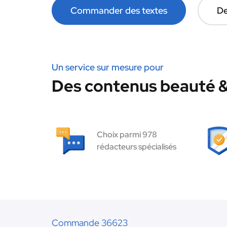
Commander des textes
De
Un service sur mesure pour
Des contenus beauté & 
Choix parmi 978
rédacteurs spécialisés
Commande 36623