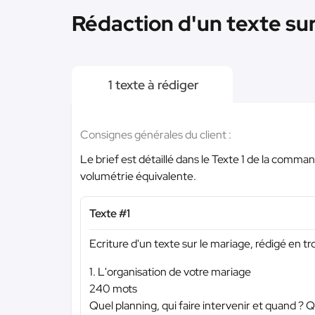
Rédaction d'un texte sur
1 texte à rédiger
Consignes générales du client :
Le brief est détaillé dans le Texte 1 de la comman
volumétrie équivalente.
Texte #1
Ecriture d'un texte sur le mariage, rédigé en tro
1. L'organisation de votre mariage
240 mots
Quel planning, qui faire intervenir et quand ? Qu