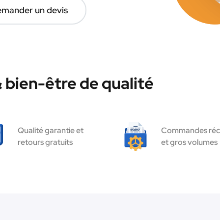
mander un devis
bien-être de qualité
Qualité garantie et
Commandes réc
retours gratuits
et gros volumes