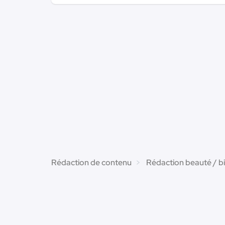
Rédaction de contenu
Rédaction beauté / b