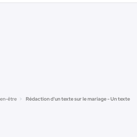
ien-être
Rédaction d'un texte sur le mariage - Un texte