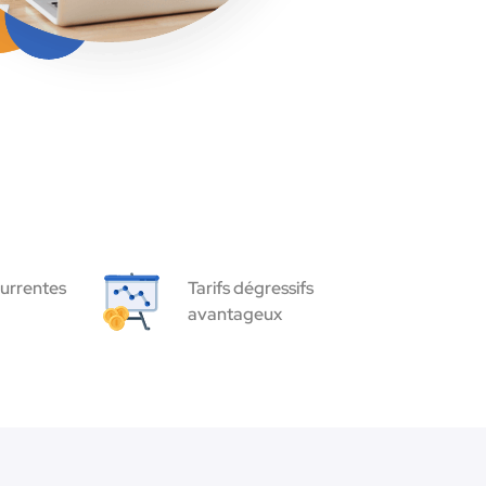
urrentes
Tarifs dégressifs
avantageux