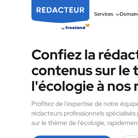
Services
Domaine
Confiez la rédac
contenus sur le
l'écologie à nos
Profitez de l'expertise de notre équip
rédacteurs professionnels spécialisés
sur le thème de l'écologie, rapidement