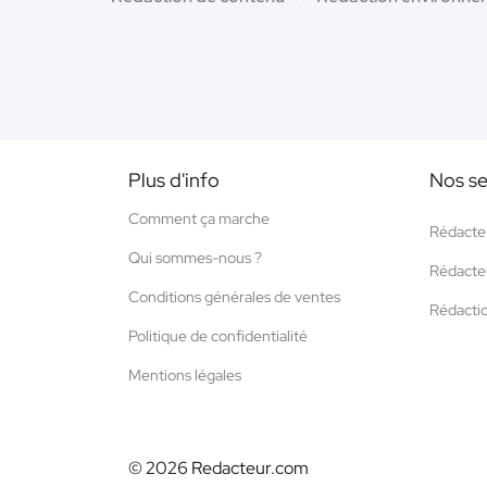
Plus d'info
Nos se
Comment ça marche
Rédacte
Qui sommes-nous ?
Rédacte
Conditions générales de ventes
Rédacti
Politique de confidentialité
Mentions légales
© 2026 Redacteur.com