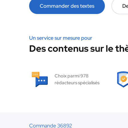
Commander des textes
De
Un service sur mesure pour
Des contenus sur le th
Choix parmi 978
rédacteurs spécialisés
Commande 36892