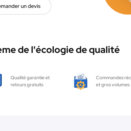
mander un devis
ème de l'écologie de qualité
Qualité garantie et
Commandes réc
retours gratuits
et gros volumes