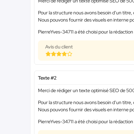
Merci de rédiger un texte optimisé SEO de 500
Pour la structure nous avons besoin d’un titre,
Nous pouvons fournir des visuels en interne pour 
PierreYves-34711 a été choisi pour la rédaction
Avis du client
Texte #2
Merci de rédiger un texte optimisé SEO de 500
Pour la structure nous avons besoin d’un titre,
Nous pouvons fournir des visuels en interne pour 
PierreYves-34711 a été choisi pour la rédaction