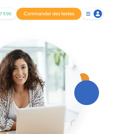
Commander des textes
7 11 95