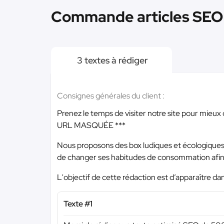
Commande articles SEO 
3 textes à rédiger
Consignes générales du client :
Prenez le temps de visiter notre site pour mieu
URL MASQUÉE ***
Nous proposons des box ludiques et écologiques
de changer ses habitudes de consommation afin 
L'objectif de cette rédaction est d’apparaître d
Texte #1