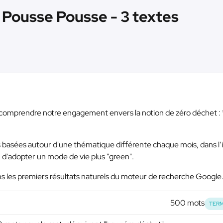
Pousse Pousse - 3 textes
x comprendre notre engagement envers la notion de zéro déchet :
 basées autour d'une thématique différente chaque mois, dans l’
d'adopter un mode de vie plus "green".
ans les premiers résultats naturels du moteur de recherche Google
500 mots
TERM