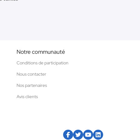
Notre communauté
Conditions de participation
Nous contacter
Nos partenaires
Avis clients