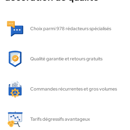
Choix parmi 978 rédacteurs spécialisés
Qualité garantie et retours gratuits
Commandes récurrentes et gros volumes
Tarifs dégressifs avantageux