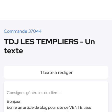
Commande 37044
TDJ LES TEMPLIERS - Un
texte
1 texte à rédiger
Consignes générales du client :
Bonjour,
Ecrire un article de blog pour site de VENTE tissu