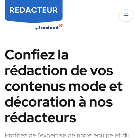
Confiez la
rédaction de vos
contenus mode et
décoration à nos
rédacteurs
Profitez de l'expertise de notre équipe et du