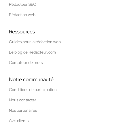
Rédacteur SEO
Rédaction web
Ressources
Guides pour la rédaction web
Le blog de Redacteur.com
Compteur de mots
Notre communauté
Conditions de participation
Nous contacter
Nos partenaires
Avis clients