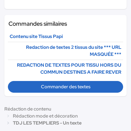
Commandes similaires
Contenu site Tissus Papi
Redaction de textes 2 tissus du site
*** URL
MASQUÉE ***
REDACTION DE TEXTES POUR TISSU HORS DU
COMMUN DESTINES A FAIRE REVER
Commander des textes
Rédaction de contenu
Rédaction mode et décoration
TDJ LES TEMPLIERS - Un texte