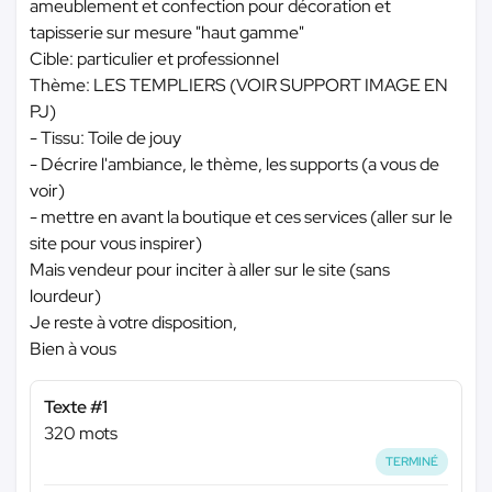
ameublement et confection pour décoration et
tapisserie sur mesure "haut gamme"
Cible: particulier et professionnel
Thème: LES TEMPLIERS (VOIR SUPPORT IMAGE EN
PJ)
- Tissu: Toile de jouy
- Décrire l'ambiance, le thème, les supports (a vous de
voir)
- mettre en avant la boutique et ces services (aller sur le
site pour vous inspirer)
Mais vendeur pour inciter à aller sur le site (sans
lourdeur)
Je reste à votre disposition,
Bien à vous
Texte #1
320 mots
TERMINÉ