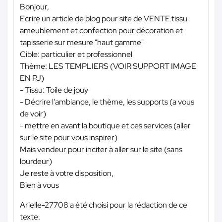
Bonjour,
Ecrire un article de blog pour site de VENTE tissu
ameublement et confection pour décoration et
tapisserie sur mesure "haut gamme"
Cible: particulier et professionnel
Thème: LES TEMPLIERS (VOIR SUPPORT IMAGE
EN PJ)
- Tissu: Toile de jouy
- Décrire l'ambiance, le thème, les supports (a vous
de voir)
- mettre en avant la boutique et ces services (aller
sur le site pour vous inspirer)
Mais vendeur pour inciter à aller sur le site (sans
lourdeur)
Je reste à votre disposition,
Bien à vous
Arielle-27708 a été choisi pour la rédaction de ce
texte.