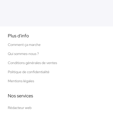
Plus d'info
Comment ça marche
Qui sommes-nous ?
Conditions générales de ventes
Politique de confidentialité
Mentions légales
Nos services
Rédacteur web