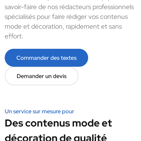
savoir-faire de nos rédacteurs professionnels
spécialisés pour faire rédiger vos contenus
mode et décoration, rapidement et sans
effort.
Commander des textes
Demander un devis
Un service sur mesure pour
Des contenus mode et
décoration de qualité