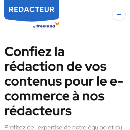
Confiez la
rédaction de vos
contenus pour le e-
commerce à nos
rédacteurs
Profitez de l'expertise de notre équipe et du