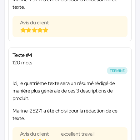
texte.
Avis du client
Texte #4
120 mots
TERMINÉ
Ici, le quatrième texte sera un résumé rédigé de
manière plus générale de ces 3 descriptions de
produit.
Marine-25271 a été choisi pour la rédaction de ce
texte.
Avis du client
excellent travail