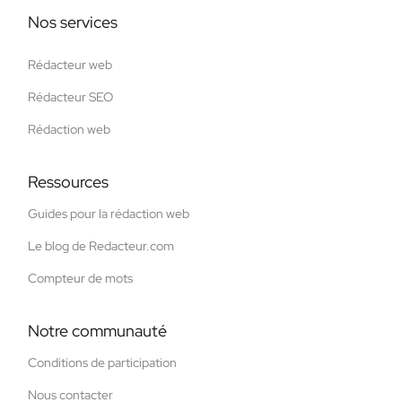
Nos services
Rédacteur web
Rédacteur SEO
Rédaction web
Ressources
Guides pour la rédaction web
Le blog de Redacteur.com
Compteur de mots
Notre communauté
Conditions de participation
Nous contacter