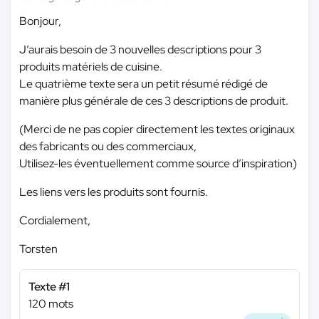
Bonjour,
J’aurais besoin de 3 nouvelles descriptions pour 3
produits matériels de cuisine.
Le quatrième texte sera un petit résumé rédigé de
manière plus générale de ces 3 descriptions de produit.
(Merci de ne pas copier directement les textes originaux
des fabricants ou des commerciaux,
Utilisez-les éventuellement comme source d’inspiration)
Les liens vers les produits sont fournis.
Cordialement,
Torsten
Texte #1
120 mots