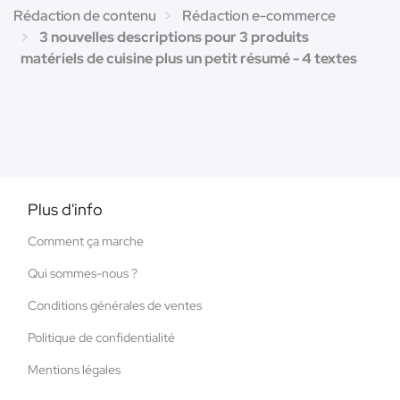
Rédaction de contenu
Rédaction e-commerce
3 nouvelles descriptions pour 3 produits
matériels de cuisine plus un petit résumé - 4 textes
Plus d'info
Comment ça marche
Qui sommes-nous ?
Conditions générales de ventes
Politique de confidentialité
Mentions légales