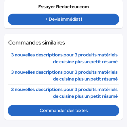
Essayer Redacteur.com
+ Devis immédiat !
Commandes similaires
3 nouvelles descriptions pour 3 produits matériels
de cuisine plus un petit résumé
3 nouvelles descriptions pour 3 produits matériels
de cuisine plus un petit résumé
3 nouvelles descriptions pour 3 produits matériels
de cuisine plus un petit résumé
Commander des textes