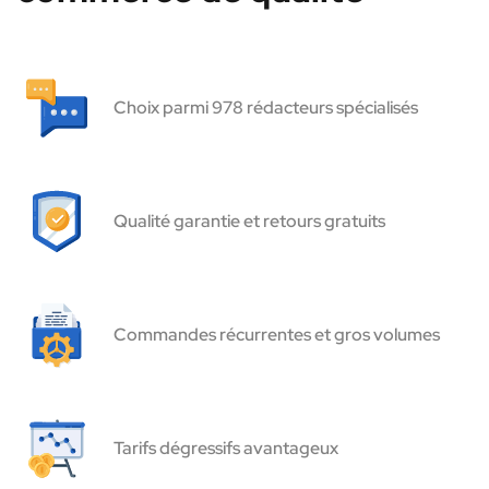
Choix parmi 978 rédacteurs spécialisés
Qualité garantie et retours gratuits
Commandes récurrentes et gros volumes
Tarifs dégressifs avantageux