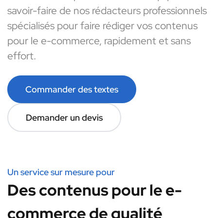
savoir-faire de nos rédacteurs professionnels
spécialisés pour faire rédiger vos contenus
pour le e-commerce, rapidement et sans
effort.
Commander des textes
Demander un devis
Un service sur mesure pour
Des contenus pour le e-
commerce de qualité