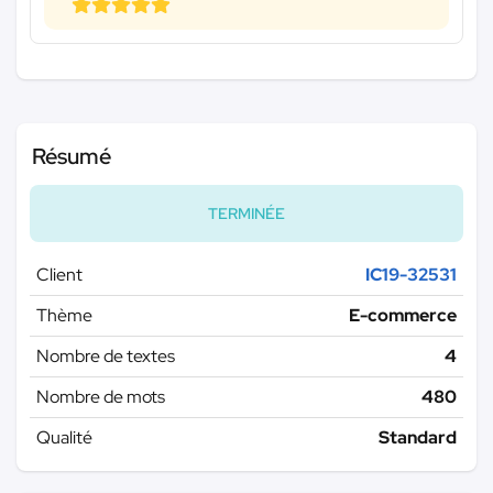
Résumé
TERMINÉE
Client
IC19-32531
Thème
E-commerce
Nombre de textes
4
Nombre de mots
480
Qualité
Standard