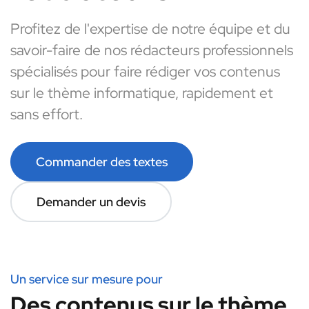
Profitez de l'expertise de notre équipe et du
savoir-faire de nos rédacteurs professionnels
spécialisés pour faire rédiger vos contenus
sur le thème informatique, rapidement et
sans effort.
Commander des textes
Demander un devis
Un service sur mesure pour
Des contenus sur le thème