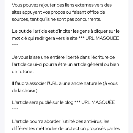
Vous pouvez rajouter des liens externes vers des
sites appuyant vos propos ou faisant office de
sources, tant qu'ils ne sont pas concurrents.
Le but de l'article est d'inciter les gens à cliquer sur le
mot clé qui redirigera vers le site
*** URL MASQUÉE
***
Je vous laisse une entière liberté dans l'écriture de
l'article celui-ci pourra être un article général ou bien
un tutoriel.
Il faudra associer l'URL à une ancre naturelle (à vous
de la choisir).
L'article sera publié sur le blog
*** URL MASQUÉE
***
L'article pourra aborder l'utilité des antivirus, les
différentes méthodes de protection proposés par les