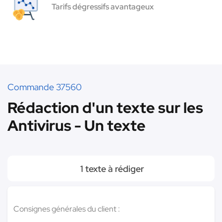
Tarifs dégressifs avantageux
Commande 37560
Rédaction d'un texte sur les
Antivirus - Un texte
1 texte à rédiger
Consignes générales du client :