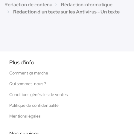
Rédaction de contenu
Rédaction informatique
Rédaction d'un texte sur les Antivirus - Un texte
Plus d'info
Comment ça marche
Qui sommes-nous ?
Conditions générales de ventes
Politique de confidentialité
Mentions légales
Nos services