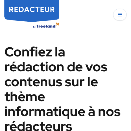
Confiez la
rédaction de vos
contenus sur le
thème
informatique à nos
rédacteurs