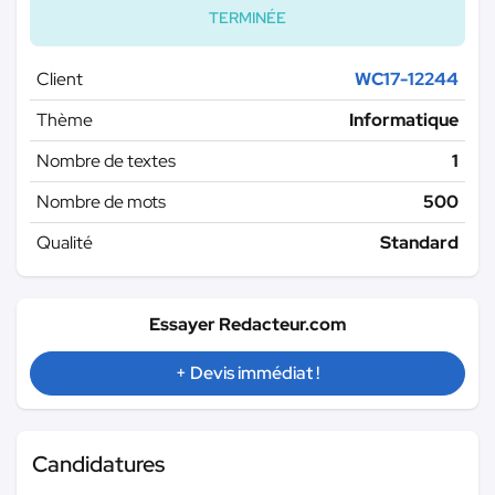
TERMINÉE
Client
WC17-12244
Thème
Informatique
Nombre de textes
1
Nombre de mots
500
Qualité
Standard
Essayer Redacteur.com
+ Devis immédiat !
Candidatures