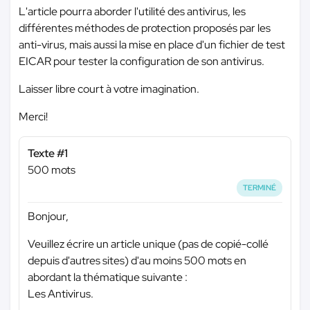
L'article pourra aborder l'utilité des antivirus, les
différentes méthodes de protection proposés par les
anti-virus, mais aussi la mise en place d'un fichier de test
EICAR pour tester la configuration de son antivirus.
Laisser libre court à votre imagination.
Merci!
Texte #1
500 mots
TERMINÉ
Bonjour,
Veuillez écrire un article unique (pas de copié-collé
depuis d'autres sites) d'au moins 500 mots en
abordant la thématique suivante :
Les Antivirus.