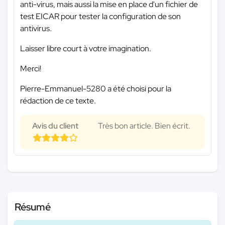
anti-virus, mais aussi la mise en place d'un fichier de
test EICAR pour tester la configuration de son
antivirus.
Laisser libre court à votre imagination.
Merci!
Pierre-Emmanuel-5280 a été choisi pour la
rédaction de ce texte.
Avis du client
Très bon article. Bien écrit.
Résumé