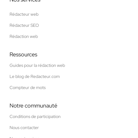
Rédacteur web
Rédacteur SEO
Rédaction web
Ressources
Guides pour la rédaction web
Le blog de Redacteur.com
Compteur de mots
Notre communauté
Conditions de participation
Nous contacter