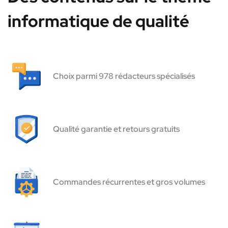
informatique de qualité
Choix parmi 978 rédacteurs spécialisés
Qualité garantie et retours gratuits
Commandes récurrentes et gros volumes