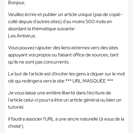
Bonjour,
Veuillez écrire et publier un article unique (pas de copié-
collé depuis d'autres sites) d'au moins 500 mots en
abordant la thématique suivante :
Les Antivirus.
Vous pouvez rajouter des liens externes vers des sites
appuyant vos propos ou faisant office de sources, tant
qu'ils ne sont pas concurrents.
Le but de l'article est d'inciter les gens à cliquer sur le mot
clé qui redirigera vers le site
*** URL MASQUÉE ***
Je vous laisse une entière liberté dans l'écriture de
l'article celui-ci pourra être un article général ou bien un
tutoriel.
Il faudra associer l'URL à une ancre naturelle (à vous de la
choisir).