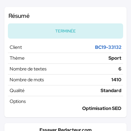
Résumé
TERMINÉE
Client
BC19-33132
Thème
Sport
Nombre de textes
6
Nombre de mots
1410
Qualité
Standard
Options
Optimisation SEO
Essayer Redacteur.com