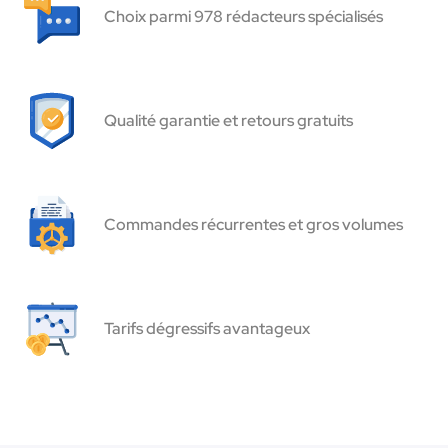
Choix parmi 978 rédacteurs spécialisés
Qualité garantie et retours gratuits
Commandes récurrentes et gros volumes
Tarifs dégressifs avantageux