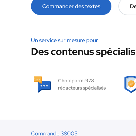
Commander des textes
De
Un service sur mesure pour
Des contenus spécialisé
Choix parmi 978
rédacteurs spécialisés
Commande 38005