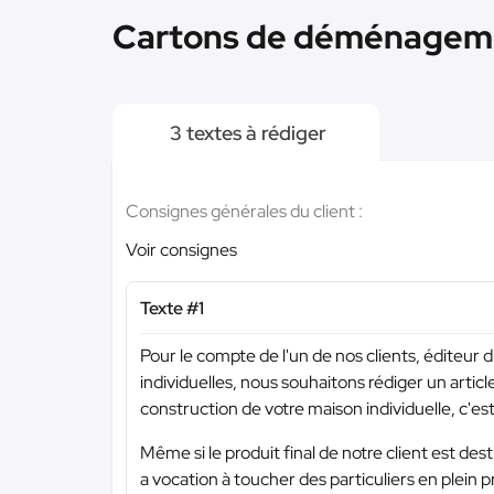
Cartons de déménageme
3 textes à rédiger
Consignes générales du client :
Voir consignes
Texte #1
Pour le compte de l'un de nos clients, éditeur
individuelles, nous souhaitons rédiger un article
construction de votre maison individuelle, c'est
Même si le produit final de notre client est desti
a vocation à toucher des particuliers en plein 