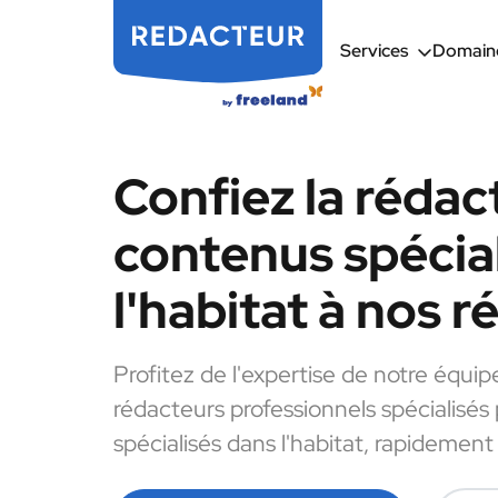
Services
Domaine
Confiez la rédac
contenus spécia
l'habitat à nos 
Profitez de l'expertise de notre équip
rédacteurs professionnels spécialisés
spécialisés dans l'habitat, rapidement 