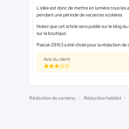
L'idée est donc de mettre en lumière tous les
pendant une période de vacances scolaires.
Notez que cet article sera publié sur le blog d
sur la boutique.
Pascal-28163 a été choisi pour la rédaction de 
Avis du client
Rédaction de contenu
Rédaction habitat