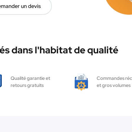
mander un devis
s dans l'habitat de qualité
Qualité garantie et
Commandes réc
retours gratuits
et gros volumes