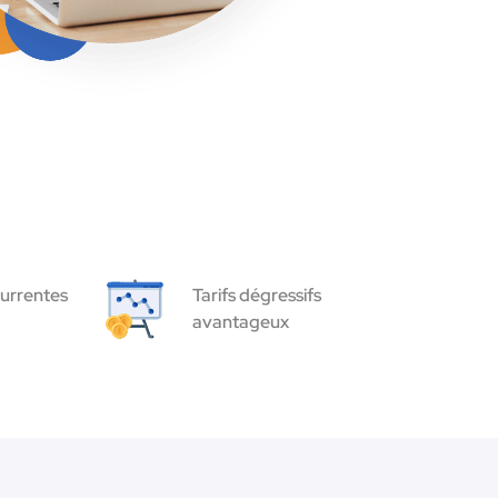
urrentes
Tarifs dégressifs
avantageux