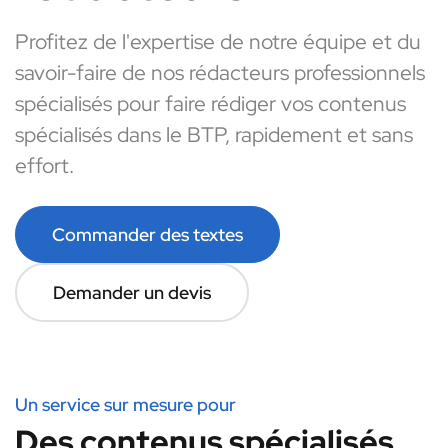
Profitez de l'expertise de notre équipe et du
savoir-faire de nos rédacteurs professionnels
spécialisés pour faire rédiger vos contenus
spécialisés dans le BTP, rapidement et sans
effort.
Commander des textes
Demander un devis
Un service sur mesure pour
Des contenus spécialisés