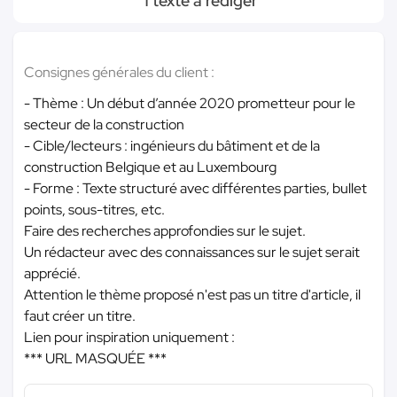
1 texte à rédiger
Consignes générales du client :
- Thème : Un début d’année 2020 prometteur pour le
secteur de la construction
- Cible/lecteurs : ingénieurs du bâtiment et de la
construction Belgique et au Luxembourg
- Forme : Texte structuré avec différentes parties, bullet
points, sous-titres, etc.
Faire des recherches approfondies sur le sujet.
Un rédacteur avec des connaissances sur le sujet serait
apprécié.
Attention le thème proposé n'est pas un titre d'article, il
faut créer un titre.
Lien pour inspiration uniquement :
*** URL MASQUÉE ***