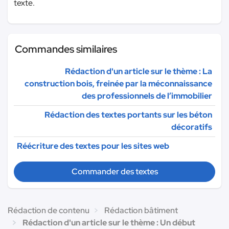
texte.
Commandes similaires
Rédaction d'un article sur le thème : La
construction bois, freinée par la méconnaissance
des professionnels de l’immobilier
Rédaction des textes portants sur les béton
décoratifs
Réécriture des textes pour les sites web
Commander des textes
Rédaction de contenu
Rédaction bâtiment
Rédaction d'un article sur le thème : Un début