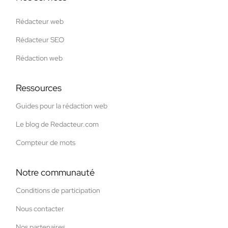
Rédacteur web
Rédacteur SEO
Rédaction web
Ressources
Guides pour la rédaction web
Le blog de Redacteur.com
Compteur de mots
Notre communauté
Conditions de participation
Nous contacter
Nos partenaires