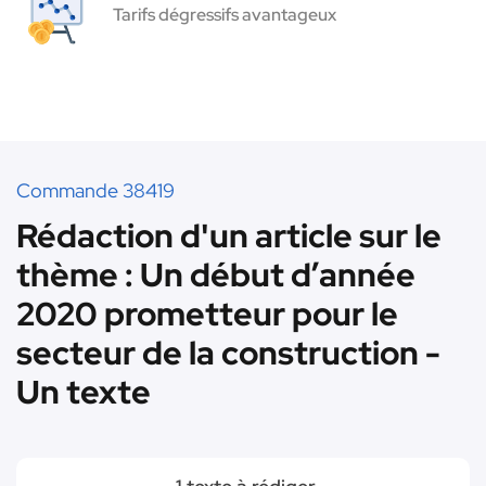
Tarifs dégressifs avantageux
Commande 38419
Rédaction d'un article sur le
thème : Un début d’année
2020 prometteur pour le
secteur de la construction -
Un texte