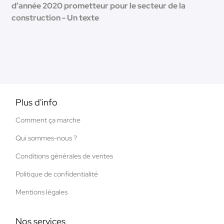
d’année 2020 prometteur pour le secteur de la
construction - Un texte
Plus d'info
Comment ça marche
Qui sommes-nous ?
Conditions générales de ventes
Politique de confidentialité
Mentions légales
Nos services