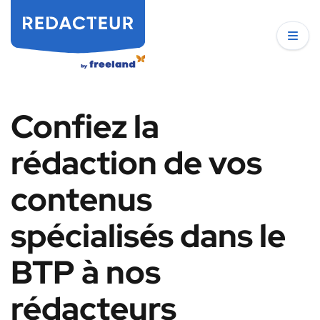
Confiez la
rédaction de vos
contenus
spécialisés dans le
BTP à nos
rédacteurs