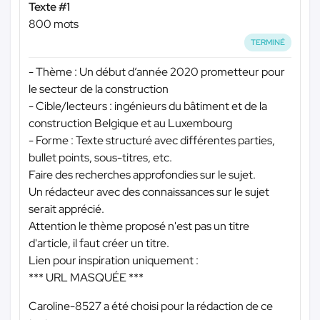
Texte #1
800 mots
TERMINÉ
- Thème : Un début d’année 2020 prometteur pour
le secteur de la construction
- Cible/lecteurs : ingénieurs du bâtiment et de la
construction Belgique et au Luxembourg
- Forme : Texte structuré avec différentes parties,
bullet points, sous-titres, etc.
Faire des recherches approfondies sur le sujet.
Un rédacteur avec des connaissances sur le sujet
serait apprécié.
Attention le thème proposé n'est pas un titre
d'article, il faut créer un titre.
Lien pour inspiration uniquement :
*** URL MASQUÉE ***
Caroline-8527 a été choisi pour la rédaction de ce