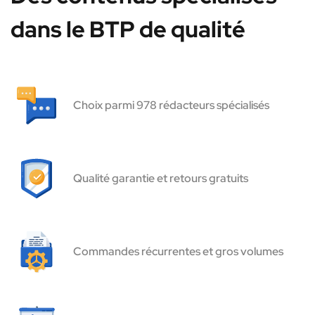
dans le BTP de qualité
Choix parmi 978 rédacteurs spécialisés
Qualité garantie et retours gratuits
Commandes récurrentes et gros volumes