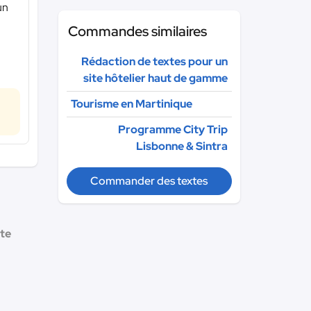
un
Commandes similaires
Rédaction de textes pour un
site hôtelier haut de gamme
Tourisme en Martinique
Programme City Trip
Lisbonne & Sintra
Commander des textes
xte