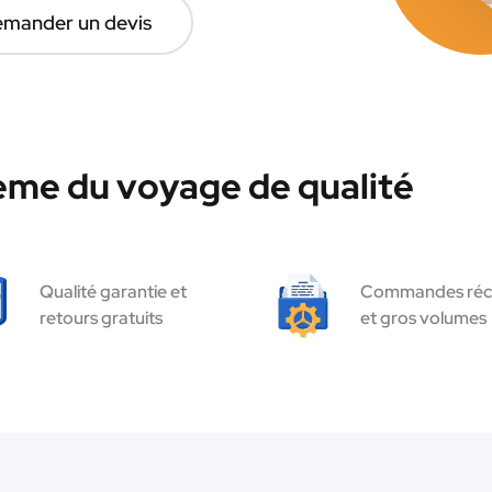
mander un devis
ème du voyage de qualité
Qualité garantie et
Commandes réc
retours gratuits
et gros volumes