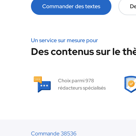
Commander des textes
De
Un service sur mesure pour
Des contenus sur le th
Choix parmi 978
rédacteurs spécialisés
Commande 38536