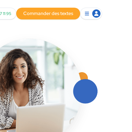
Commander des textes
7 11 95