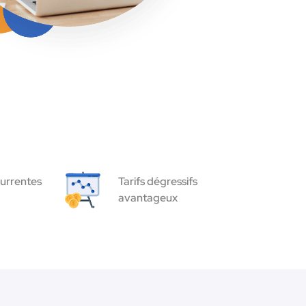
urrentes
Tarifs dégressifs
avantageux