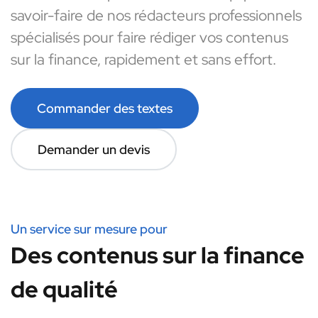
savoir-faire de nos rédacteurs professionnels
spécialisés pour faire rédiger vos contenus
sur la finance, rapidement et sans effort.
Commander des textes
Demander un devis
Un service sur mesure pour
Des contenus sur la finance
de qualité