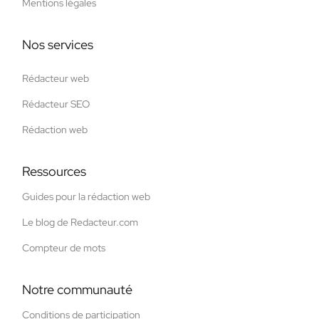
Mentions légales
Nos services
Rédacteur web
Rédacteur SEO
Rédaction web
Ressources
Guides pour la rédaction web
Le blog de Redacteur.com
Compteur de mots
Notre communauté
Conditions de participation