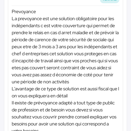
Prevoyance
La prevoyance est une solution obligatoire pour les
indépendants c est votre couverture qui permet de
prendre le relais en cas d arret maladie et de prévoir la
période de carence de votre sécurité de sociale qui
peux etre de 3 mois a 3 ans pour les indépendants et
chef d entreprises cet solution vous proteges en cas
d incapcité de travail ainsi que vos proches qui si vous
etes pas couvert seront contraint de vous aidez si
vous avez pas assez d économie de coté pour tenir
une période de non activités
L’avantage de ce type de solution est aussi fiscal que l
on vous expliquera en détail
Il existe de prévoyance adapté a tout type de public
de profession et de besoin vous devez si vous
souhaitez vous couvrir prendre conseil expliquer vos
besoins pour avoir une solution qui correspond a
votre besoins