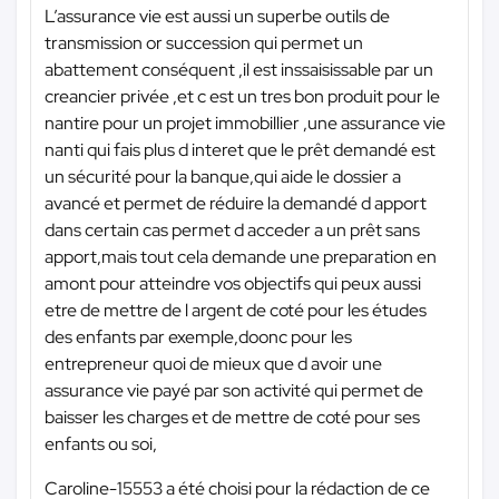
L’assurance vie est aussi un superbe outils de
transmission or succession qui permet un
abattement conséquent ,il est inssaisissable par un
creancier privée ,et c est un tres bon produit pour le
nantire pour un projet immobillier ,une assurance vie
nanti qui fais plus d interet que le prêt demandé est
un sécurité pour la banque,qui aide le dossier a
avancé et permet de réduire la demandé d apport
dans certain cas permet d acceder a un prêt sans
apport,mais tout cela demande une preparation en
amont pour atteindre vos objectifs qui peux aussi
etre de mettre de l argent de coté pour les études
des enfants par exemple,doonc pour les
entrepreneur quoi de mieux que d avoir une
assurance vie payé par son activité qui permet de
baisser les charges et de mettre de coté pour ses
enfants ou soi,
Caroline-15553 a été choisi pour la rédaction de ce