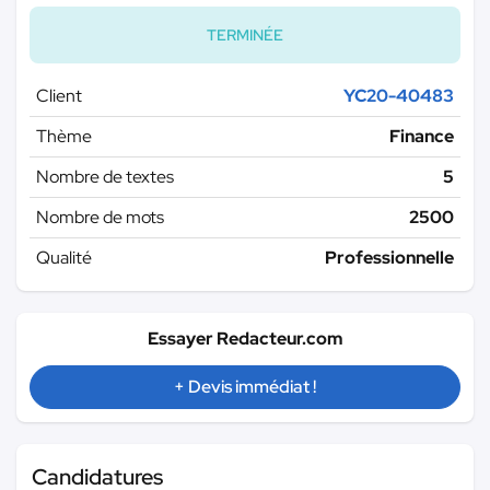
TERMINÉE
Client
YC20-40483
Thème
Finance
Nombre de textes
5
Nombre de mots
2500
Qualité
Professionnelle
Essayer Redacteur.com
+ Devis immédiat !
Candidatures