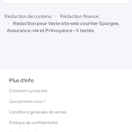
Rédaction de contenu
Rédaction finance
Rédaction pour texte site web courtier Epargne,
Assurance-vie et Prévoyance - 5 textes
Plus d'info
Comment ça marche
Qui sommes-nous ?
Conditions générales de ventes
Politique de confidentialité