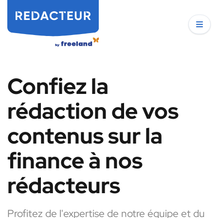
Confiez la
rédaction de vos
contenus sur la
finance à nos
rédacteurs
Profitez de l'expertise de notre équipe et du