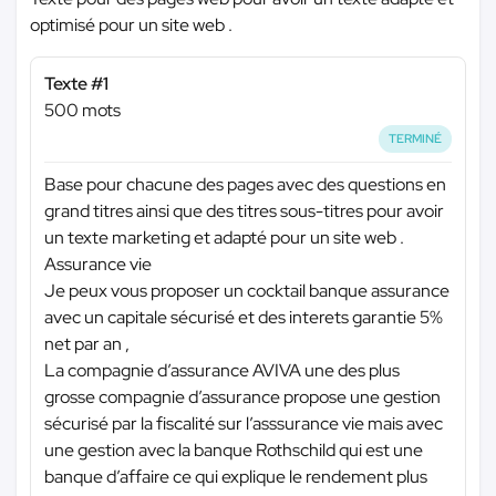
optimisé pour un site web .
Texte #1
500 mots
TERMINÉ
Base pour chacune des pages avec des questions en
grand titres ainsi que des titres sous-titres pour avoir
un texte marketing et adapté pour un site web .
Assurance vie
Je peux vous proposer un cocktail banque assurance
avec un capitale sécurisé et des interets garantie 5%
net par an ,
La compagnie d’assurance AVIVA une des plus
grosse compagnie d’assurance propose une gestion
sécurisé par la fiscalité sur l’asssurance vie mais avec
une gestion avec la banque Rothschild qui est une
banque d’affaire ce qui explique le rendement plus