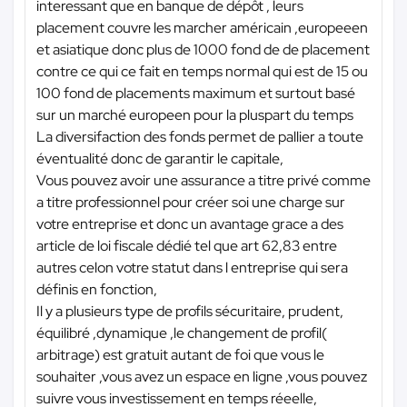
interessant que en banque de dépôt , leurs
placement couvre les marcher américain ,europeeen
et asiatique donc plus de 1000 fond de de placement
contre ce qui ce fait en temps normal qui est de 15 ou
100 fond de placements maximum et surtout basé
sur un marché europeen pour la pluspart du temps
La diversifaction des fonds permet de pallier a toute
éventualité donc de garantir le capitale,
Vous pouvez avoir une assurance a titre privé comme
a titre professionnel pour créer soi une charge sur
votre entreprise et donc un avantage grace a des
article de loi fiscale dédié tel que art 62,83 entre
autres celon votre statut dans l entreprise qui sera
définis en fonction,
Il y a plusieurs type de profils sécuritaire, prudent,
équilibré ,dynamique ,le changement de profil(
arbitrage) est gratuit autant de foi que vous le
souhaiter ,vous avez un espace en ligne ,vous pouvez
suivre vous investissement en temps réeelle,