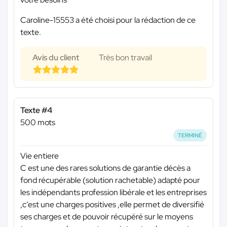
Caroline-15553 a été choisi pour la rédaction de ce
texte.
Avis du client
Très bon travail
Texte #4
500 mots
TERMINÉ
Vie entiere
C est une des rares solutions de garantie décès a
fond récupérable (solution rachetable) adapté pour
les indépendants profession libérale et les entreprises
,c’est une charges positives ,elle permet de diversifié
ses charges et de pouvoir récupéré sur le moyens