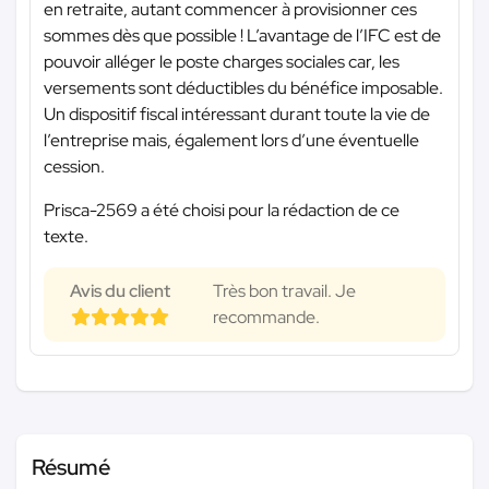
en retraite, autant commencer à provisionner ces
sommes dès que possible ! L’avantage de l’IFC est de
pouvoir alléger le poste charges sociales car, les
versements sont déductibles du bénéfice imposable.
Un dispositif fiscal intéressant durant toute la vie de
l’entreprise mais, également lors d’une éventuelle
cession.
Prisca-2569 a été choisi pour la rédaction de ce
texte.
Avis du client
Très bon travail. Je
recommande.
Résumé