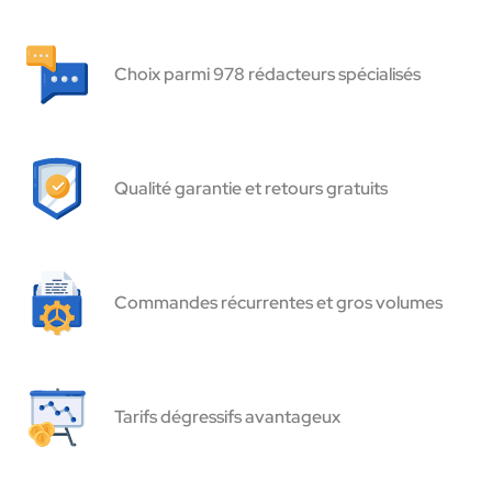
Choix parmi 978 rédacteurs spécialisés
Qualité garantie et retours gratuits
Commandes récurrentes et gros volumes
Tarifs dégressifs avantageux