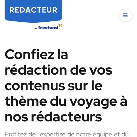
Confiez la
rédaction de vos
contenus sur le
thème du voyage à
nos rédacteurs
Profitez de l'expertise de notre équipe et du