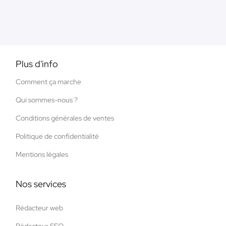
Plus d'info
Comment ça marche
Qui sommes-nous ?
Conditions générales de ventes
Politique de confidentialité
Mentions légales
Nos services
Rédacteur web
Rédacteur SEO