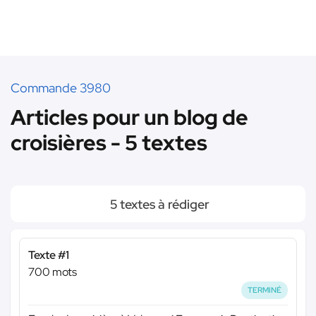
Commande 3980
Articles pour un blog de
croisières - 5 textes
5 textes à rédiger
Texte #1
700 mots
TERMINÉ