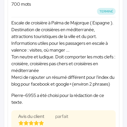
700 mots
TERMINÉ
Escale de croisière à Palma de Majorque ( Espagne ).
Destination de croisières en méditerranée,
attractions touristiques de la ville et du port.
Informations utiles pour les passagers en escale à
valence : visites, où manger ...
Ton neutre et ludique. Doit comporter les mots clefs :
croisière, croisières pas chers et croisières en
méditerranée
Merci de rajouter un résumé différent pour l'index du
blog pour facebook et google+(environ 2 phrases)
Pierre-6955 a été choisi pour la rédaction de ce
texte.
Avis du client
parfait