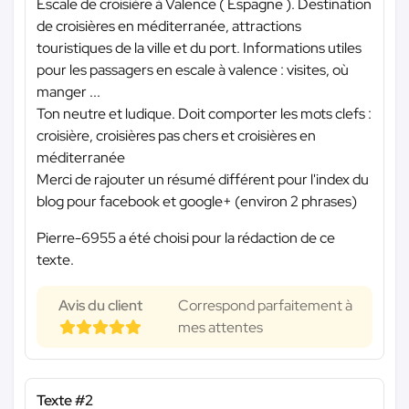
Escale de croisière à Valence ( Espagne ). Destination
de croisières en méditerranée, attractions
touristiques de la ville et du port. Informations utiles
pour les passagers en escale à valence : visites, où
manger ...
Ton neutre et ludique. Doit comporter les mots clefs :
croisière, croisières pas chers et croisières en
méditerranée
Merci de rajouter un résumé différent pour l'index du
blog pour facebook et google+ (environ 2 phrases)
Pierre-6955 a été choisi pour la rédaction de ce
texte.
Avis du client
Correspond parfaitement à
mes attentes
Texte #2