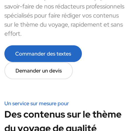
savoir-faire de nos rédacteurs professionnels
spécialisés pour faire rédiger vos contenus
sur le thème du voyage, rapidement et sans
effort.
Commander des textes
Demander un devis
Un service sur mesure pour
Des contenus sur le thème
du voyage de qualité