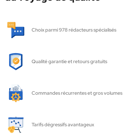
Choix parmi 978 rédacteurs spécialisés
Qualité garantie et retours gratuits
Commandes récurrentes et gros volumes
Tarifs dégressifs avantageux