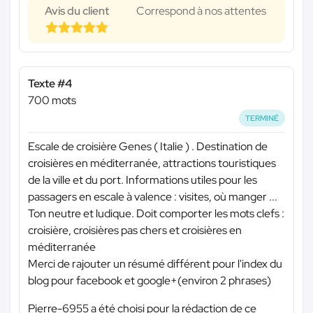
Avis du client
Correspond à nos attentes
Texte #4
700 mots
TERMINÉ
Escale de croisière Genes ( Italie ) . Destination de
croisières en méditerranée, attractions touristiques
de la ville et du port. Informations utiles pour les
passagers en escale à valence : visites, où manger ...
Ton neutre et ludique. Doit comporter les mots clefs :
croisière, croisières pas chers et croisières en
méditerranée
Merci de rajouter un résumé différent pour l'index du
blog pour facebook et google+(environ 2 phrases)
Pierre-6955 a été choisi pour la rédaction de ce