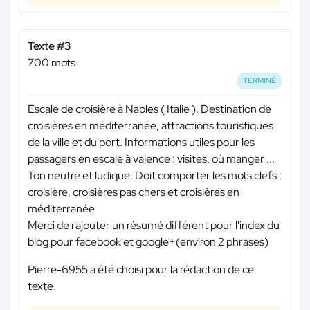
Texte #3
700 mots
TERMINÉ
Escale de croisière à Naples ( Italie ). Destination de
croisières en méditerranée, attractions touristiques
de la ville et du port. Informations utiles pour les
passagers en escale à valence : visites, où manger ...
Ton neutre et ludique. Doit comporter les mots clefs :
croisière, croisières pas chers et croisières en
méditerranée
Merci de rajouter un résumé différent pour l'index du
blog pour facebook et google+(environ 2 phrases)
Pierre-6955 a été choisi pour la rédaction de ce
texte.