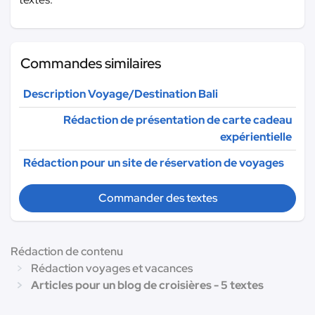
Commandes similaires
Description Voyage/Destination Bali
Rédaction de présentation de carte cadeau
expérientielle
Rédaction pour un site de réservation de voyages
Commander des textes
Rédaction de contenu
Rédaction voyages et vacances
Articles pour un blog de croisières - 5 textes