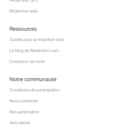
Rédaction web
Ressources
Guides pour la rédaction web
Le blog de Redacteur.com
Compteur de mots
Notre communauté
Conditions de participation
Nous contacter
Nos partenaires
Avis clients