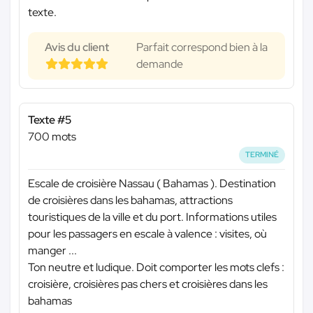
texte.
Avis du client
Parfait correspond bien à la
demande
Texte #5
700 mots
TERMINÉ
Escale de croisière Nassau ( Bahamas ). Destination
de croisières dans les bahamas, attractions
touristiques de la ville et du port. Informations utiles
pour les passagers en escale à valence : visites, où
manger ...
Ton neutre et ludique. Doit comporter les mots clefs :
croisière, croisières pas chers et croisières dans les
bahamas