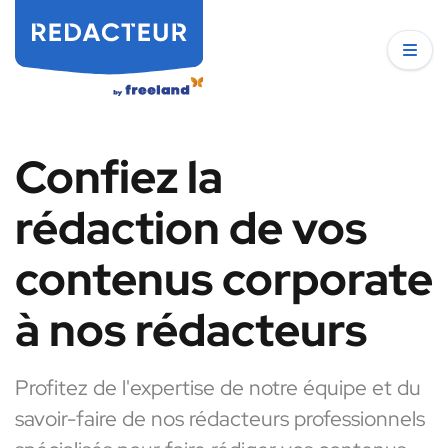
Confiez la
rédaction de vos
contenus corporate
à nos rédacteurs
Profitez de l'expertise de notre équipe et du
savoir-faire de nos rédacteurs professionnels