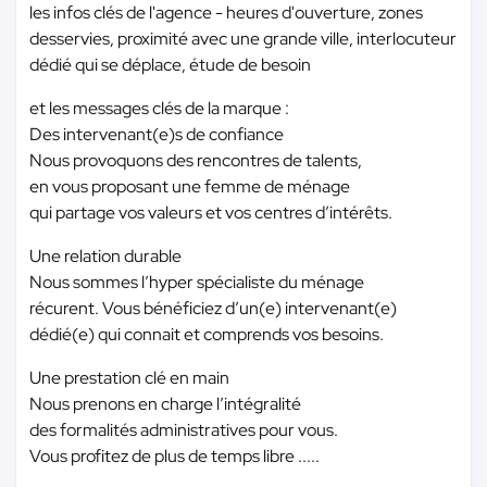
les infos clés de l'agence - heures d'ouverture, zones
desservies, proximité avec une grande ville, interlocuteur
dédié qui se déplace, étude de besoin
et les messages clés de la marque :
Des intervenant(e)s de confiance
Nous provoquons des rencontres de talents,
en vous proposant une femme de ménage
qui partage vos valeurs et vos centres d’intérêts.
Une relation durable
Nous sommes l’hyper spécialiste du ménage
récurent. Vous bénéficiez d’un(e) intervenant(e)
dédié(e) qui connait et comprends vos besoins.
Une prestation clé en main
Nous prenons en charge l’intégralité
des formalités administratives pour vous.
Vous profitez de plus de temps libre .....