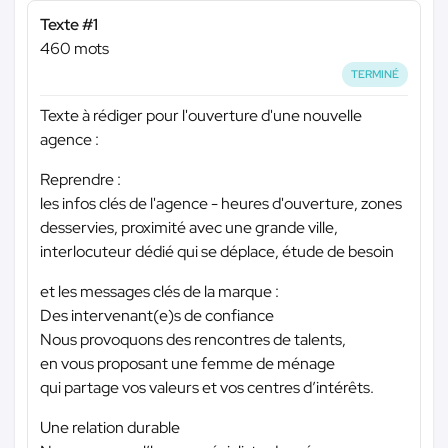
Texte #1
460 mots
TERMINÉ
Texte à rédiger pour l'ouverture d'une nouvelle
agence :
Reprendre :
les infos clés de l'agence - heures d'ouverture, zones
desservies, proximité avec une grande ville,
interlocuteur dédié qui se déplace, étude de besoin
et les messages clés de la marque :
Des intervenant(e)s de confiance
Nous provoquons des rencontres de talents,
en vous proposant une femme de ménage
qui partage vos valeurs et vos centres d’intérêts.
Une relation durable