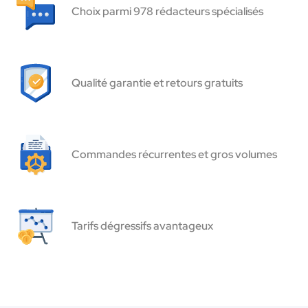
Choix parmi 978 rédacteurs spécialisés
Qualité garantie et retours gratuits
Commandes récurrentes et gros volumes
Tarifs dégressifs avantageux