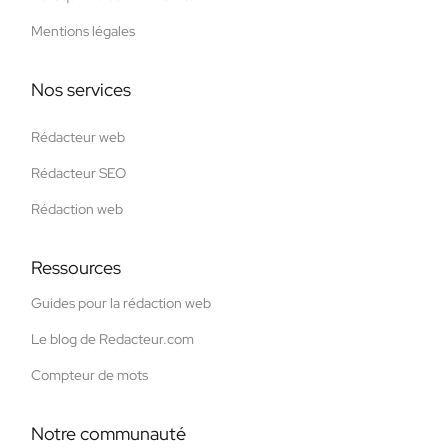
Mentions légales
Nos services
Rédacteur web
Rédacteur SEO
Rédaction web
Ressources
Guides pour la rédaction web
Le blog de Redacteur.com
Compteur de mots
Notre communauté