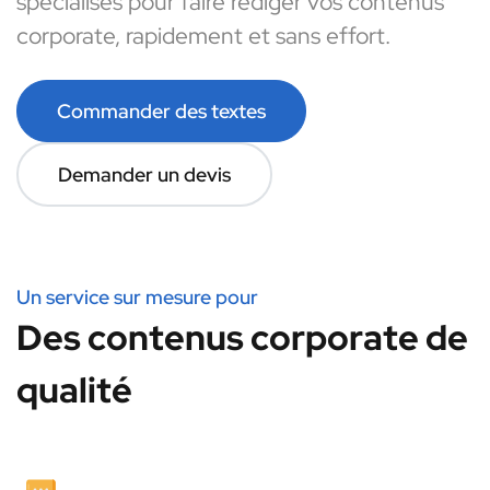
spécialisés pour faire rédiger vos contenus
corporate, rapidement et sans effort.
Commander des textes
Demander un devis
Un service sur mesure pour
Des contenus corporate de
qualité