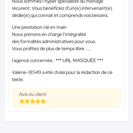
Nous sommes l’hyper spécialiste du ménage
récurent. Vous bénéficiez d’un(e) intervenant(e)
dédié(e) qui connait et comprends vos besoins.
Une prestation clé en main
Nous prenons en charge l’intégralité
des formalités administratives pour vous.
Vous profitez de plus de temps libre .....
l'agence concernée :
*** URL MASQUÉE ***
Valerie-18549 a été choisi pour la rédaction de ce
texte.
Avis du client