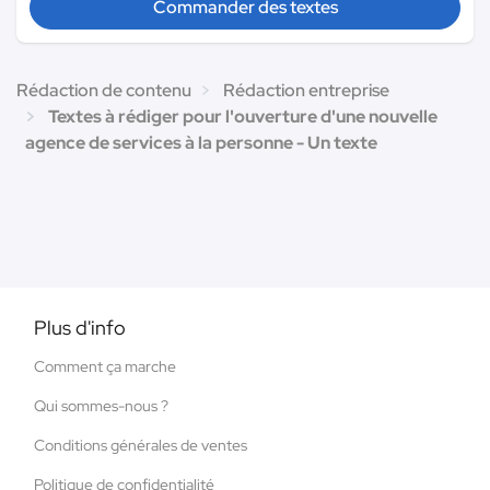
Commander des textes
Rédaction de contenu
Rédaction entreprise
Textes à rédiger pour l'ouverture d'une nouvelle
agence de services à la personne - Un texte
Plus d'info
Comment ça marche
Qui sommes-nous ?
Conditions générales de ventes
Politique de confidentialité