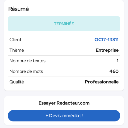
Résumé
TERMINÉE
Client
OC17-13811
Thème
Entreprise
Nombre de textes
1
Nombre de mots
460
Qualité
Professionnelle
Essayer Redacteur.com
+ Devis immédiat !