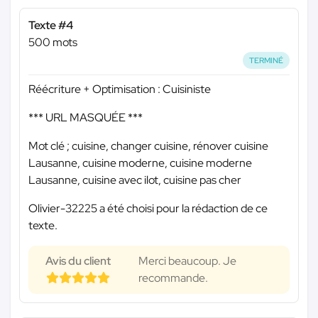
Texte #4
500 mots
TERMINÉ
Réécriture + Optimisation : Cuisiniste
*** URL MASQUÉE ***
Mot clé ; cuisine, changer cuisine, rénover cuisine
Lausanne, cuisine moderne, cuisine moderne
Lausanne, cuisine avec ilot, cuisine pas cher
Olivier-32225 a été choisi pour la rédaction de ce
texte.
Avis du client
Merci beaucoup. Je
recommande.