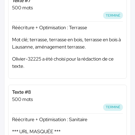
Texte #7
500 mots
TERMINÉ
Réécriture + Optimisation : Terrasse
Mot clé; terrasse, terrasse en bois, terrasse en bois à
Lausanne, aménagement terrasse.
Olivier-32225 a été choisi pour la rédaction de ce
texte.
Texte #8
500 mots
TERMINÉ
Réécriture + Optimisation : Sanitaire
*** URL MASQUÉE ***