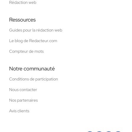
Rédaction web
Ressources
Guides pour la rédaction web
Le blog de Redacteur.com
Compteur de mots
Notre communauté
Conditions de participation
Nous contacter
Nos partenaires
Avis clients