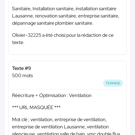
Sanitaire, Installation sanitaire, installation sanitaire
Lausanne, renovation sanitaire, entreprise sanitaire,
dépannage sanitaire plombier sanitaire.
Olivier-32225 a été choisi pour la rédaction de ce
texte.
Texte #9
500 mots
TERMINÉ
Réécriture + Optimisation : Ventilation
*** URL MASQUÉE ***
Mot clé ; ventilation, entreprise de ventilation,
entreprise de ventilation Lausanne, ventilation
silencieuse, ventilation salle de bain, vmc double flux,