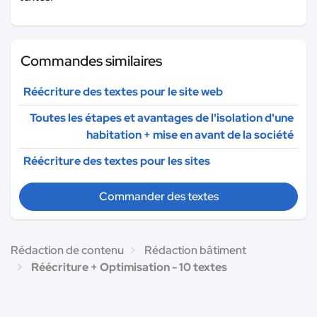
Commandes similaires
Réécriture des textes pour le site web
Toutes les étapes et avantages de l'isolation d'une
habitation + mise en avant de la société
Réécriture des textes pour les sites
Commander des textes
Rédaction de contenu
Rédaction bâtiment
Réécriture + Optimisation - 10 textes