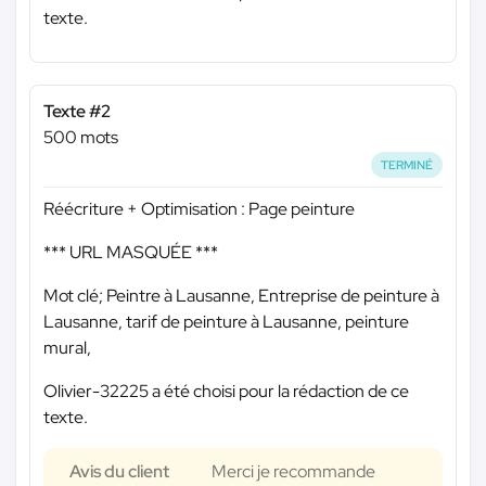
texte.
Texte #2
500 mots
TERMINÉ
Réécriture + Optimisation : Page peinture
*** URL MASQUÉE ***
Mot clé; Peintre à Lausanne, Entreprise de peinture à
Lausanne, tarif de peinture à Lausanne, peinture
mural,
Olivier-32225 a été choisi pour la rédaction de ce
texte.
Avis du client
Merci je recommande