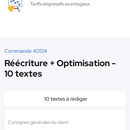
Tarifs dégressifs avantageux
Commande 40514
Réécriture + Optimisation -
10 textes
10 textes à rédiger
Consignes générales du client :