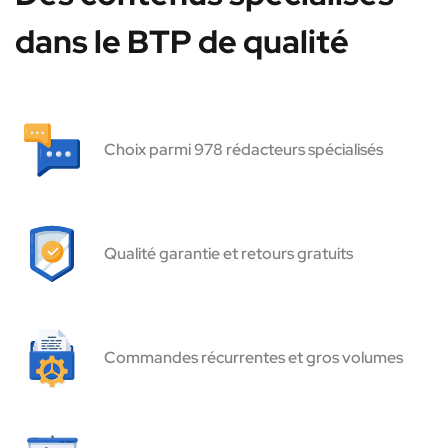
dans le BTP de qualité
Choix parmi 978 rédacteurs spécialisés
Qualité garantie et retours gratuits
Commandes récurrentes et gros volumes