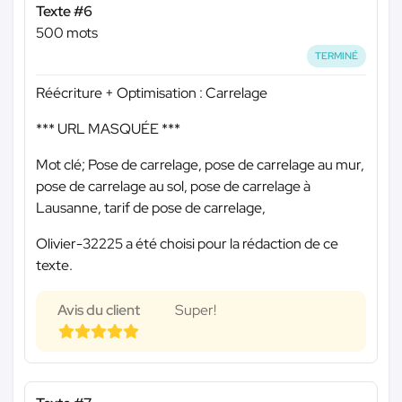
Texte #6
500 mots
TERMINÉ
Réécriture + Optimisation : Carrelage
*** URL MASQUÉE ***
Mot clé; Pose de carrelage, pose de carrelage au mur,
pose de carrelage au sol, pose de carrelage à
Lausanne, tarif de pose de carrelage,
Olivier-32225 a été choisi pour la rédaction de ce
texte.
Avis du client
Super!