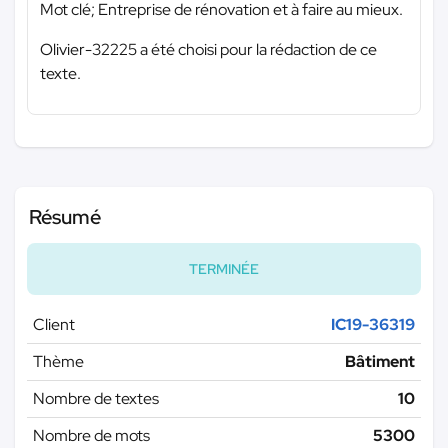
Mot clé; Entreprise de rénovation et à faire au mieux.
Olivier-32225 a été choisi pour la rédaction de ce
texte.
Résumé
TERMINÉE
Client
IC19-36319
Thème
Bâtiment
Nombre de textes
10
Nombre de mots
5300