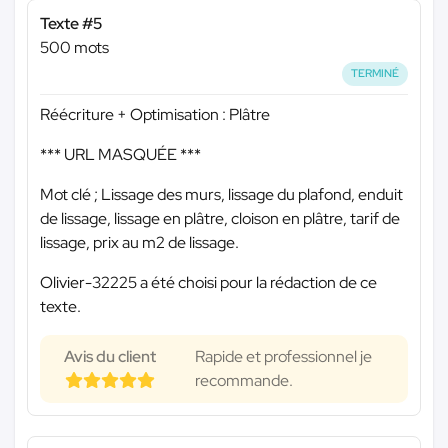
Texte #5
500 mots
TERMINÉ
Réécriture + Optimisation : Plâtre
*** URL MASQUÉE ***
Mot clé ; Lissage des murs, lissage du plafond, enduit
de lissage, lissage en plâtre, cloison en plâtre, tarif de
lissage, prix au m2 de lissage.
Olivier-32225 a été choisi pour la rédaction de ce
texte.
Avis du client
Rapide et professionnel je
recommande.