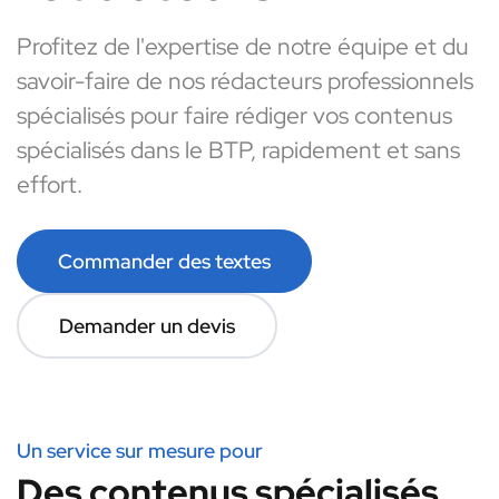
Profitez de l'expertise de notre équipe et du
savoir-faire de nos rédacteurs professionnels
spécialisés pour faire rédiger vos contenus
spécialisés dans le BTP, rapidement et sans
effort.
Commander des textes
Demander un devis
Un service sur mesure pour
Des contenus spécialisés