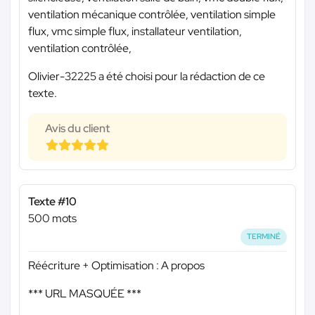
ventilation mécanique contrôlée, ventilation simple
flux, vmc simple flux, installateur ventilation,
ventilation contrôlée,
Olivier-32225 a été choisi pour la rédaction de ce
texte.
Avis du client
Texte #10
500 mots
TERMINÉ
Réécriture + Optimisation : A propos
*** URL MASQUÉE ***