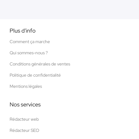
Plus d'info
Comment ça marche
Qui sommes-nous ?
Conditions générales de ventes
Politique de confidentialité
Mentions légales
Nos services
Rédacteur web
Rédacteur SEO