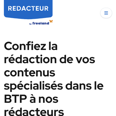
Confiez la
rédaction de vos
contenus
spécialisés dans le
BTP à nos
rédacteurs