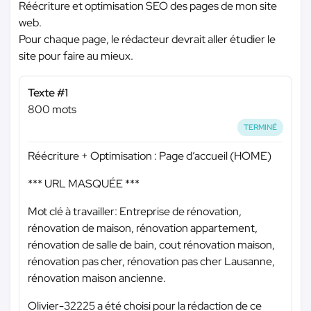
Réécriture et optimisation SEO des pages de mon site
web.
Pour chaque page, le rédacteur devrait aller étudier le
site pour faire au mieux.
Texte #1
800 mots
TERMINÉ
Réécriture + Optimisation : Page d’accueil (HOME)
*** URL MASQUÉE ***
Mot clé à travailler: Entreprise de rénovation,
rénovation de maison, rénovation appartement,
rénovation de salle de bain, cout rénovation maison,
rénovation pas cher, rénovation pas cher Lausanne,
rénovation maison ancienne.
Olivier-32225 a été choisi pour la rédaction de ce