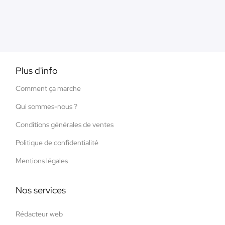
Plus d'info
Comment ça marche
Qui sommes-nous ?
Conditions générales de ventes
Politique de confidentialité
Mentions légales
Nos services
Rédacteur web