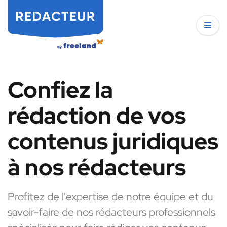
Confiez la
rédaction de vos
contenus juridiques
à nos rédacteurs
Profitez de l'expertise de notre équipe et du
savoir-faire de nos rédacteurs professionnels