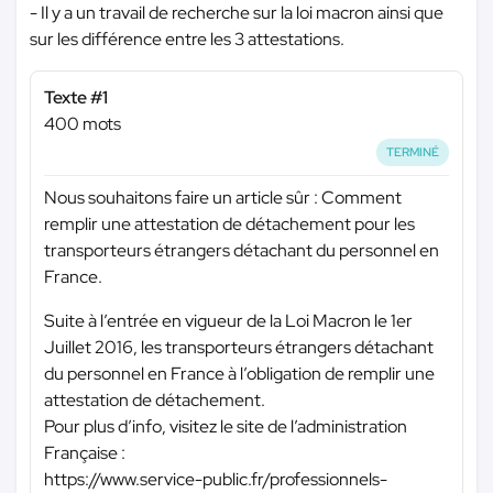
- Il y a un travail de recherche sur la loi macron ainsi que
sur les différence entre les 3 attestations.
Texte #1
400 mots
TERMINÉ
Nous souhaitons faire un article sûr : Comment
remplir une attestation de détachement pour les
transporteurs étrangers détachant du personnel en
France.
Suite à l’entrée en vigueur de la Loi Macron le 1er
Juillet 2016, les transporteurs étrangers détachant
du personnel en France à l’obligation de remplir une
attestation de détachement.
Pour plus d’info, visitez le site de l’administration
Française :
https://www.service-public.fr/professionnels-