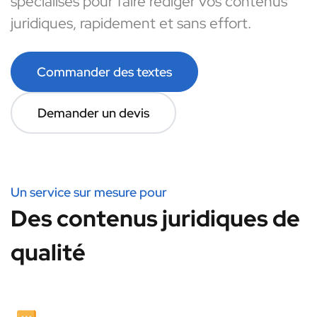
spécialisés pour faire rédiger vos contenus
juridiques, rapidement et sans effort.
Commander des textes
Demander un devis
Un service sur mesure pour
Des contenus juridiques de
qualité