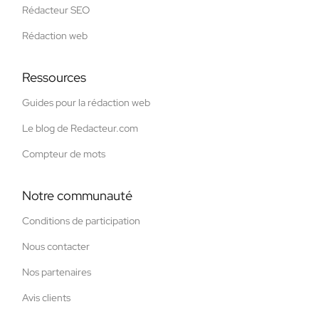
Rédacteur SEO
Rédaction web
Ressources
Guides pour la rédaction web
Le blog de Redacteur.com
Compteur de mots
Notre communauté
Conditions de participation
Nous contacter
Nos partenaires
Avis clients