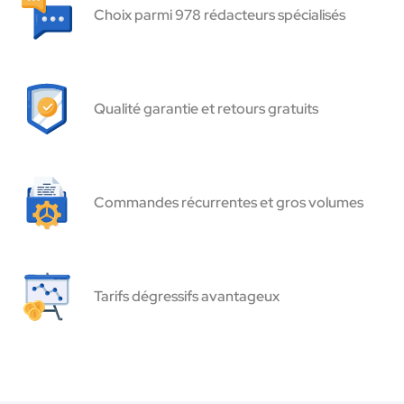
Choix parmi 978 rédacteurs spécialisés
Qualité garantie et retours gratuits
Commandes récurrentes et gros volumes
Tarifs dégressifs avantageux