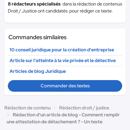
8 rédacteurs spécialisés
dans la rédaction de contenus
Droit / Justice ont candidatés pour rédiger ce texte.
Commandes similaires
10 conseil juridique pour la création d'entreprise
Article sur l'atteinte à la vie privée et le détective
Articles de blog Juridique
Commander des textes
Rédaction de contenu
Rédaction droit / justice
Rédaction d'un article de blog - Comment remplir
une attestation de détachement ? - Un texte