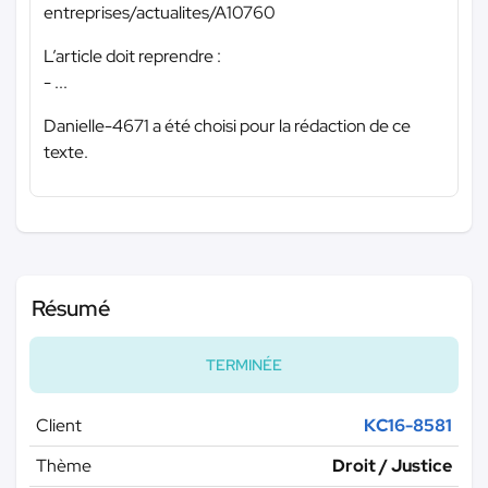
entreprises/actualites/A10760
L’article doit reprendre :
- ...
Danielle-4671 a été choisi pour la rédaction de ce
texte.
Résumé
TERMINÉE
Client
KC16-8581
Thème
Droit / Justice