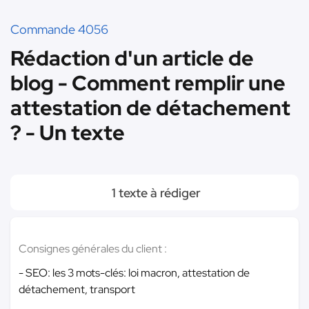
Commande 4056
Rédaction d'un article de
blog - Comment remplir une
attestation de détachement
? - Un texte
1 texte à rédiger
Consignes générales du client :
- SEO: les 3 mots-clés: loi macron, attestation de
détachement, transport