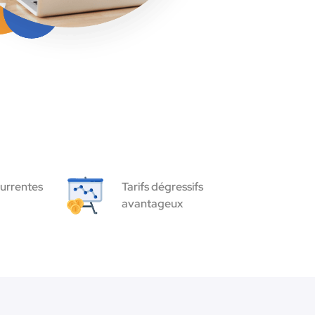
urrentes
Tarifs dégressifs
avantageux