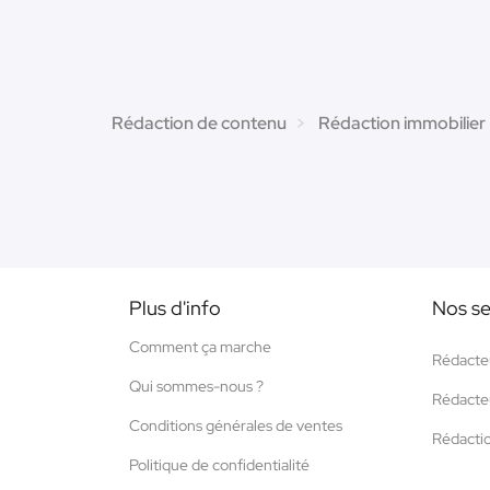
Rédaction de contenu
Rédaction immobilier
Plus d'info
Nos se
Comment ça marche
Rédacte
Qui sommes-nous ?
Rédacte
Conditions générales de ventes
Rédacti
Politique de confidentialité