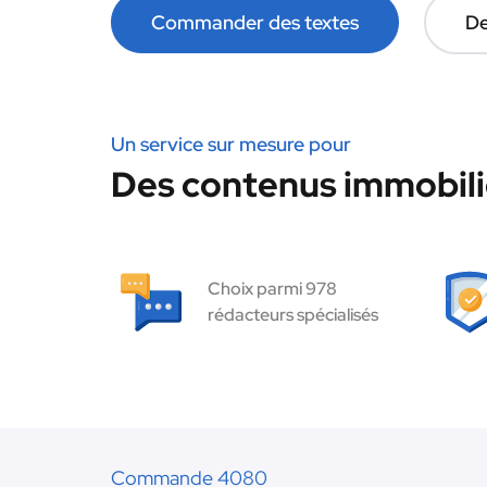
Commander des textes
De
Un service sur mesure pour
Des contenus immobilie
Choix parmi 978
rédacteurs spécialisés
Commande 4080