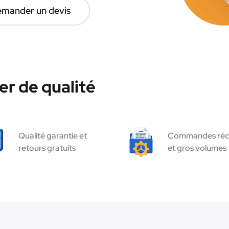
mander un devis
r de qualité
Qualité garantie et
Commandes réc
retours gratuits
et gros volumes