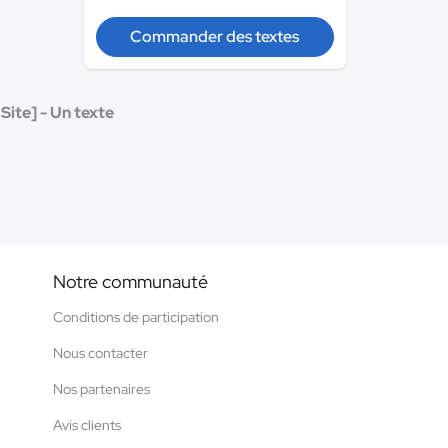
Commander des textes
Site] - Un texte
Notre communauté
Conditions de participation
Nous contacter
Nos partenaires
Avis clients