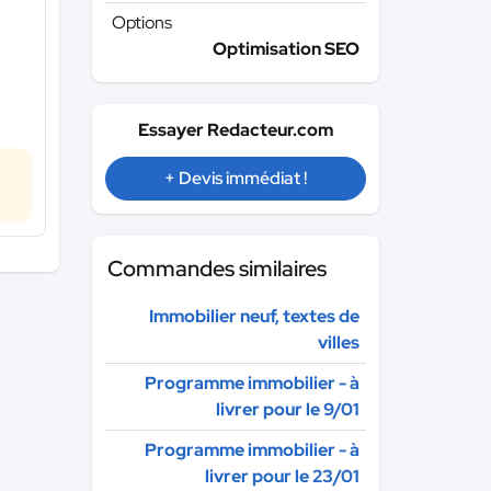
Options
Optimisation SEO
Essayer Redacteur.com
+ Devis immédiat !
Commandes similaires
Immobilier neuf, textes de
villes
Programme immobilier - à
livrer pour le 9/01
Programme immobilier - à
livrer pour le 23/01